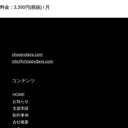
料金：3,300円(税抜) / 月
choppydays.com
info@choppydays.com
コンテンツ
HOME
お知らせ
支援実績
制作事例
会社概要