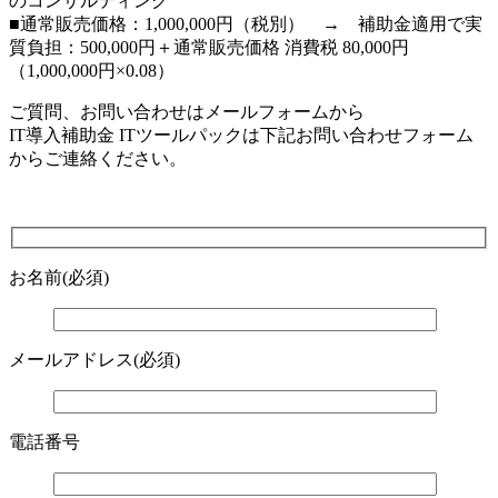
のコンサルティング
■通常販売価格：1,000,000円（税別） → 補助金適用で実
質負担：500,000円＋通常販売価格 消費税 80,000円
（1,000,000円×0.08）
ご質問、お問い合わせはメールフォームから
IT導入補助金 ITツールパックは下記お問い合わせフォーム
からご連絡ください。
お名前(必須)
メールアドレス(必須)
電話番号