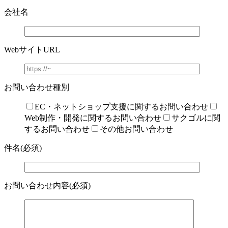
会社名
WebサイトURL
お問い合わせ種別
EC・ネットショップ支援に関するお問い合わせ
Web制作・開発に関するお問い合わせ
サクゴルに関
するお問い合わせ
その他お問い合わせ
件名(必須)
お問い合わせ内容(必須)