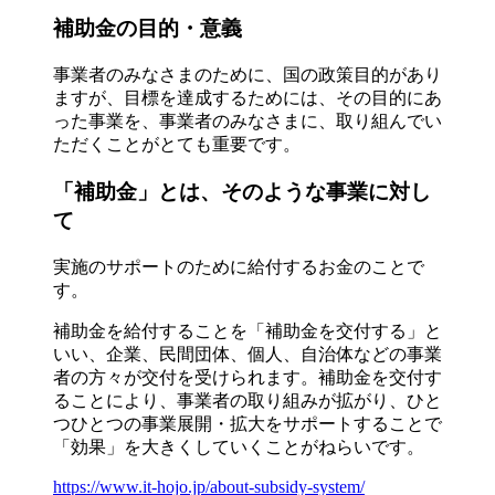
補助金の目的・意義
事業者のみなさまのために、国の政策目的があり
ますが、目標を達成するためには、その目的にあ
った事業を、事業者のみなさまに、取り組んでい
ただくことがとても重要です。
「補助金」とは、そのような事業に対し
て
実施のサポートのために給付するお金のことで
す。
補助金を給付することを「補助金を交付する」と
いい、企業、民間団体、個人、自治体などの事業
者の方々が交付を受けられます。補助金を交付す
ることにより、事業者の取り組みが拡がり、ひと
つひとつの事業展開・拡大をサポートすることで
「効果」を大きくしていくことがねらいです。
https://www.it-hojo.jp/about-subsidy-system/