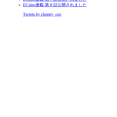
ECzine連載-第６話公開されました
Tweets by choppy_ceo