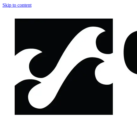
Skip to content