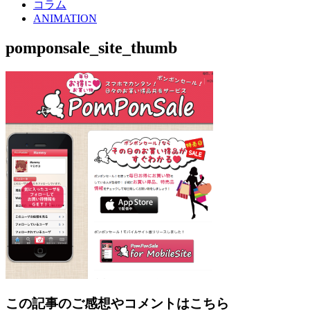
コラム
ANIMATION
pomponsale_site_thumb
この記事のご感想やコメントはこちら