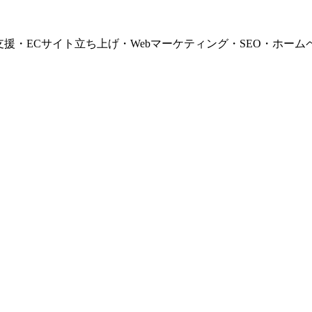
支援・ECサイト立ち上げ・Webマーケティング・SEO・ホーム