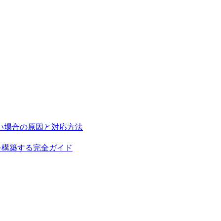
示されない場合の原因と対応方法
サイトを構築する完全ガイド