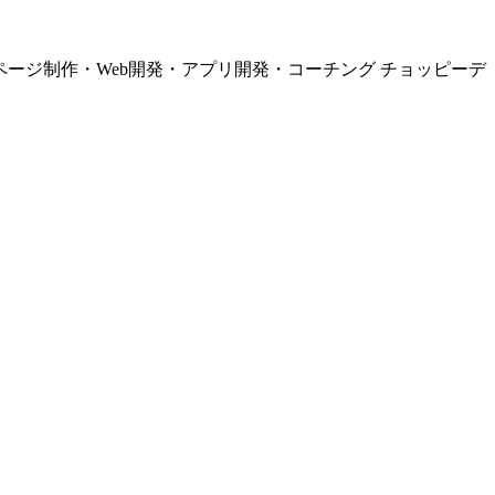
ページ制作・Web開発・アプリ開発・コーチング チョッピーデ