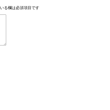
いる欄は必須項目です