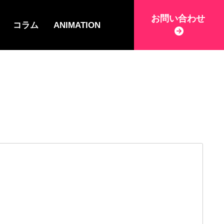
お問い合わせ
コラム
ANIMATION