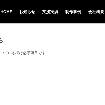
HOME
お知らせ
支援実績
制作事例
会社概要
ら
いている欄は必須項目です