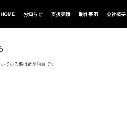
HOME
お知らせ
支援実績
制作事例
会社概要
ら
いている欄は必須項目です