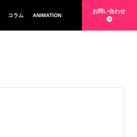
お問い合わせ
コラム
ANIMATION