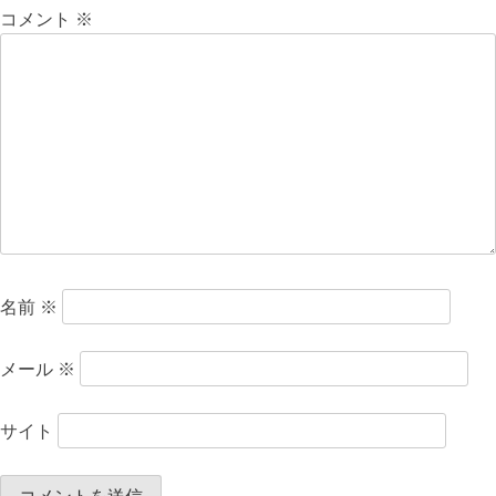
コメント
※
名前
※
メール
※
サイト