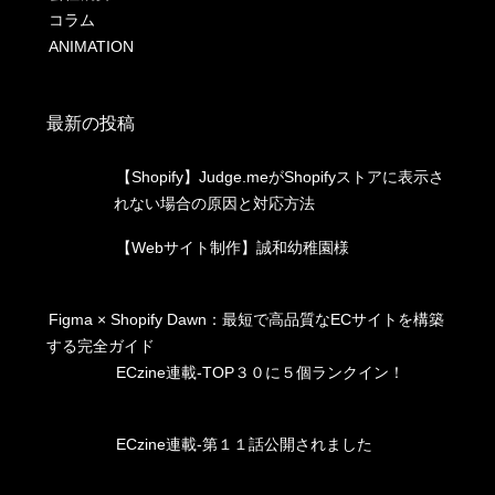
コラム
ANIMATION
最新の投稿
【Shopify】Judge.meがShopifyストアに表示さ
れない場合の原因と対応方法
【Webサイト制作】誠和幼稚園様
Figma × Shopify Dawn：最短で高品質なECサイトを構築
する完全ガイド
ECzine連載-TOP３０に５個ランクイン！
ECzine連載-第１１話公開されました