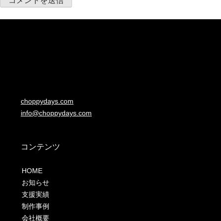
choppydays.com
info@choppydays.com
コンテンツ
HOME
お知らせ
支援実績
制作事例
会社概要