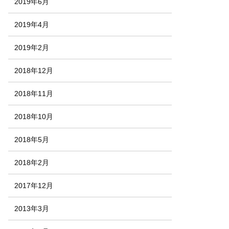
2019年6月
2019年4月
2019年2月
2018年12月
2018年11月
2018年10月
2018年5月
2018年2月
2017年12月
2013年3月