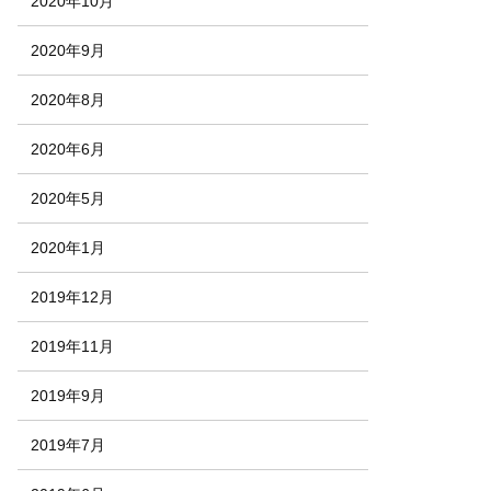
2020年10月
2020年9月
2020年8月
2020年6月
2020年5月
2020年1月
2019年12月
2019年11月
2019年9月
2019年7月