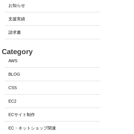
お知らせ
支援実績
請求書
Category
AWS
BLOG
CSS
EC2
ECサイト制作
EC・ネットショップ関連