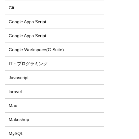
Git
Google Apps Script
Google Apps Script
Google Workspace(G Suite)
IT・プログラミング
Javascript
laravel
Mac
Makeshop
MySQL