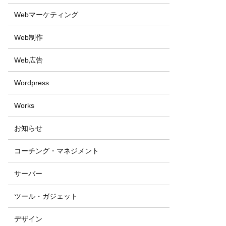
Webマーケティング
Web制作
Web広告
Wordpress
Works
お知らせ
コーチング・マネジメント
サーバー
ツール・ガジェット
デザイン