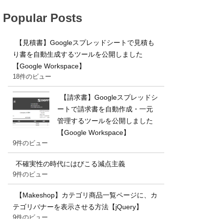
Popular Posts
【見積書】Googleスプレッドシートで見積も
り書を自動生成するツールを公開しました
【Google Workspace】
18件のビュー
【請求書】Googleスプレッドシ
ートで請求書を自動作成・一元
管理するツールを公開しました
【Google Workspace】
9件のビュー
不確実性の時代にはびこる減点主義
9件のビュー
【Makeshop】カテゴリ商品一覧ページに、カ
テゴリバナーを表示させる方法【jQuery】
9件のビュー