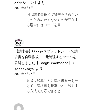
パッションT
より
2024年8月6日
同じ請求書番号で税率を含めたい
ものと含めたくないものが存在す
る場合にはコードを書…
【請求書】Googleスプレッドシートで請
求書を自動作成・一元管理するツールを
に
公開しました【Google Workspace】
より
choppydays
2024年7月25日
現状は税率ごとに請求書番号を分
けて、請求書を税率ごとに出力す
る方法で対応できると…