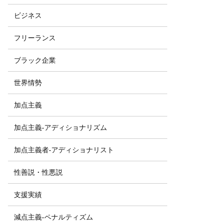
ビジネス
フリーランス
ブラック企業
世界情勢
加点主義
加点主義-アディショナリズム
加点主義者-アディショナリスト
性善説・性悪説
支援実績
減点主義-ペナルティズム