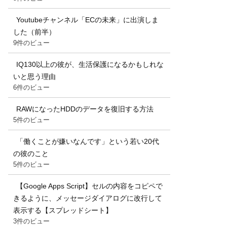
Youtubeチャンネル「ECの未来」に出演しま
した（前半）
9件のビュー
IQ130以上の彼が、生活保護になるかもしれな
いと思う理由
6件のビュー
RAWになったHDDのデータを復旧する方法
5件のビュー
「働くことが嫌いなんです」という若い20代
の彼のこと
5件のビュー
【Google Apps Script】セルの内容をコピペで
きるように、メッセージダイアログに改行して
表示する【スプレッドシート】
3件のビュー