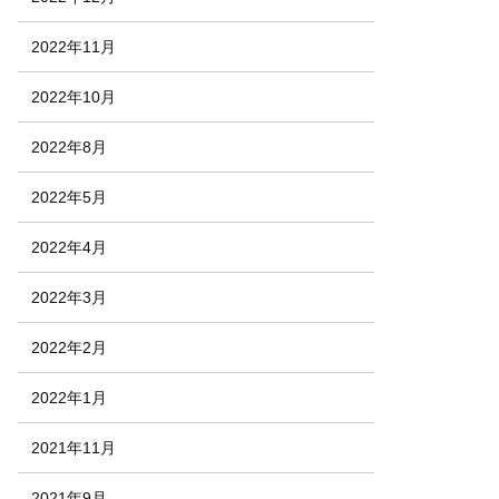
2022年11月
2022年10月
2022年8月
2022年5月
2022年4月
2022年3月
2022年2月
2022年1月
2021年11月
2021年9月