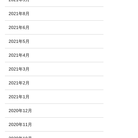
2021年8月
2021年6月
2021年5月
2021年4月
2021年3月
2021年2月
2021年1月
2020年12月
2020年11月