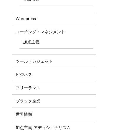
Wordpress
コーチング・マネジメント
加点主義
ツール・ガジェット
ビジネス
フリーランス
ブラック企業
世界情勢
加点主義-アディショナリズム