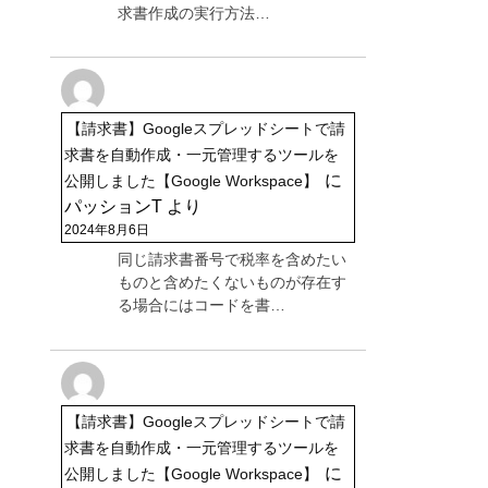
求書作成の実行方法…
【請求書】Googleスプレッドシートで請
求書を自動作成・一元管理するツールを
に
公開しました【Google Workspace】
パッションT
より
2024年8月6日
同じ請求書番号で税率を含めたい
ものと含めたくないものが存在す
る場合にはコードを書…
【請求書】Googleスプレッドシートで請
求書を自動作成・一元管理するツールを
に
公開しました【Google Workspace】