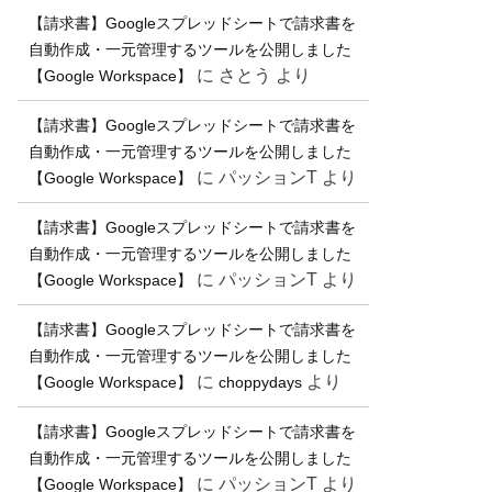
【請求書】Googleスプレッドシートで請求書を
自動作成・一元管理するツールを公開しました
に
さとう
より
【Google Workspace】
【請求書】Googleスプレッドシートで請求書を
自動作成・一元管理するツールを公開しました
に
パッションT
より
【Google Workspace】
【請求書】Googleスプレッドシートで請求書を
自動作成・一元管理するツールを公開しました
に
パッションT
より
【Google Workspace】
【請求書】Googleスプレッドシートで請求書を
自動作成・一元管理するツールを公開しました
に
より
【Google Workspace】
choppydays
【請求書】Googleスプレッドシートで請求書を
自動作成・一元管理するツールを公開しました
に
パッションT
より
【Google Workspace】