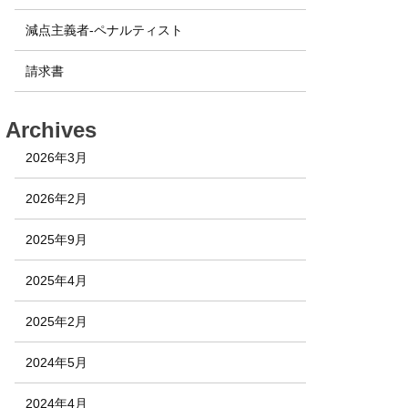
減点主義者-ペナルティスト
請求書
Archives
2026年3月
2026年2月
2025年9月
2025年4月
2025年2月
2024年5月
2024年4月