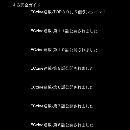
する完全ガイド
ECzine連載-TOP３０に５個ランクイン！
ECzine連載-第１１話公開されました
ECzine連載-第１０話公開されました
ECzine連載-第９話公開されました
ECzine連載-第８話公開されました
ECzine連載-第７話公開されました
ECzine連載-第６話公開されました