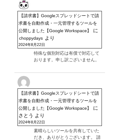
【請求書】Googleスプレッドシートで請
求書を自動作成・一元管理するツールを
に
公開しました【Google Workspace】
より
choppydays
2024年8月22日
特殊な個別対応は有償で対応して
おります。申し訳ございません。
【請求書】Googleスプレッドシートで請
求書を自動作成・一元管理するツールを
に
公開しました【Google Workspace】
さとう
より
2024年8月22日
素晴らしいツールを共有していた
だき、ありがとうございます。 請