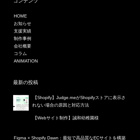
コンテンツ
HOME
お知らせ
支援実績
制作事例
会社概要
コラム
ANIMATION
最新の投稿
【Shopify】Judge.meがShopifyストアに表示さ
れない場合の原因と対応方法
【Webサイト制作】誠和幼稚園様
Figma × Shopify Dawn：最短で高品質なECサイトを構築