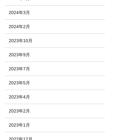
2024年3月
2024年2月
2023年10月
2023年9月
2023年7月
2023年5月
2023年4月
2023年2月
2023年1月
2022年12月