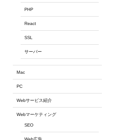
PHP
React
SSL
サーバー
Mac
PC
Webサービス紹介
Webマーケティング
SEO
Web広告