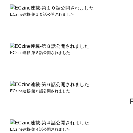
ECzine連載-第１０話公開されました
ECzine連載-第８話公開されました
ECzine連載-第６話公開されました
ECzine連載-第４話公開されました