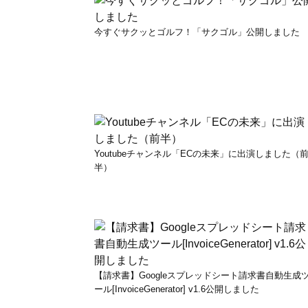
今すぐサクッとゴルフ！「サクゴル」公開しました
Youtubeチャンネル「ECの未来」に出演しました（
半）
【請求書】Googleスプレッドシート請求書自動生成
ール[InvoiceGenerator] v1.6公開しました