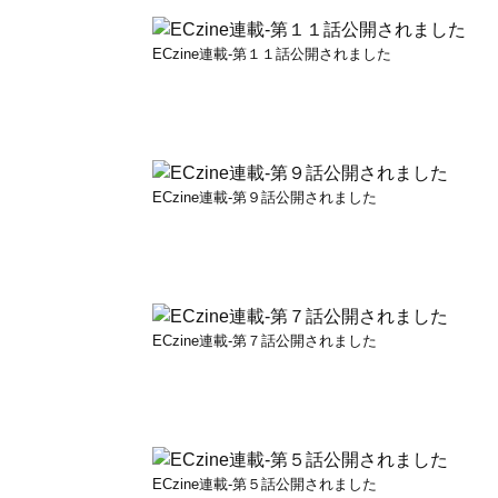
ECzine連載-第１１話公開されました
ECzine連載-第９話公開されました
ECzine連載-第７話公開されました
ECzine連載-第５話公開されました