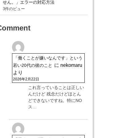
せん。」エラーの対応方法
3件のビュー
Comment
「働くことが嫌いなんです」という
に
nekomaru
若い20代の彼のこと
より
2026年2月22日
これ言っていることは正しい
んだけど 残念だけどほとん
どできないですね。特にNO
ス…