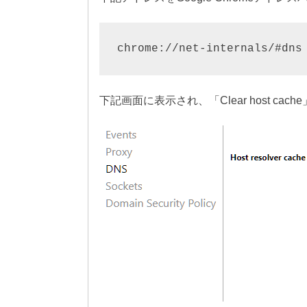
下記画面に表示され、「Clear host ca