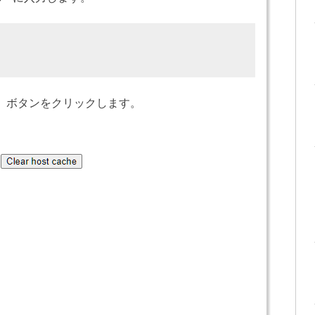
che」ボタンをクリックします。