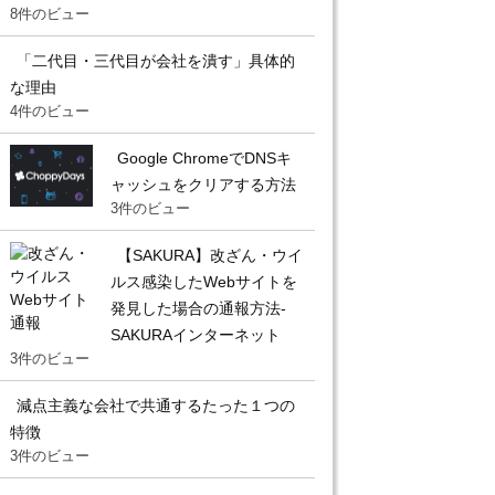
8件のビュー
「二代目・三代目が会社を潰す」具体的
な理由
4件のビュー
Google ChromeでDNSキ
ャッシュをクリアする方法
3件のビュー
【SAKURA】改ざん・ウイ
ルス感染したWebサイトを
発見した場合の通報方法-
SAKURAインターネット
3件のビュー
減点主義な会社で共通するたった１つの
特徴
3件のビュー