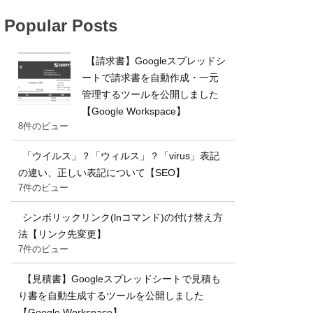
Popular Posts
【請求書】Googleスプレッドシ
ートで請求書を自動作成・一元
管理するツールを公開しました
【Google Workspace】
8件のビュー
「ウイルス」？「ウィルス」？「virus」表記
の違い、正しい表記について【SEO】
7件のビュー
シンボリックリンク(lnコマンド)の付け替え方
法【リンク先変更】
7件のビュー
【見積書】Googleスプレッドシートで見積も
り書を自動生成するツールを公開しました
【Google Workspace】