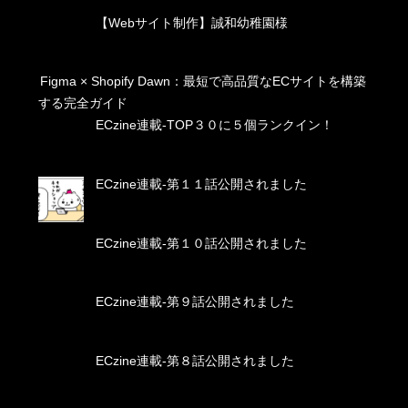
【Webサイト制作】誠和幼稚園様
Figma × Shopify Dawn：最短で高品質なECサイトを構築
する完全ガイド
ECzine連載-TOP３０に５個ランクイン！
ECzine連載-第１１話公開されました
ECzine連載-第１０話公開されました
ECzine連載-第９話公開されました
ECzine連載-第８話公開されました