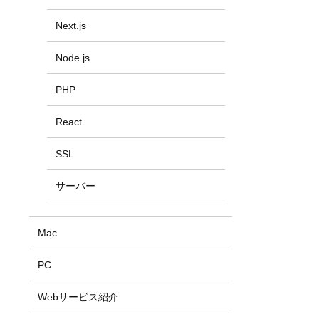
Next.js
Node.js
PHP
React
SSL
サーバー
Mac
PC
Webサービス紹介