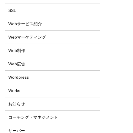
SSL
Webサービス紹介
Webマーケティング
Web制作
Web広告
Wordpress
Works
お知らせ
コーチング・マネジメント
サーバー