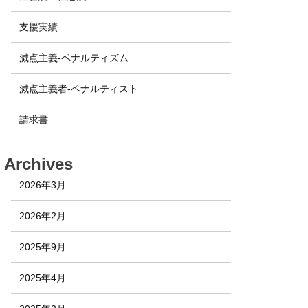
支援実績
減点主義-ペナルティズム
減点主義者-ペナルティスト
請求書
Archives
2026年3月
2026年2月
2025年9月
2025年4月