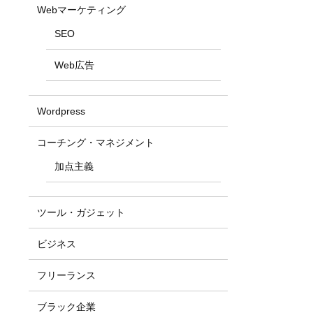
Webマーケティング
SEO
Web広告
Wordpress
コーチング・マネジメント
加点主義
ツール・ガジェット
ビジネス
フリーランス
ブラック企業