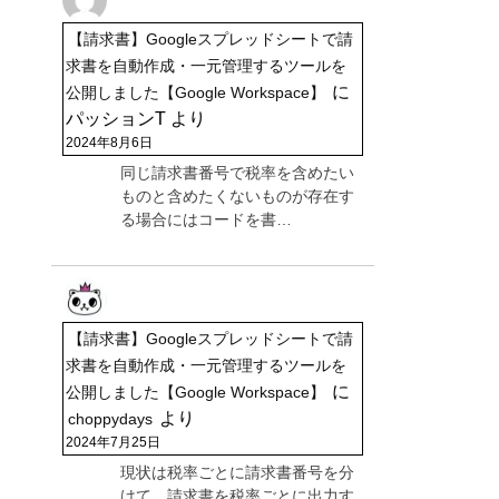
【請求書】Googleスプレッドシートで請
求書を自動作成・一元管理するツールを
に
公開しました【Google Workspace】
パッションT
より
2024年8月6日
同じ請求書番号で税率を含めたい
ものと含めたくないものが存在す
る場合にはコードを書…
【請求書】Googleスプレッドシートで請
求書を自動作成・一元管理するツールを
に
公開しました【Google Workspace】
より
choppydays
2024年7月25日
現状は税率ごとに請求書番号を分
けて、請求書を税率ごとに出力す