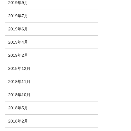
2019年9月
2019年7月
2019年6月
2019年4月
2019年2月
2018年12月
2018年11月
2018年10月
2018年5月
2018年2月