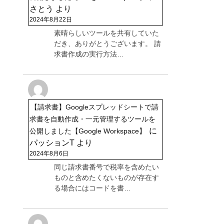
さとう
より
2024年8月22日
素晴らしいツールを共有していた
だき、ありがとうございます。 請
求書作成の実行方法…
【請求書】Googleスプレッドシートで請
求書を自動作成・一元管理するツールを
に
公開しました【Google Workspace】
パッションT
より
2024年8月6日
同じ請求書番号で税率を含めたい
ものと含めたくないものが存在す
る場合にはコードを書…