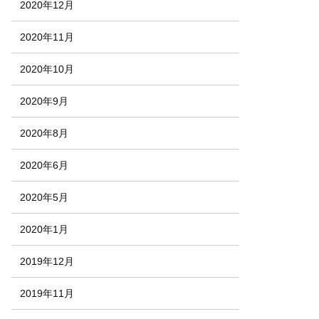
2020年12月
2020年11月
2020年10月
2020年9月
2020年8月
2020年6月
2020年5月
2020年1月
2019年12月
2019年11月