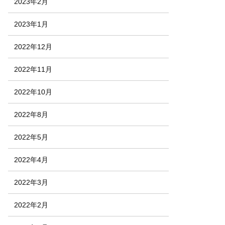
2023年2月
2023年1月
2022年12月
2022年11月
2022年10月
2022年8月
2022年5月
2022年4月
2022年3月
2022年2月