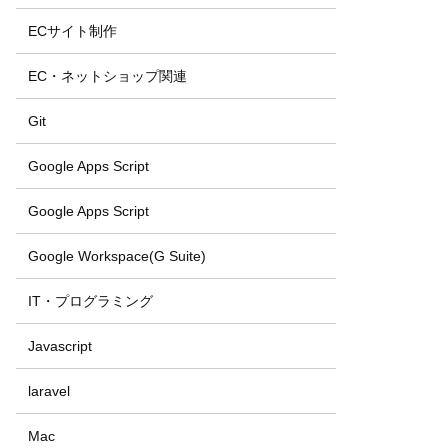
ECサイト制作
EC・ネットショップ関連
Git
Google Apps Script
Google Apps Script
Google Workspace(G Suite)
IT・プログラミング
Javascript
laravel
Mac