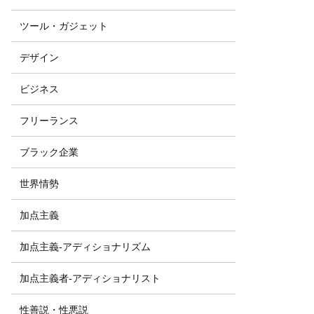
ツール・ガジェット
デザイン
ビジネス
フリーランス
ブラック企業
世界情勢
加点主義
加点主義-アディショナリズム
加点主義者-アディショナリスト
性善説・性悪説