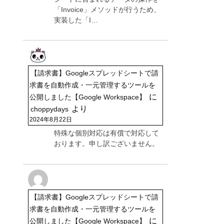
「Invoice」メソッドが行うため、
実装した「I…
【請求書】Googleスプレッドシートで請
求書を自動作成・一元管理するツールを
に
公開しました【Google Workspace】
より
choppydays
2024年8月22日
特殊な個別対応は有償で対応して
おります。申し訳ございません。
【請求書】Googleスプレッドシートで請
求書を自動作成・一元管理するツールを
に
公開しました【Google Workspace】