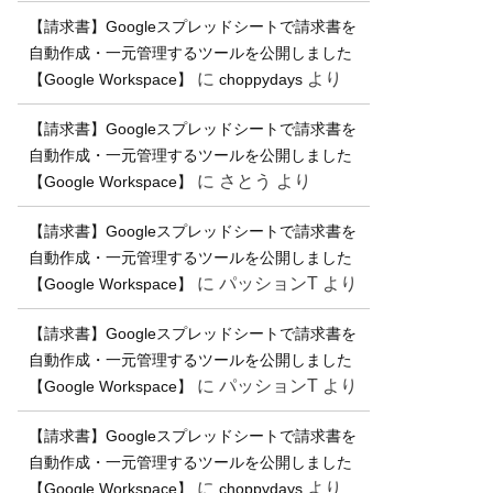
【請求書】Googleスプレッドシートで請求書を
自動作成・一元管理するツールを公開しました
に
より
【Google Workspace】
choppydays
【請求書】Googleスプレッドシートで請求書を
自動作成・一元管理するツールを公開しました
に
さとう
より
【Google Workspace】
【請求書】Googleスプレッドシートで請求書を
自動作成・一元管理するツールを公開しました
に
パッションT
より
【Google Workspace】
【請求書】Googleスプレッドシートで請求書を
自動作成・一元管理するツールを公開しました
に
パッションT
より
【Google Workspace】
【請求書】Googleスプレッドシートで請求書を
自動作成・一元管理するツールを公開しました
に
より
【Google Workspace】
choppydays