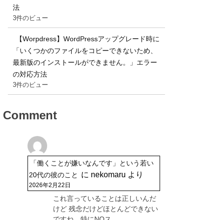
法
3件のビュー
【Worpdress】WordPressアップグレード時に
「いくつかのファイルをコピーできないため、
最新版のインストールができません。」エラー
の対応方法
3件のビュー
Comment
「働くことが嫌いなんです」という若い
に
nekomaru
より
20代の彼のこと
2026年2月22日
これ言っていることは正しいんだ
けど 残念だけどほとんどできない
ですね。特にNOス…