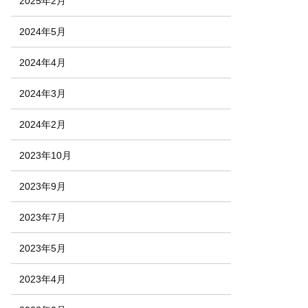
2025年2月
2024年5月
2024年4月
2024年3月
2024年2月
2023年10月
2023年9月
2023年7月
2023年5月
2023年4月