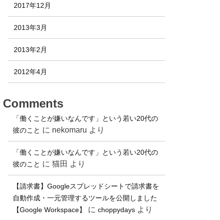
2017年12月
2013年3月
2013年2月
2012年4月
Comments
「働くことが嫌いなんです」という若い20代の
に
nekomaru
より
彼のこと
「働くことが嫌いなんです」という若い20代の
に
猫田
より
彼のこと
【請求書】Googleスプレッドシートで請求書を
自動作成・一元管理するツールを公開しました
に
より
【Google Workspace】
choppydays