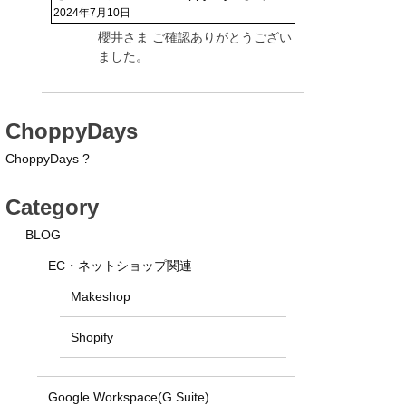
2024年7月10日
櫻井さま ご確認ありがとうござい
ました。
ChoppyDays
ChoppyDays ?
Category
BLOG
EC・ネットショップ関連
Makeshop
Shopify
Google Workspace(G Suite)