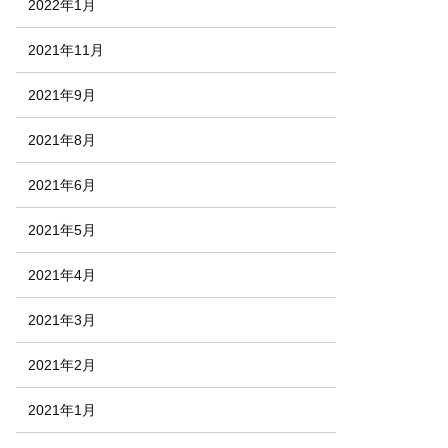
2022年1月
2021年11月
2021年9月
2021年8月
2021年6月
2021年5月
2021年4月
2021年3月
2021年2月
2021年1月