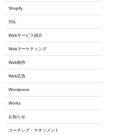
Shopify
SSL
Webサービス紹介
Webマーケティング
Web制作
Web広告
Wordpress
Works
お知らせ
コーチング・マネジメント