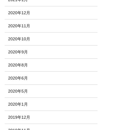
2020年12月
2020年11月
2020年10月
2020年9月
2020年8月
2020年6月
2020年5月
2020年1月
2019年12月