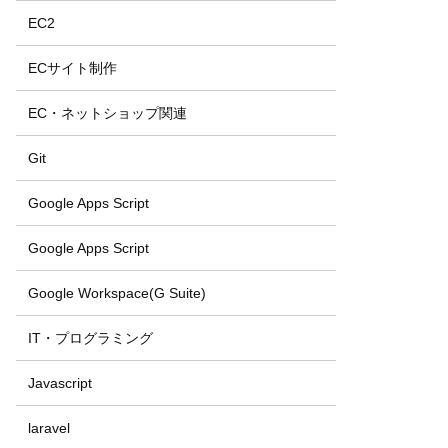
EC2
ECサイト制作
EC・ネットショップ関連
Git
Google Apps Script
Google Apps Script
Google Workspace(G Suite)
IT・プログラミング
Javascript
laravel