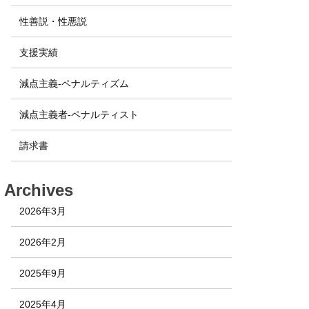
性善説・性悪説
支援実績
減点主義-ペナルティズム
減点主義者-ペナルティスト
請求書
Archives
2026年3月
2026年2月
2025年9月
2025年4月