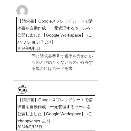
【請求書】Googleスプレッドシートで請
求書を自動作成・一元管理するツールを
に
公開しました【Google Workspace】
パッションT
より
2024年8月6日
同じ請求書番号で税率を含めたい
ものと含めたくないものが存在す
る場合にはコードを書…
【請求書】Googleスプレッドシートで請
求書を自動作成・一元管理するツールを
に
公開しました【Google Workspace】
より
choppydays
2024年7月25日