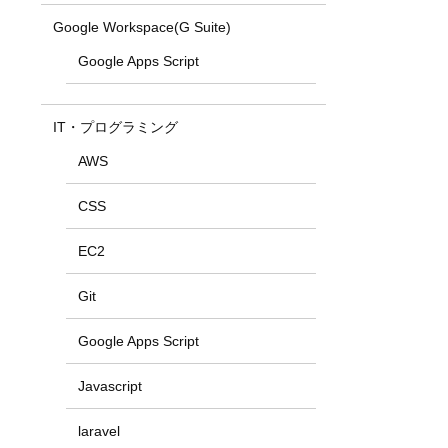
Google Workspace(G Suite)
Google Apps Script
IT・プログラミング
AWS
CSS
EC2
Git
Google Apps Script
Javascript
laravel