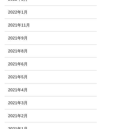
2022年1月
2021年11月
2021年9月
2021年8月
2021年6月
2021年5月
2021年4月
2021年3月
2021年2月
2021年1月