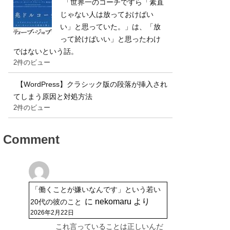
「世界一のコーチですら「素直
じゃない人は放っておけばい
い」と思っていた。」は、「放
って於けばいい」と思ったわけ
ではないという話。
2件のビュー
【WordPress】クラシック版の段落が挿入され
てしまう原因と対処方法
2件のビュー
Comment
「働くことが嫌いなんです」という若い
に
nekomaru
より
20代の彼のこと
2026年2月22日
これ言っていることは正しいんだ