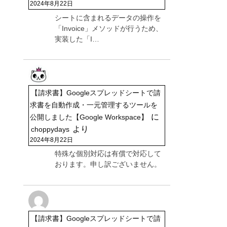
2024年8月22日
シートに含まれるデータの操作を
「Invoice」メソッドが行うため、
実装した「I…
【請求書】Googleスプレッドシートで請
求書を自動作成・一元管理するツールを
に
公開しました【Google Workspace】
より
choppydays
2024年8月22日
特殊な個別対応は有償で対応して
おります。申し訳ございません。
【請求書】Googleスプレッドシートで請