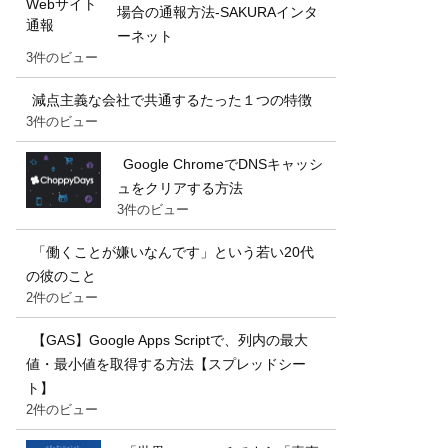
場合の通報方法-SAKURAインタ
ーネット
3件のビュー
減点主義な会社で共通するたった１つの特徴
3件のビュー
Google ChromeでDNSキャッシ
ュをクリアする方法
3件のビュー
「働くことが嫌いなんです」という若い20代
の彼のこと
2件のビュー
【GAS】Google Apps Scriptで、列内の最大
値・最小値を取得する方法【スプレッドシー
ト】
2件のビュー