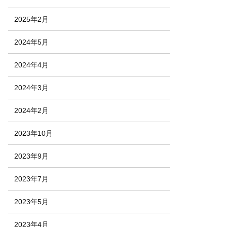
2025年2月
2024年5月
2024年4月
2024年3月
2024年2月
2023年10月
2023年9月
2023年7月
2023年5月
2023年4月