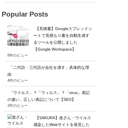
Popular Posts
【見積書】Googleスプレッドシ
ートで見積もり書を自動生成す
るツールを公開しました
【Google Workspace】
8件のビュー
「二代目・三代目が会社を潰す」具体的な理
由
4件のビュー
「ウイルス」？「ウィルス」？「virus」表記
の違い、正しい表記について【SEO】
3件のビュー
【SAKURA】改ざん・ウイルス
感染したWebサイトを発見した