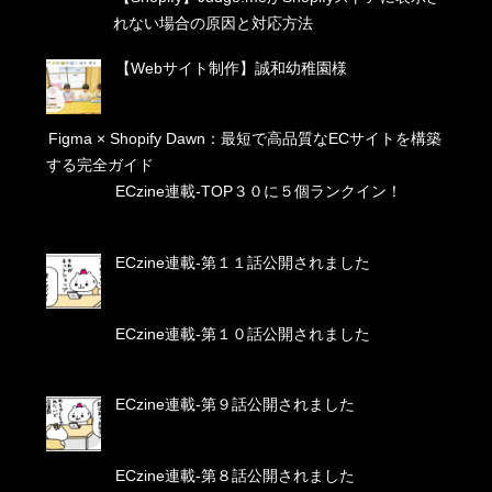
れない場合の原因と対応方法
【Webサイト制作】誠和幼稚園様
Figma × Shopify Dawn：最短で高品質なECサイトを構築
する完全ガイド
ECzine連載-TOP３０に５個ランクイン！
ECzine連載-第１１話公開されました
ECzine連載-第１０話公開されました
ECzine連載-第９話公開されました
ECzine連載-第８話公開されました