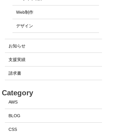
Web制作
デザイン
お知らせ
支援実績
請求書
Category
AWS
BLOG
CSS