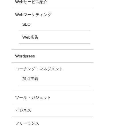
Webサービス紹介
Webマーケティング
SEO
Web広告
Wordpress
コーチング・マネジメント
加点主義
ツール・ガジェット
ビジネス
フリーランス