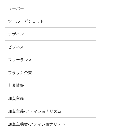
サーバー
ツール・ガジェット
デザイン
ビジネス
フリーランス
ブラック企業
世界情勢
加点主義
加点主義-アディショナリズム
加点主義者-アディショナリスト