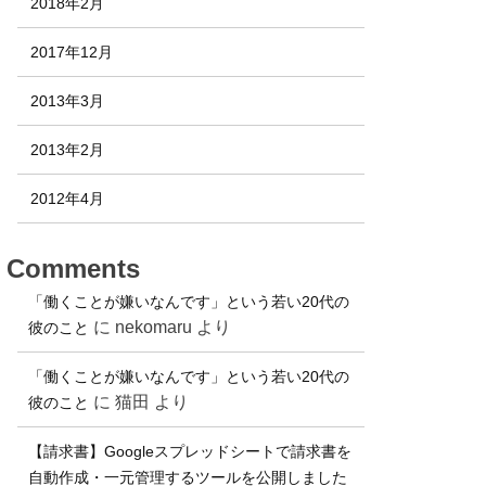
2018年2月
2017年12月
2013年3月
2013年2月
2012年4月
Comments
「働くことが嫌いなんです」という若い20代の
に
nekomaru
より
彼のこと
「働くことが嫌いなんです」という若い20代の
に
猫田
より
彼のこと
【請求書】Googleスプレッドシートで請求書を
自動作成・一元管理するツールを公開しました