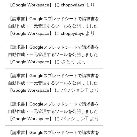
に
より
【Google Workspace】
choppydays
【請求書】Googleスプレッドシートで請求書を
自動作成・一元管理するツールを公開しました
に
より
【Google Workspace】
choppydays
【請求書】Googleスプレッドシートで請求書を
自動作成・一元管理するツールを公開しました
に
さとう
より
【Google Workspace】
【請求書】Googleスプレッドシートで請求書を
自動作成・一元管理するツールを公開しました
に
パッションT
より
【Google Workspace】
【請求書】Googleスプレッドシートで請求書を
自動作成・一元管理するツールを公開しました
に
パッションT
より
【Google Workspace】
【請求書】Googleスプレッドシートで請求書を