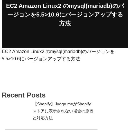
EC2 Amazon Linux2 のmysql(mariadb)のバ
ージョンを5.5>10.6にバージョンアップする
方法
EC2 Amazon Linux2 のmysql(mariadb)のバージョンを
5.5>10.6にバージョンアップする方法
Recent Posts
【Shopify】Judge.meがShopify
ストアに表示されない場合の原因
と対応方法