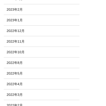
2023年2月
2023年1月
2022年12月
2022年11月
2022年10月
2022年8月
2022年5月
2022年4月
2022年3月
2022年2月