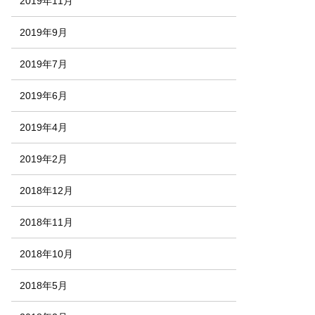
2019年11月
2019年9月
2019年7月
2019年6月
2019年4月
2019年2月
2018年12月
2018年11月
2018年10月
2018年5月