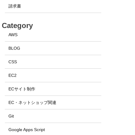
請求書
Category
AWS
BLOG
CSS
EC2
ECサイト制作
EC・ネットショップ関連
Git
Google Apps Script