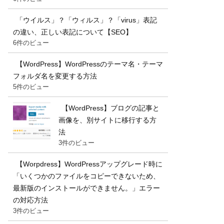
「ウイルス」？「ウィルス」？「virus」表記
の違い、正しい表記について【SEO】
6件のビュー
【WordPress】WordPressのテーマ名・テーマ
フォルダ名を変更する方法
5件のビュー
【WordPress】ブログの記事と
画像を、別サイトに移行する方
法
3件のビュー
【Worpdress】WordPressアップグレード時に
「いくつかのファイルをコピーできないため、
最新版のインストールができません。」エラー
の対応方法
3件のビュー