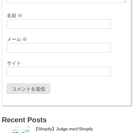
名前
※
メール
※
サイト
Recent Posts
【Shopify】Judge.meがShopify