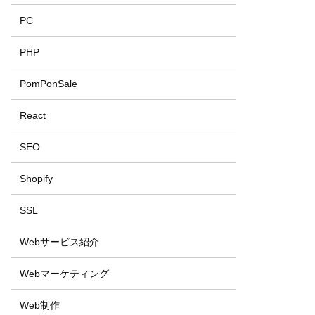
PC
PHP
PomPonSale
React
SEO
Shopify
SSL
Webサービス紹介
Webマーケティング
Web制作