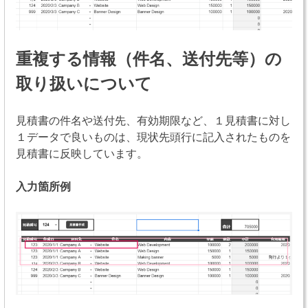
重複する情報（件名、送付先等）の
取り扱いについて
見積書の件名や送付先、有効期限など、１見積書に対し
１データで良いものは、現状先頭行に記入されたものを
見積書に反映しています。
入力箇所例