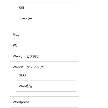
SSL
サーバー
Mac
PC
Webサービス紹介
Webマーケティング
SEO
Web広告
Wordpress