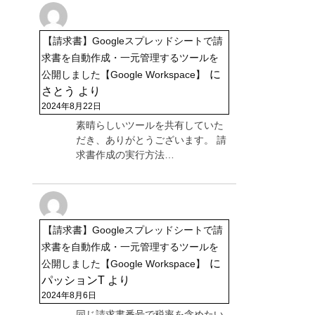
【請求書】Googleスプレッドシートで請
求書を自動作成・一元管理するツールを
に
公開しました【Google Workspace】
さとう
より
2024年8月22日
素晴らしいツールを共有していた
だき、ありがとうございます。 請
求書作成の実行方法…
【請求書】Googleスプレッドシートで請
求書を自動作成・一元管理するツールを
に
公開しました【Google Workspace】
パッションT
より
2024年8月6日
同じ請求書番号で税率を含めたい