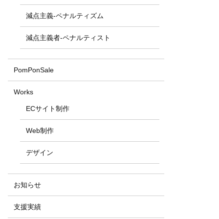
減点主義-ペナルティズム
減点主義者-ペナルティスト
PomPonSale
Works
ECサイト制作
Web制作
デザイン
お知らせ
支援実績