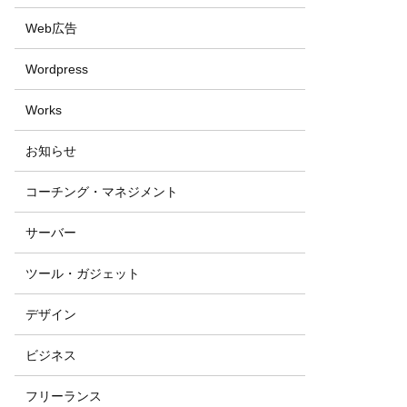
Web広告
Wordpress
Works
お知らせ
コーチング・マネジメント
サーバー
ツール・ガジェット
デザイン
ビジネス
フリーランス