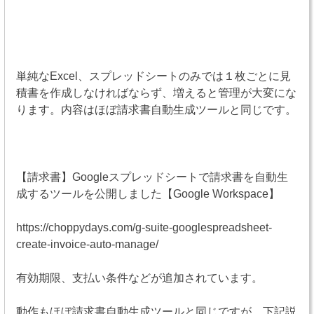
単純なExcel、スプレッドシートのみでは１枚ごとに見
積書を作成しなければならず、増えると管理が大変にな
ります。内容はほぼ請求書自動生成ツールと同じです。
【請求書】Googleスプレッドシートで請求書を自動生
成するツールを公開しました【Google Workspace】
https://choppydays.com/g-suite-googlespreadsheet-
create-invoice-auto-manage/
有効期限、支払い条件などが追加されています。
動作もほぼ請求書自動生成ツールと同じですが、下記説