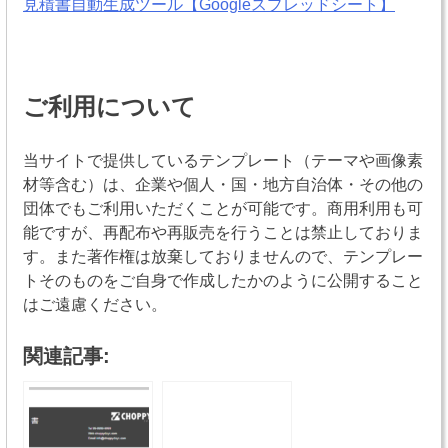
見積書自動生成ツール【Googleスプレッドシート】
ご利用について
当サイトで提供しているテンプレート（テーマや画像素
材等含む）は、企業や個人・国・地方自治体・その他の
団体でもご利用いただくことが可能です。商用利用も可
能ですが、再配布や再販売を行うことは禁止しておりま
す。また著作権は放棄しておりませんので、テンプレー
トそのものをご自身で作成したかのように公開すること
はご遠慮ください。
関連記事: