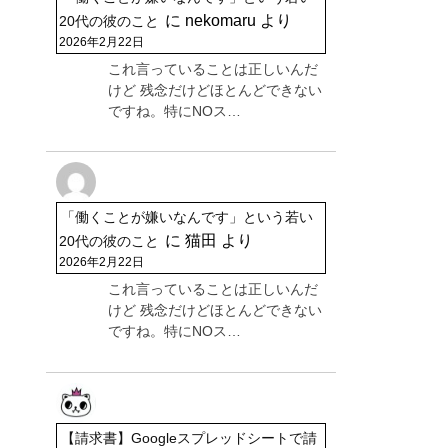
に
nekomaru
より
20代の彼のこと
2026年2月22日
これ言っていることは正しいんだ
けど 残念だけどほとんどできない
ですね。特にNOス…
「働くことが嫌いなんです」という若い
に
猫田
より
20代の彼のこと
2026年2月22日
これ言っていることは正しいんだ
けど 残念だけどほとんどできない
ですね。特にNOス…
【請求書】Googleスプレッドシートで請