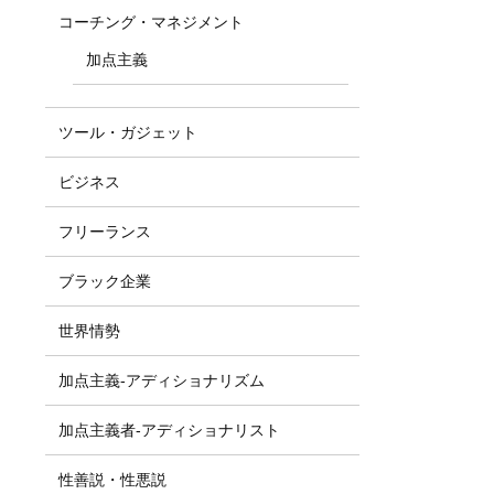
コーチング・マネジメント
加点主義
ツール・ガジェット
ビジネス
フリーランス
ブラック企業
世界情勢
加点主義-アディショナリズム
加点主義者-アディショナリスト
性善説・性悪説