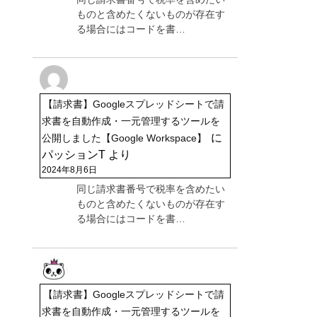
ものと含めたくないものが存在す
る場合にはコードを書…
【請求書】Googleスプレッドシートで請
求書を自動作成・一元管理するツールを
に
公開しました【Google Workspace】
パッションT
より
2024年8月6日
同じ請求書番号で税率を含めたい
ものと含めたくないものが存在す
る場合にはコードを書…
【請求書】Googleスプレッドシートで請
求書を自動作成・一元管理するツールを