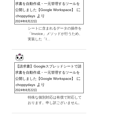
求書を自動作成・一元管理するツールを
に
公開しました【Google Workspace】
より
choppydays
2024年8月22日
シートに含まれるデータの操作を
「Invoice」メソッドが行うため、
実装した「I…
【請求書】Googleスプレッドシートで請
求書を自動作成・一元管理するツールを
に
公開しました【Google Workspace】
より
choppydays
2024年8月22日
特殊な個別対応は有償で対応して
おります。申し訳ございません。