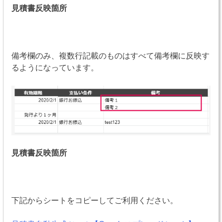
見積書反映箇所
備考欄のみ、複数行記載のものはすべて備考欄に反映す
るようになっています。
見積書反映箇所
下記からシートをコピーしてご利用ください。