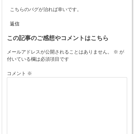
こちらのバグが治れば幸いです。
返信
この記事のご感想やコメントはこちら
メールアドレスが公開されることはありません。
※
が
付いている欄は必須項目です
コメント
※