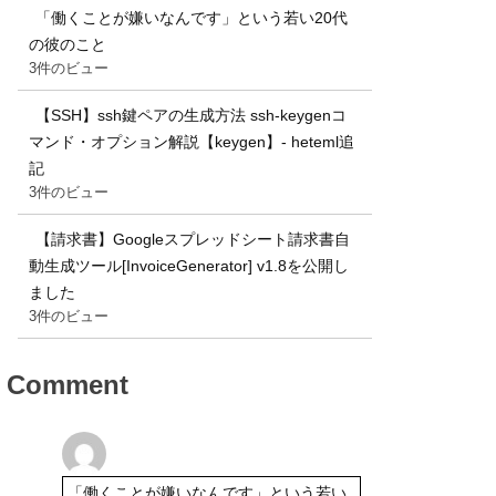
「働くことが嫌いなんです」という若い20代
の彼のこと
3件のビュー
【SSH】ssh鍵ペアの生成方法 ssh-keygenコ
マンド・オプション解説【keygen】- heteml追
記
3件のビュー
【請求書】Googleスプレッドシート請求書自
動生成ツール[InvoiceGenerator] v1.8を公開し
ました
3件のビュー
Comment
「働くことが嫌いなんです」という若い