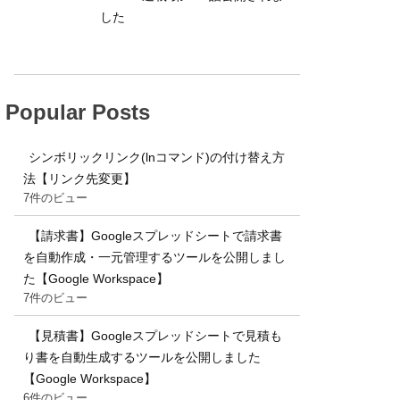
した
Popular Posts
シンボリックリンク(lnコマンド)の付け替え方
法【リンク先変更】
7件のビュー
【請求書】Googleスプレッドシートで請求書
を自動作成・一元管理するツールを公開しまし
た【Google Workspace】
7件のビュー
【見積書】Googleスプレッドシートで見積も
り書を自動生成するツールを公開しました
【Google Workspace】
6件のビュー