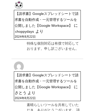
【請求書】Googleスプレッドシートで請
求書を自動作成・一元管理するツールを
に
公開しました【Google Workspace】
より
choppydays
2024年8月22日
特殊な個別対応は有償で対応して
おります。申し訳ございません。
【請求書】Googleスプレッドシートで請
求書を自動作成・一元管理するツールを
に
公開しました【Google Workspace】
さとう
より
2024年8月22日
素晴らしいツールを共有していた
だき、ありがとうございます。 請