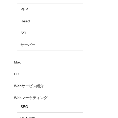
PHP
React
SSL
サーバー
Mac
PC
Webサービス紹介
Webマーケティング
SEO