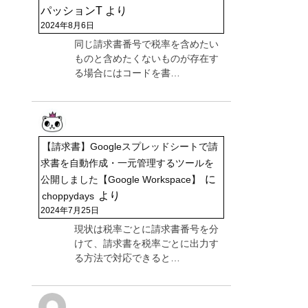
パッションT
より
2024年8月6日
同じ請求書番号で税率を含めたい
ものと含めたくないものが存在す
る場合にはコードを書…
【請求書】Googleスプレッドシートで請
求書を自動作成・一元管理するツールを
に
公開しました【Google Workspace】
より
choppydays
2024年7月25日
現状は税率ごとに請求書番号を分
けて、請求書を税率ごとに出力す
る方法で対応できると…