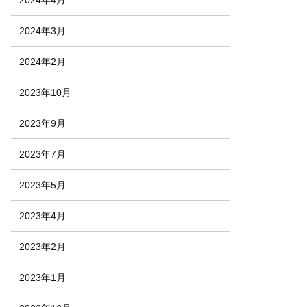
2024年4月
2024年3月
2024年2月
2023年10月
2023年9月
2023年7月
2023年5月
2023年4月
2023年2月
2023年1月