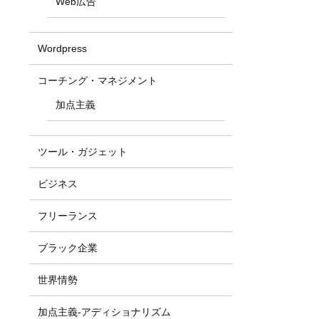
Web広告
Wordpress
コーチング・マネジメント
加点主義
ツール・ガジェット
ビジネス
フリーランス
ブラック企業
世界情勢
加点主義-アディショナリズム