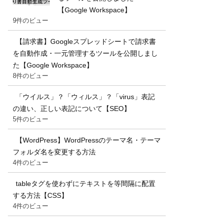
【Google Workspace】
9件のビュー
【請求書】Googleスプレッドシートで請求書
を自動作成・一元管理するツールを公開しまし
た【Google Workspace】
8件のビュー
「ウイルス」？「ウィルス」？「virus」表記
の違い、正しい表記について【SEO】
5件のビュー
【WordPress】WordPressのテーマ名・テーマ
フォルダ名を変更する方法
4件のビュー
tableタグを使わずにテキストを等間隔に配置
する方法【CSS】
4件のビュー