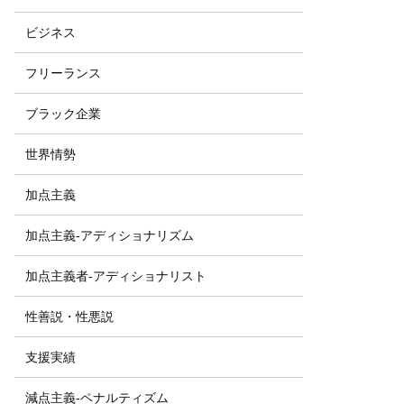
ビジネス
フリーランス
ブラック企業
世界情勢
加点主義
加点主義-アディショナリズム
加点主義者-アディショナリスト
性善説・性悪説
支援実績
減点主義-ペナルティズム