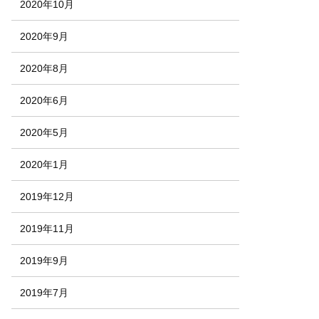
2020年10月
2020年9月
2020年8月
2020年6月
2020年5月
2020年1月
2019年12月
2019年11月
2019年9月
2019年7月