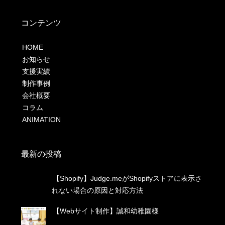
コンテンツ
HOME
お知らせ
支援実績
制作事例
会社概要
コラム
ANIMATION
最新の投稿
【Shopify】Judge.meがShopifyストアに表示さ
れない場合の原因と対応方法
【Webサイト制作】誠和幼稚園様