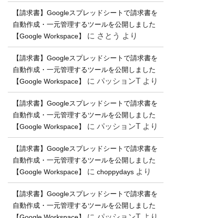
【請求書】Googleスプレッドシートで請求書を
自動作成・一元管理するツールを公開しました
に
さとう
より
【Google Workspace】
【請求書】Googleスプレッドシートで請求書を
自動作成・一元管理するツールを公開しました
に
パッションT
より
【Google Workspace】
【請求書】Googleスプレッドシートで請求書を
自動作成・一元管理するツールを公開しました
に
パッションT
より
【Google Workspace】
【請求書】Googleスプレッドシートで請求書を
自動作成・一元管理するツールを公開しました
に
より
【Google Workspace】
choppydays
【請求書】Googleスプレッドシートで請求書を
自動作成・一元管理するツールを公開しました
に
パッションT
より
【Google Workspace】