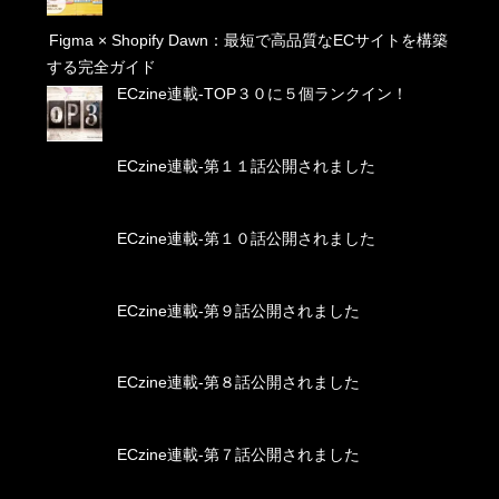
Figma × Shopify Dawn：最短で高品質なECサイトを構築
する完全ガイド
ECzine連載-TOP３０に５個ランクイン！
ECzine連載-第１１話公開されました
ECzine連載-第１０話公開されました
ECzine連載-第９話公開されました
ECzine連載-第８話公開されました
ECzine連載-第７話公開されました