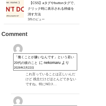
【CSS】aタグやbuttonタグで、
クリック時に表示される枠線を
消す方法
3件のビュー
Comment
「働くことが嫌いなんです」という若い
に
nekomaru
より
20代の彼のこと
2026年2月22日
これ言っていることは正しいんだ
けど 残念だけどほとんどできない
ですね。特にNOス…