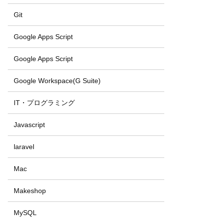
Git
Google Apps Script
Google Apps Script
Google Workspace(G Suite)
IT・プログラミング
Javascript
laravel
Mac
Makeshop
MySQL