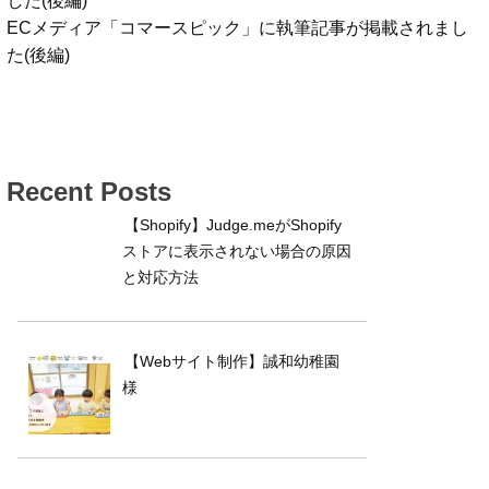
ECメディア「コマースピック」に執筆記事が掲載されまし
た(後編)
Recent Posts
【Shopify】Judge.meがShopify
ストアに表示されない場合の原因
と対応方法
【Webサイト制作】誠和幼稚園
様