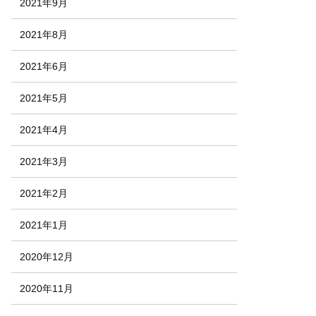
2021年9月
2021年8月
2021年6月
2021年5月
2021年4月
2021年3月
2021年2月
2021年1月
2020年12月
2020年11月