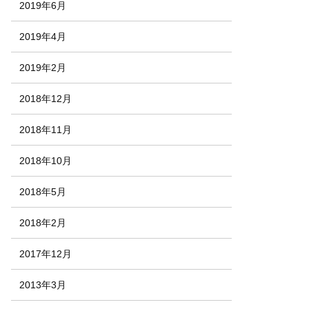
2019年6月
2019年4月
2019年2月
2018年12月
2018年11月
2018年10月
2018年5月
2018年2月
2017年12月
2013年3月