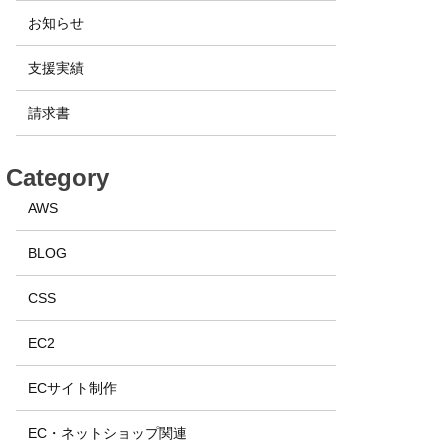
お知らせ
支援実績
請求書
Category
AWS
BLOG
CSS
EC2
ECサイト制作
EC・ネットショップ関連