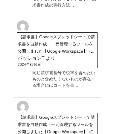
求書作成の実行方法…
【請求書】Googleスプレッドシートで請
求書を自動作成・一元管理するツールを
に
公開しました【Google Workspace】
パッションT
より
2024年8月6日
同じ請求書番号で税率を含めたい
ものと含めたくないものが存在す
る場合にはコードを書…
【請求書】Googleスプレッドシートで請
求書を自動作成・一元管理するツールを
に
公開しました【Google Workspace】