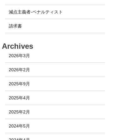
減点主義者-ペナルティスト
請求書
Archives
2026年3月
2026年2月
2025年9月
2025年4月
2025年2月
2024年5月