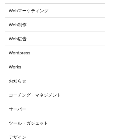
Webマーケティング
Web制作
Web広告
Wordpress
Works
お知らせ
コーチング・マネジメント
サーバー
ツール・ガジェット
デザイン