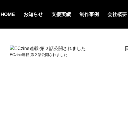
HOME
お知らせ
支援実績
制作事例
会社概要
ECzine連載-第２話公開されました