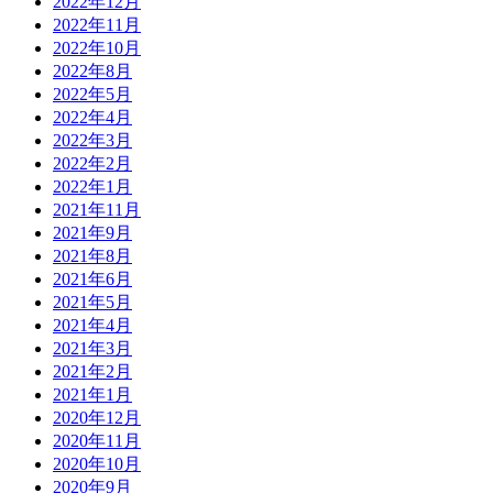
2022年12月
2022年11月
2022年10月
2022年8月
2022年5月
2022年4月
2022年3月
2022年2月
2022年1月
2021年11月
2021年9月
2021年8月
2021年6月
2021年5月
2021年4月
2021年3月
2021年2月
2021年1月
2020年12月
2020年11月
2020年10月
2020年9月