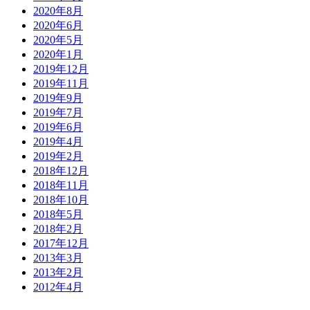
2020年8月
2020年6月
2020年5月
2020年1月
2019年12月
2019年11月
2019年9月
2019年7月
2019年6月
2019年4月
2019年2月
2018年12月
2018年11月
2018年10月
2018年5月
2018年2月
2017年12月
2013年3月
2013年2月
2012年4月