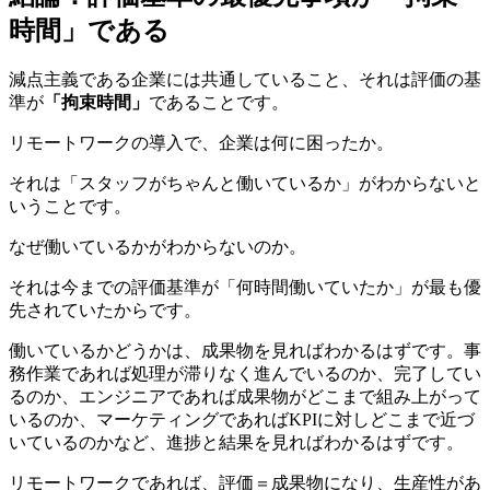
時間」である
減点主義である企業には共通していること、それは評価の基
準が
「拘束時間」
であることです。
リモートワークの導入で、企業は何に困ったか。
それは「スタッフがちゃんと働いているか」がわからないと
いうことです。
なぜ働いているかがわからないのか。
それは今までの評価基準が「何時間働いていたか」が最も優
先されていたからです。
働いているかどうかは、成果物を見ればわかるはずです。事
務作業であれば処理が滞りなく進んでいるのか、完了してい
るのか、エンジニアであれば成果物がどこまで組み上がって
いるのか、マーケティングであればKPIに対しどこまで近づ
いているのかなど、進捗と結果を見ればわかるはずです。
リモートワークであれば、評価＝成果物になり、生産性があ