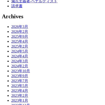
減点主義者-ペナルティスト
請求書
Archives
2026年3月
2026年2月
2025年9月
2025年4月
2025年2月
2024年5月
2024年4月
2024年3月
2024年2月
2023年10月
2023年9月
2023年7月
2023年5月
2023年4月
2023年2月
2023年1月