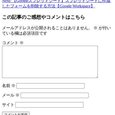
Next:
【Googleスプレッドシート】スプレッドシートに作成
したフォームを削除する方法【Google Workspace】
この記事のご感想やコメントはこちら
メールアドレスが公開されることはありません。
※
が付い
ている欄は必須項目です
コメント
※
名前
※
メール
※
サイト