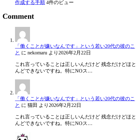
作成する手順
4件のビュー
Comment
「働くことが嫌いなんです」という若い20代の彼のこ
と
に
nekomaru
より
2026年2月22日
これ言っていることは正しいんだけど 残念だけどほと
んどできないですね。特にNOス…
「働くことが嫌いなんです」という若い20代の彼のこ
と
に
猫田
より
2026年2月22日
これ言っていることは正しいんだけど 残念だけどほと
んどできないですね。特にNOス…