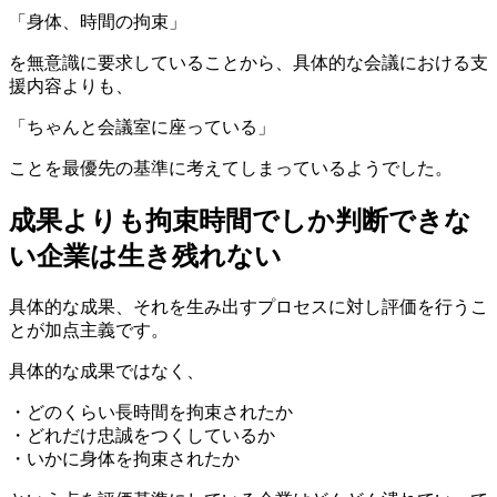
「身体、時間の拘束」
を無意識に要求していることから、具体的な会議における支
援内容よりも、
「ちゃんと会議室に座っている」
ことを最優先の基準に考えてしまっているようでした。
成果よりも拘束時間でしか判断できな
い企業は生き残れない
具体的な成果、それを生み出すプロセスに対し評価を行うこ
とが加点主義です。
具体的な成果ではなく、
・どのくらい長時間を拘束されたか
・どれだけ忠誠をつくしているか
・いかに身体を拘束されたか