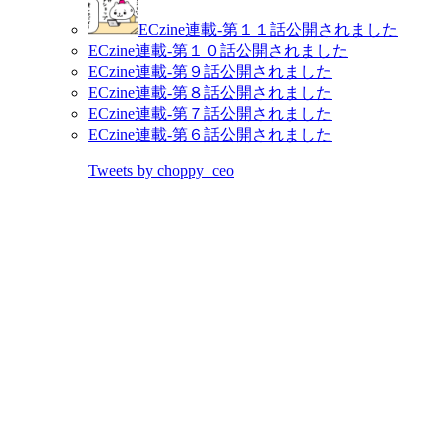
ECzine連載-第１１話公開されました
ECzine連載-第１０話公開されました
ECzine連載-第９話公開されました
ECzine連載-第８話公開されました
ECzine連載-第７話公開されました
ECzine連載-第６話公開されました
Tweets by choppy_ceo