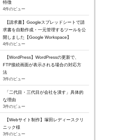
特徴
4件のビュー
【請求書】Googleスプレッドシートで請
求書を自動作成・一元管理するツールを公
開しました【Google Workspace】
4件のビュー
【WordPress】WordPressの更新で、
FTP接続画面が表示される場合の対応方
法
3件のビュー
「二代目・三代目が会社を潰す」具体的
な理由
3件のビュー
【Webサイト制作】塚田レディースクリ
ニック様
3件のビュー