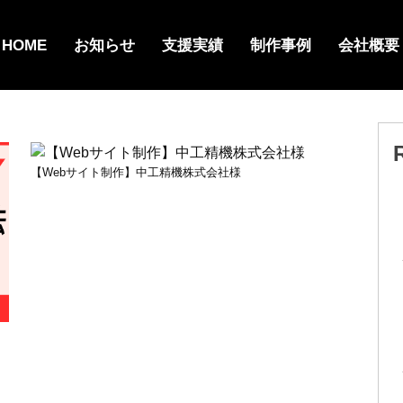
HOME
お知らせ
支援実績
制作事例
会社概要
【Webサイト制作】中工精機株式会社様