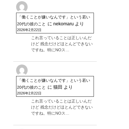
「働くことが嫌いなんです」という若い
に
nekomaru
より
20代の彼のこと
2026年2月22日
これ言っていることは正しいんだ
けど 残念だけどほとんどできない
ですね。特にNOス…
「働くことが嫌いなんです」という若い
に
猫田
より
20代の彼のこと
2026年2月22日
これ言っていることは正しいんだ
けど 残念だけどほとんどできない
ですね。特にNOス…