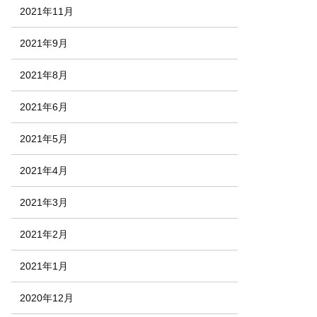
2021年11月
2021年9月
2021年8月
2021年6月
2021年5月
2021年4月
2021年3月
2021年2月
2021年1月
2020年12月