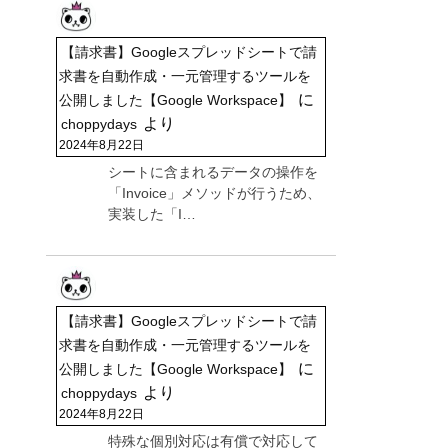
【請求書】Googleスプレッドシートで請
求書を自動作成・一元管理するツールを
に
公開しました【Google Workspace】
より
choppydays
2024年8月22日
シートに含まれるデータの操作を
「Invoice」メソッドが行うため、
実装した「I…
【請求書】Googleスプレッドシートで請
求書を自動作成・一元管理するツールを
に
公開しました【Google Workspace】
より
choppydays
2024年8月22日
特殊な個別対応は有償で対応して