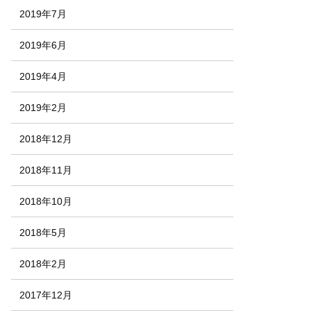
2019年7月
2019年6月
2019年4月
2019年2月
2018年12月
2018年11月
2018年10月
2018年5月
2018年2月
2017年12月