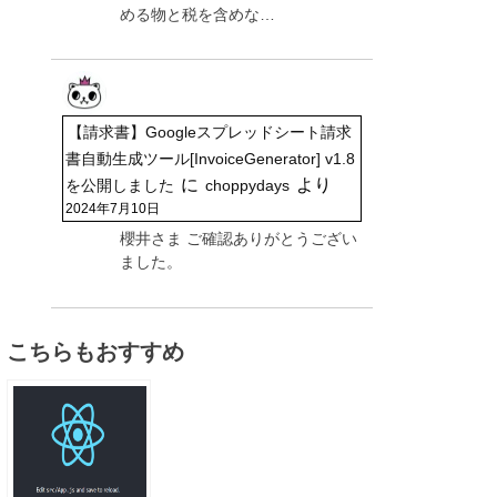
める物と税を含めな…
【請求書】Googleスプレッドシート請求
書自動生成ツール[InvoiceGenerator] v1.8
に
より
を公開しました
choppydays
2024年7月10日
櫻井さま ご確認ありがとうござい
ました。
こちらもおすすめ