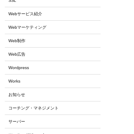
SSL
Webサービス紹介
Webマーケティング
Web制作
Web広告
Wordpress
Works
お知らせ
コーチング・マネジメント
サーバー