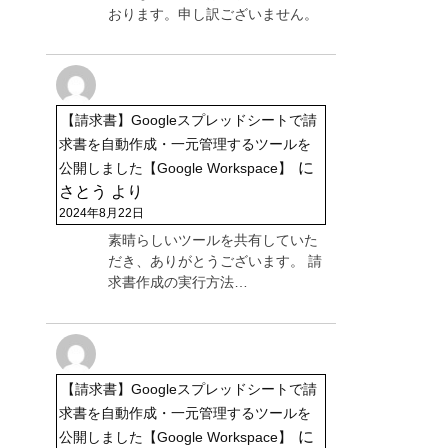
おります。申し訳ございません。
【請求書】Googleスプレッドシートで請
求書を自動作成・一元管理するツールを
に
公開しました【Google Workspace】
さとう
より
2024年8月22日
素晴らしいツールを共有していた
だき、ありがとうございます。 請
求書作成の実行方法…
【請求書】Googleスプレッドシートで請
求書を自動作成・一元管理するツールを
に
公開しました【Google Workspace】