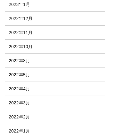
2023年1月
2022年12月
2022年11月
2022年10月
2022年8月
2022年5月
2022年4月
2022年3月
2022年2月
2022年1月