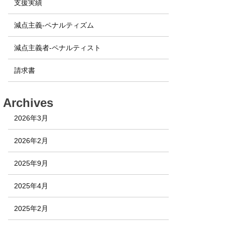
支援実績
減点主義-ペナルティズム
減点主義者-ペナルティスト
請求書
Archives
2026年3月
2026年2月
2025年9月
2025年4月
2025年2月