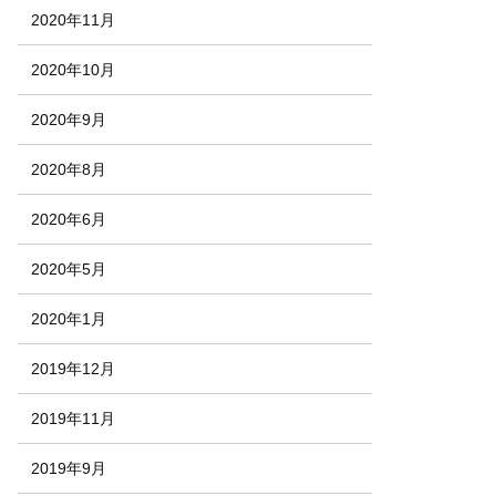
2020年11月
2020年10月
2020年9月
2020年8月
2020年6月
2020年5月
2020年1月
2019年12月
2019年11月
2019年9月