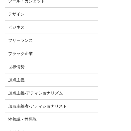
ツール・ガジェット
デザイン
ビジネス
フリーランス
ブラック企業
世界情勢
加点主義
加点主義-アディショナリズム
加点主義者-アディショナリスト
性善説・性悪説