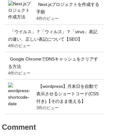
Next.jsプロジェクトを作成する
手順
4件のビュー
「ウイルス」？「ウィルス」？「virus」表記
の違い、正しい表記について【SEO】
4件のビュー
Google ChromeでDNSキャッシュをクリアす
る方法
4件のビュー
【wordpress】月末日を自動で
表示させるショートコード(CSS
付き)【そのまま使える】
3件のビュー
Comment