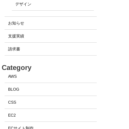
デザイン
お知らせ
支援実績
請求書
Category
AWS
BLOG
CSS
EC2
ECサイト制作