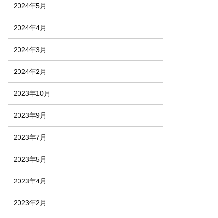
2024年5月
2024年4月
2024年3月
2024年2月
2023年10月
2023年9月
2023年7月
2023年5月
2023年4月
2023年2月