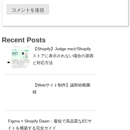
Recent Posts
【Shopify】Judge.meがShopify
ストアに表示されない場合の原因
と対応方法
【Webサイト制作】誠和幼稚園
様
Figma × Shopify Dawn：最短で高品質なECサ
イトを構築する完全ガイド