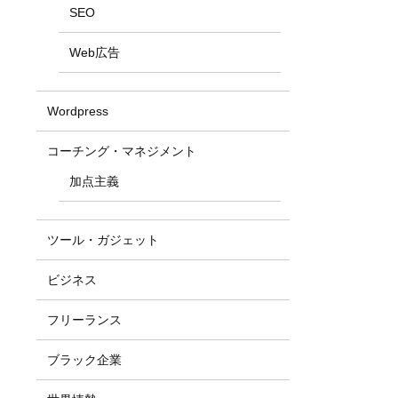
SEO
Web広告
Wordpress
コーチング・マネジメント
加点主義
ツール・ガジェット
ビジネス
フリーランス
ブラック企業