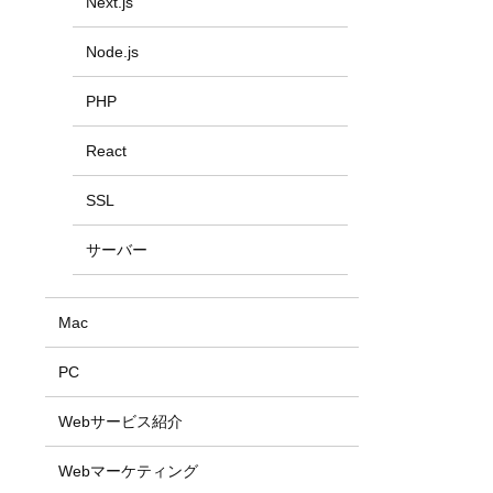
Next.js
Node.js
PHP
React
SSL
サーバー
Mac
PC
Webサービス紹介
Webマーケティング