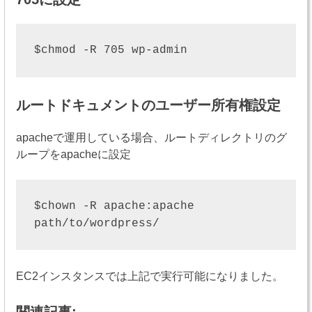
$chmod -R 705 wp-admin
ルートドキュメントのユーザー所有権設定
apacheで運用している場合、ルートディレクトリのグ
ループをapacheに設定
$chown -R apache:apache 
path/to/wordpress/
EC2インスタンスでは上記で実行可能になりました。