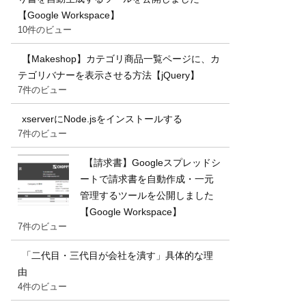
【Google Workspace】
10件のビュー
【Makeshop】カテゴリ商品一覧ページに、カ
テゴリバナーを表示させる方法【jQuery】
7件のビュー
xserverにNode.jsをインストールする
7件のビュー
【請求書】Googleスプレッドシ
ートで請求書を自動作成・一元
管理するツールを公開しました
【Google Workspace】
7件のビュー
「二代目・三代目が会社を潰す」具体的な理
由
4件のビュー