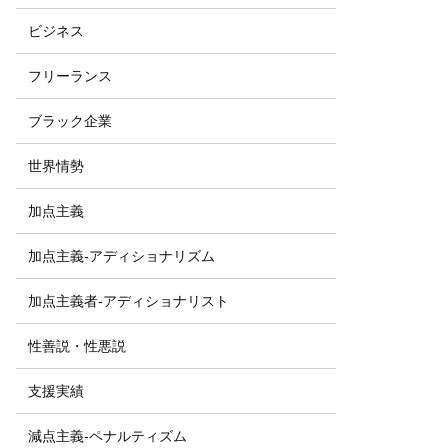
ビジネス
フリーランス
ブラック企業
世界情勢
加点主義
加点主義-アディショナリズム
加点主義者-アディショナリスト
性善説・性悪説
支援実績
減点主義-ペナルティズム