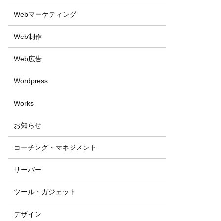
Webマーケティング
Web制作
Web広告
Wordpress
Works
お知らせ
コーチング・マネジメント
サーバー
ツール・ガジェット
デザイン