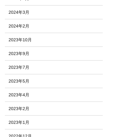
2024年3月
2024年2月
2023年10月
2023年9月
2023年7月
2023年5月
2023年4月
2023年2月
2023年1月
2022年12月