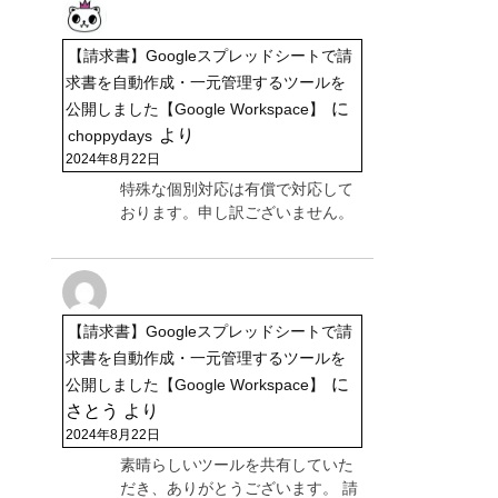
【請求書】Googleスプレッドシートで請
求書を自動作成・一元管理するツールを
に
公開しました【Google Workspace】
より
choppydays
2024年8月22日
特殊な個別対応は有償で対応して
おります。申し訳ございません。
【請求書】Googleスプレッドシートで請
求書を自動作成・一元管理するツールを
に
公開しました【Google Workspace】
さとう
より
2024年8月22日
素晴らしいツールを共有していた
だき、ありがとうございます。 請