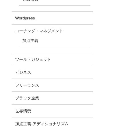
Wordpress
コーチング・マネジメント
加点主義
ツール・ガジェット
ビジネス
フリーランス
ブラック企業
世界情勢
加点主義-アディショナリズム