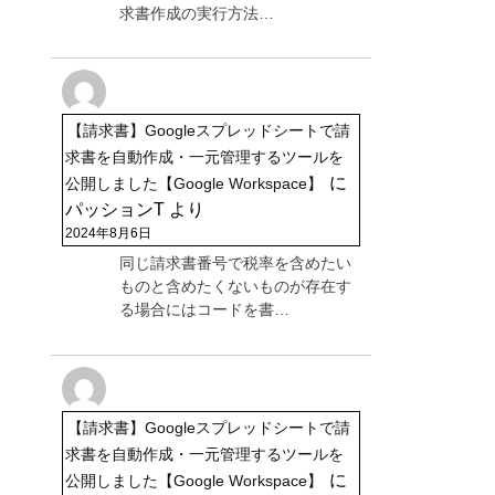
求書作成の実行方法…
【請求書】Googleスプレッドシートで請
求書を自動作成・一元管理するツールを
に
公開しました【Google Workspace】
パッションT
より
2024年8月6日
同じ請求書番号で税率を含めたい
ものと含めたくないものが存在す
る場合にはコードを書…
【請求書】Googleスプレッドシートで請
求書を自動作成・一元管理するツールを
に
公開しました【Google Workspace】