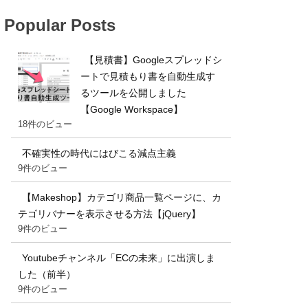
Popular Posts
【見積書】Googleスプレッドシ
ートで見積もり書を自動生成す
るツールを公開しました
【Google Workspace】
18件のビュー
不確実性の時代にはびこる減点主義
9件のビュー
【Makeshop】カテゴリ商品一覧ページに、カ
テゴリバナーを表示させる方法【jQuery】
9件のビュー
Youtubeチャンネル「ECの未来」に出演しま
した（前半）
9件のビュー