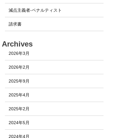
減点主義者-ペナルティスト
請求書
Archives
2026年3月
2026年2月
2025年9月
2025年4月
2025年2月
2024年5月
2024年4月