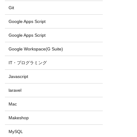
Git
Google Apps Script
Google Apps Script
Google Workspace(G Suite)
IT・プログラミング
Javascript
laravel
Mac
Makeshop
MySQL