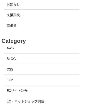
お知らせ
支援実績
請求書
Category
AWS
BLOG
CSS
EC2
ECサイト制作
EC・ネットショップ関連