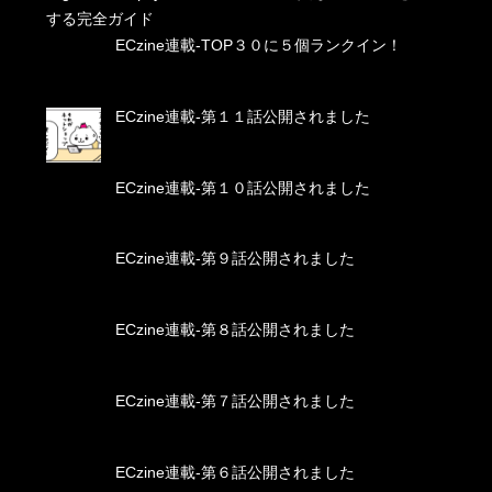
する完全ガイド
ECzine連載-TOP３０に５個ランクイン！
ECzine連載-第１１話公開されました
ECzine連載-第１０話公開されました
ECzine連載-第９話公開されました
ECzine連載-第８話公開されました
ECzine連載-第７話公開されました
ECzine連載-第６話公開されました