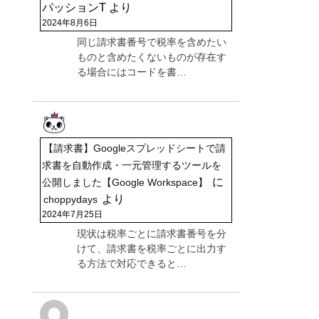
パッションT
より
2024年8月6日
同じ請求書番号で税率を含めたい
ものと含めたくないものが存在す
る場合にはコードを書…
【請求書】Googleスプレッドシートで請
求書を自動作成・一元管理するツールを
に
公開しました【Google Workspace】
より
choppydays
2024年7月25日
現状は税率ごとに請求書番号を分
けて、請求書を税率ごとに出力す
る方法で対応できると…