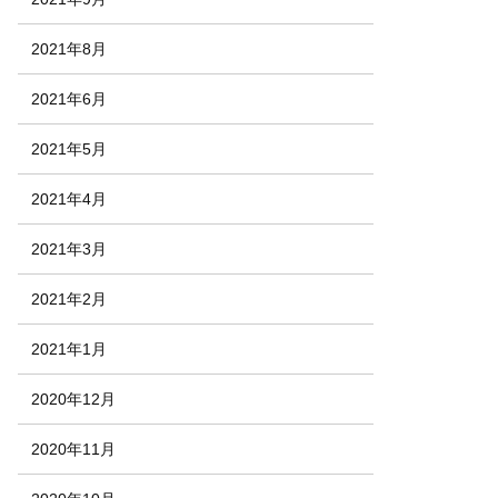
2021年8月
2021年6月
2021年5月
2021年4月
2021年3月
2021年2月
2021年1月
2020年12月
2020年11月