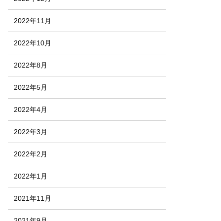
2022年11月
2022年10月
2022年8月
2022年5月
2022年4月
2022年3月
2022年2月
2022年1月
2021年11月
2021年9月