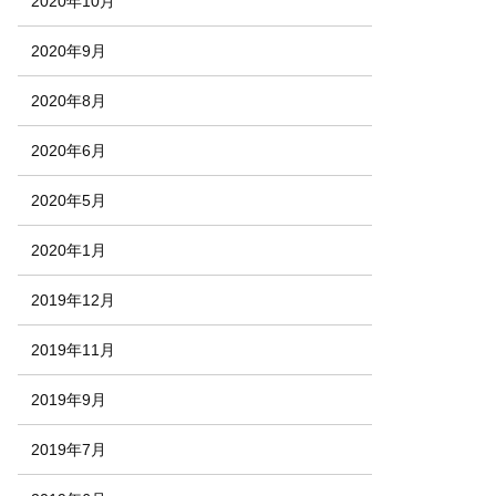
2020年10月
2020年9月
2020年8月
2020年6月
2020年5月
2020年1月
2019年12月
2019年11月
2019年9月
2019年7月