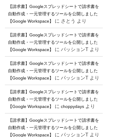
【請求書】Googleスプレッドシートで請求書を
自動作成・一元管理するツールを公開しました
に
さとう
より
【Google Workspace】
【請求書】Googleスプレッドシートで請求書を
自動作成・一元管理するツールを公開しました
に
パッションT
より
【Google Workspace】
【請求書】Googleスプレッドシートで請求書を
自動作成・一元管理するツールを公開しました
に
パッションT
より
【Google Workspace】
【請求書】Googleスプレッドシートで請求書を
自動作成・一元管理するツールを公開しました
に
より
【Google Workspace】
choppydays
【請求書】Googleスプレッドシートで請求書を
自動作成・一元管理するツールを公開しました
に
パッションT
より
【Google Workspace】