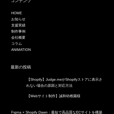
コンテンツ
HOME
お知らせ
支援実績
制作事例
会社概要
コラム
ANIMATION
最新の投稿
【Shopify】Judge.meがShopifyストアに表示さ
れない場合の原因と対応方法
【Webサイト制作】誠和幼稚園様
Figma × Shopify Dawn：最短で高品質なECサイトを構築