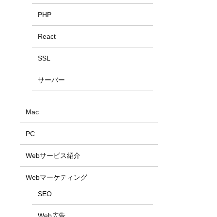
PHP
React
SSL
サーバー
Mac
PC
Webサービス紹介
Webマーケティング
SEO
Web広告