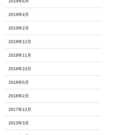
2019年6月
2019年4月
2019年2月
2018年12月
2018年11月
2018年10月
2018年5月
2018年2月
2017年12月
2013年3月