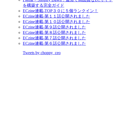
を構築する完全ガイド
ECzine連載-TOP３０に５個ランクイン！
ECzine連載-第１１話公開されました
ECzine連載-第１０話公開されました
ECzine連載-第９話公開されました
ECzine連載-第８話公開されました
ECzine連載-第７話公開されました
ECzine連載-第６話公開されました
Tweets by choppy_ceo