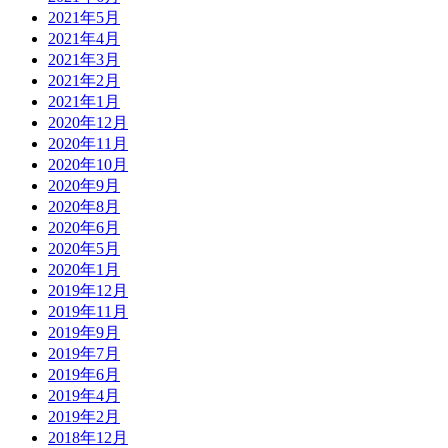
2021年5月
2021年4月
2021年3月
2021年2月
2021年1月
2020年12月
2020年11月
2020年10月
2020年9月
2020年8月
2020年6月
2020年5月
2020年1月
2019年12月
2019年11月
2019年9月
2019年7月
2019年6月
2019年4月
2019年2月
2018年12月