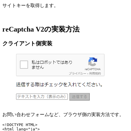
サイトキーを取得します。
reCaptcha V2の実装方法
クライアント側実装
お問い合わせフォームなど、ブラウザ側の実装方法です。
<!DOCTYPE HTML>

<html lang="ja">
