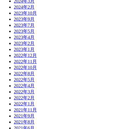
2024年3月
2024年2月
2023年10月
2023年9月
2023年7月
2023年5月
2023年4月
2023年2月
2023年1月
2022年12月
2022年11月
2022年10月
2022年8月
2022年5月
2022年4月
2022年3月
2022年2月
2022年1月
2021年11月
2021年9月
2021年8月
2021年6月