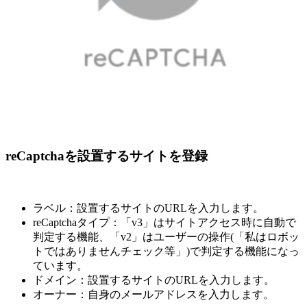
reCaptchaを設置するサイトを登録
ラベル：設置するサイトのURLを入力します。
reCaptchaタイプ：「v3」はサイトアクセス時に自動で
判定する機能、「v2」はユーザーの操作(「私はロボッ
トではありませんチェック等」)で判定する機能になっ
ています。
ドメイン：設置するサイトのURLを入力します。
オーナー：自身のメールアドレスを入力します。