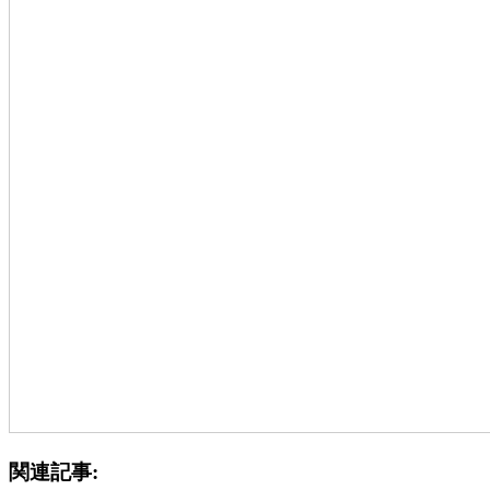
関連記事: