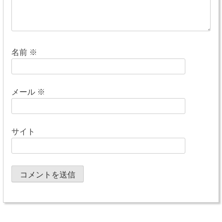
名前
※
メール
※
サイト