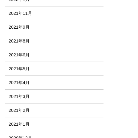
2021年11月
2021年9月
2021年8月
2021年6月
2021年5月
2021年4月
2021年3月
2021年2月
2021年1月
2020年12月