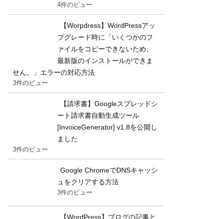
4件のビュー
【Worpdress】WordPressアッ
プグレード時に「いくつかのフ
ァイルをコピーできないため、
最新版のインストールができま
せん。」エラーの対応方法
3件のビュー
【請求書】Googleスプレッドシ
ート請求書自動生成ツール
[InvoiceGenerator] v1.8を公開し
ました
3件のビュー
Google ChromeでDNSキャッシ
ュをクリアする方法
3件のビュー
【WordPress】ブログの記事と