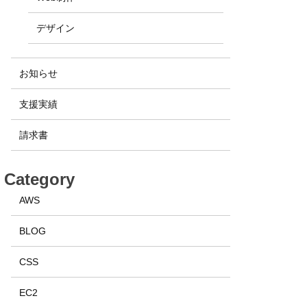
デザイン
お知らせ
支援実績
請求書
Category
AWS
BLOG
CSS
EC2