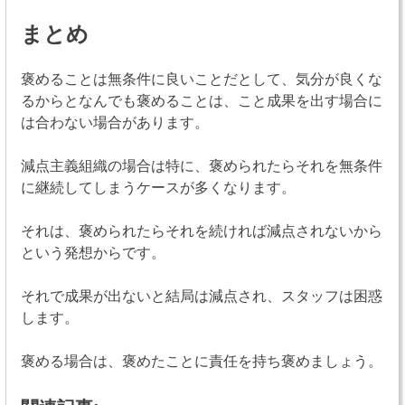
まとめ
褒めることは無条件に良いことだとして、気分が良くな
るからとなんでも褒めることは、こと成果を出す場合に
は合わない場合があります。
減点主義組織の場合は特に、褒められたらそれを無条件
に継続してしまうケースが多くなります。
それは、褒められたらそれを続ければ減点されないから
という発想からです。
それで成果が出ないと結局は減点され、スタッフは困惑
します。
褒める場合は、褒めたことに責任を持ち褒めましょう。