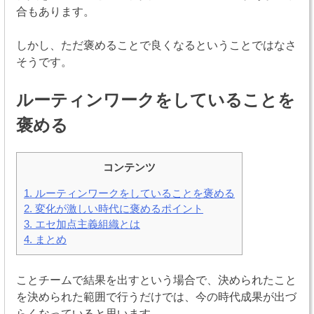
合もあります。
しかし、ただ褒めることで良くなるということではなさ
そうです。
ルーティンワークをしていることを
褒める
コンテンツ
1.
ルーティンワークをしていることを褒める
2.
変化が激しい時代に褒めるポイント
3.
エセ加点主義組織とは
4.
まとめ
ことチームで結果を出すという場合で、決められたこと
を決められた範囲で行うだけでは、今の時代成果が出づ
らくなっていると思います。