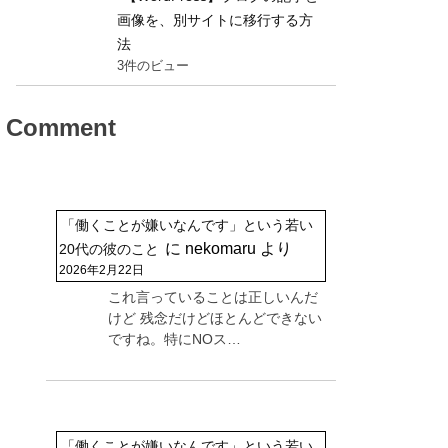
画像を、別サイトに移行する方
法
3件のビュー
Comment
「働くことが嫌いなんです」という若い
に
nekomaru
より
20代の彼のこと
2026年2月22日
これ言っていることは正しいんだ
けど 残念だけどほとんどできない
ですね。特にNOス…
「働くことが嫌いなんです」という若い