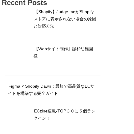
Recent Posts
【Shopify】Judge.meがShopify
ストアに表示されない場合の原因
と対応方法
【Webサイト制作】誠和幼稚園
様
Figma × Shopify Dawn：最短で高品質なECサ
イトを構築する完全ガイド
ECzine連載-TOP３０に５個ラン
クイン！