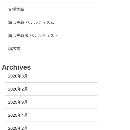
支援実績
減点主義-ペナルティズム
減点主義者-ペナルティスト
請求書
Archives
2026年3月
2026年2月
2025年9月
2025年4月
2025年2月