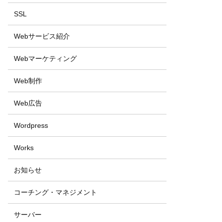
SSL
Webサービス紹介
Webマーケティング
Web制作
Web広告
Wordpress
Works
お知らせ
コーチング・マネジメント
サーバー