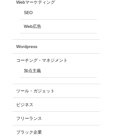
Webマーケティング
SEO
Web広告
Wordpress
コーチング・マネジメント
加点主義
ツール・ガジェット
ビジネス
フリーランス
ブラック企業