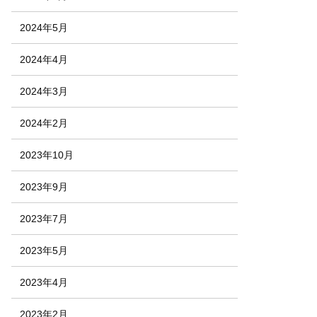
2024年5月
2024年4月
2024年3月
2024年2月
2023年10月
2023年9月
2023年7月
2023年5月
2023年4月
2023年2月