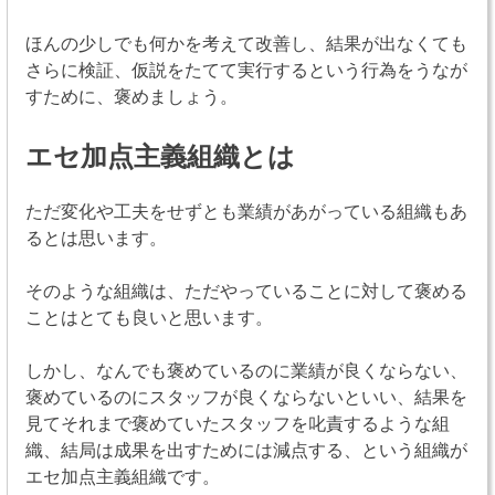
ほんの少しでも何かを考えて改善し、結果が出なくても
さらに検証、仮説をたてて実行するという行為をうなが
すために、褒めましょう。
エセ加点主義組織とは
ただ変化や工夫をせずとも業績があがっている組織もあ
るとは思います。
そのような組織は、ただやっていることに対して褒める
ことはとても良いと思います。
しかし、なんでも褒めているのに業績が良くならない、
褒めているのにスタッフが良くならないといい、結果を
見てそれまで褒めていたスタッフを叱責するような組
織、結局は成果を出すためには減点する、という組織が
エセ加点主義組織です。