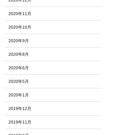
2020年11月
2020年10月
2020年9月
2020年8月
2020年6月
2020年5月
2020年1月
2019年12月
2019年11月