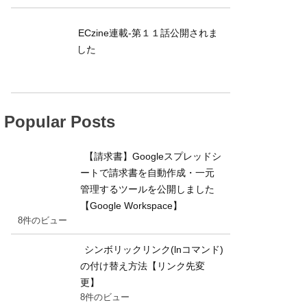
ECzine連載-第１１話公開されま
した
Popular Posts
【請求書】Googleスプレッドシ
ートで請求書を自動作成・一元
管理するツールを公開しました
【Google Workspace】
8件のビュー
シンボリックリンク(lnコマンド)
の付け替え方法【リンク先変
更】
8件のビュー