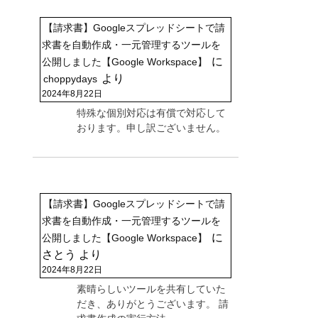
【請求書】Googleスプレッドシートで請
求書を自動作成・一元管理するツールを
に
公開しました【Google Workspace】
より
choppydays
2024年8月22日
特殊な個別対応は有償で対応して
おります。申し訳ございません。
【請求書】Googleスプレッドシートで請
求書を自動作成・一元管理するツールを
に
公開しました【Google Workspace】
さとう
より
2024年8月22日
素晴らしいツールを共有していた
だき、ありがとうございます。 請