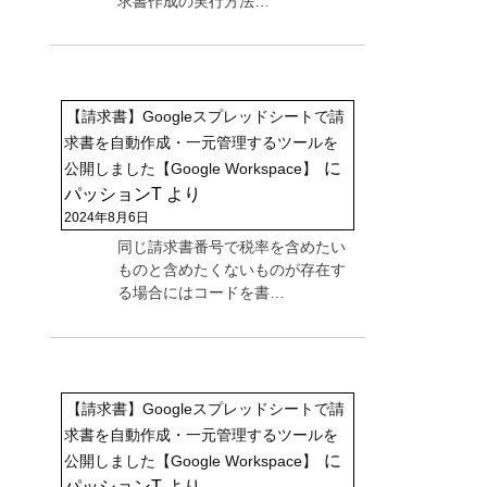
求書作成の実行方法…
【請求書】Googleスプレッドシートで請
求書を自動作成・一元管理するツールを
に
公開しました【Google Workspace】
パッションT
より
2024年8月6日
同じ請求書番号で税率を含めたい
ものと含めたくないものが存在す
る場合にはコードを書…
【請求書】Googleスプレッドシートで請
求書を自動作成・一元管理するツールを
に
公開しました【Google Workspace】
パッションT
より