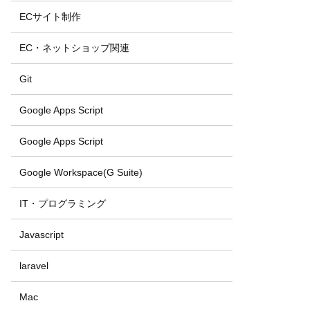
ECサイト制作
EC・ネットショップ関連
Git
Google Apps Script
Google Apps Script
Google Workspace(G Suite)
IT・プログラミング
Javascript
laravel
Mac