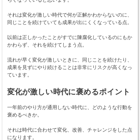
それは変化が激しい時代で何が正解かわからないのに、
同じことを続けていても成果が出にくくなっている点。
以前は正しかったことがすでに陳腐化しているのにもか
かわらず、それを続けてしまう点。
流れが早く変化が激しいときに、同じことを続けたり、
成果を見ずにやり続けることは非常にリスクが高くなっ
ています。
変化が激しい時代に褒めるポイント
一年前のやり方が通用しない時代に、どのような行動を
褒めるべきか。
それは時代に合わせて変化、改善、チャレンジをした点
になります。