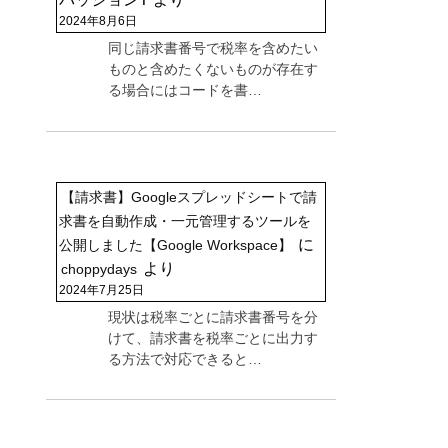
2024年8月6日
同じ請求書番号で税率を含めたい
ものと含めたくないものが存在す
る場合にはコードを書…
【請求書】Googleスプレッドシートで請
求書を自動作成・一元管理するツールを
に
公開しました【Google Workspace】
より
choppydays
2024年7月25日
現状は税率ごとに請求書番号を分
けて、請求書を税率ごとに出力す
る方法で対応できると…