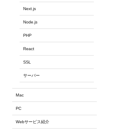
Next.js
Node.js
PHP
React
SSL
サーバー
Mac
PC
Webサービス紹介