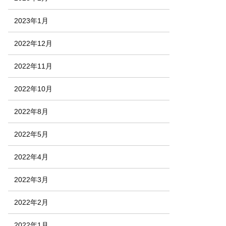
2023年1月
2022年12月
2022年11月
2022年10月
2022年8月
2022年5月
2022年4月
2022年3月
2022年2月
2022年1月