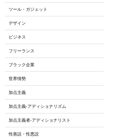
ツール・ガジェット
デザイン
ビジネス
フリーランス
ブラック企業
世界情勢
加点主義
加点主義-アディショナリズム
加点主義者-アディショナリスト
性善説・性悪説