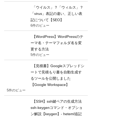
「ウイルス」？「ウィルス」？
「virus」表記の違い、正しい表
記について【SEO】
6件のビュー
【WordPress】WordPressのテ
ーマ名・テーマフォルダ名を変
更する方法
5件のビュー
【見積書】Googleスプレッドシ
ートで見積もり書を自動生成す
るツールを公開しました
【Google Workspace】
5件のビュー
【SSH】ssh鍵ペアの生成方法
ssh-keygenコマンド・オプショ
ン解説【keygen】- heteml追記