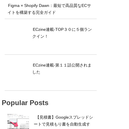
Figma × Shopify Dawn：最短で高品質なECサ
イトを構築する完全ガイド
ECzine連載-TOP３０に５個ラン
クイン！
ECzine連載-第１１話公開されま
した
Popular Posts
【見積書】Googleスプレッドシ
ートで見積もり書を自動生成す