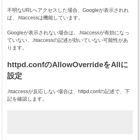
不明なURLへアクセスした場合、Googleが表示されれ
ば、.htaccessは機能しています。
Googleが表示されない場合は、.htaccessが有効になっ
ていない、.htaccessの記述が効いていない可能性があ
ります。
httpd.confのAllowOverrideをAllに
設定
.htaccessが反応しない場合は、httpd.confの記述で、下
記を確認します。