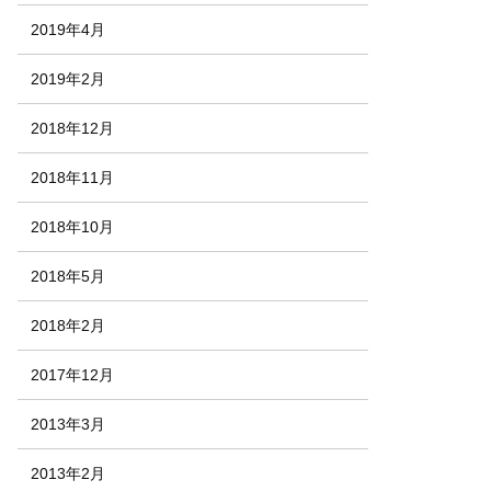
2019年4月
2019年2月
2018年12月
2018年11月
2018年10月
2018年5月
2018年2月
2017年12月
2013年3月
2013年2月