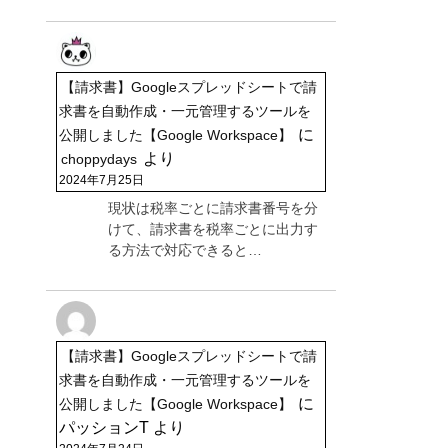
【請求書】Googleスプレッドシートで請
求書を自動作成・一元管理するツールを
に
公開しました【Google Workspace】
より
choppydays
2024年7月25日
現状は税率ごとに請求書番号を分
けて、請求書を税率ごとに出力す
る方法で対応できると…
【請求書】Googleスプレッドシートで請
求書を自動作成・一元管理するツールを
に
公開しました【Google Workspace】
パッションT
より