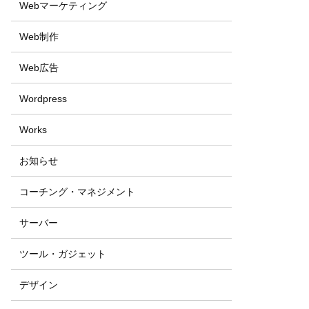
Webマーケティング
Web制作
Web広告
Wordpress
Works
お知らせ
コーチング・マネジメント
サーバー
ツール・ガジェット
デザイン