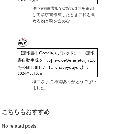
2024年7月24日
I列の税率選択で0%の項目を追加
して請求書作成したときに税を含
める物と税を含めな…
【請求書】Googleスプレッドシート請求
書自動生成ツール[InvoiceGenerator] v1.8
に
より
を公開しました
choppydays
2024年7月10日
櫻井さま ご確認ありがとうござい
ました。
こちらもおすすめ
No related posts.