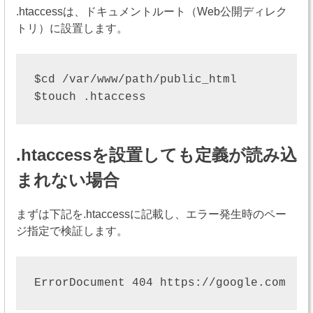
.htaccessは、ドキュメントルート（Web公開ディレク
トリ）に設置します。
$cd /var/www/path/public_html

.htaccessを設置しても定義が読み込
まれない場合
まずは下記を.htaccessに記載し、エラー発生時のペー
ジ指定で検証します。