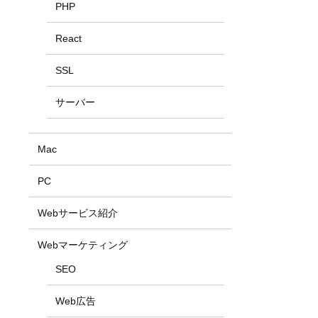
PHP
React
SSL
サーバー
Mac
PC
Webサービス紹介
Webマーケティング
SEO
Web広告