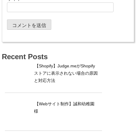
Recent Posts
【Shopify】Judge.meがShopify
ストアに表示されない場合の原因
と対応方法
【Webサイト制作】誠和幼稚園
様