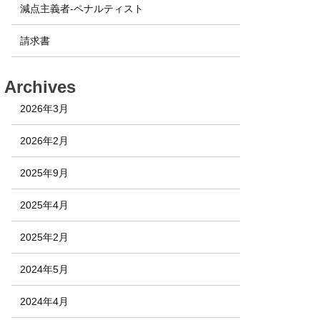
減点主義者-ペナルティスト
請求書
Archives
2026年3月
2026年2月
2025年9月
2025年4月
2025年2月
2024年5月
2024年4月