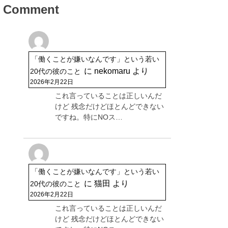
Comment
「働くことが嫌いなんです」という若い
に
nekomaru
より
20代の彼のこと
2026年2月22日
これ言っていることは正しいんだ
けど 残念だけどほとんどできない
ですね。特にNOス…
「働くことが嫌いなんです」という若い
に
猫田
より
20代の彼のこと
2026年2月22日
これ言っていることは正しいんだ
けど 残念だけどほとんどできない