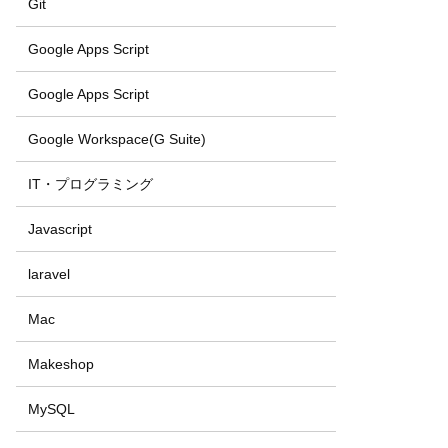
Git
Google Apps Script
Google Apps Script
Google Workspace(G Suite)
IT・プログラミング
Javascript
laravel
Mac
Makeshop
MySQL