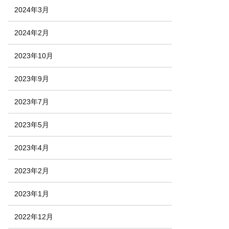
2024年3月
2024年2月
2023年10月
2023年9月
2023年7月
2023年5月
2023年4月
2023年2月
2023年1月
2022年12月