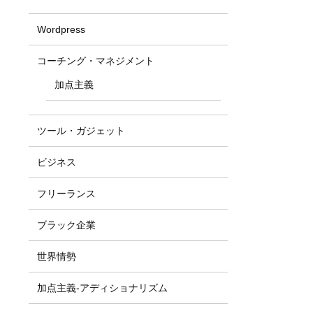
Wordpress
コーチング・マネジメント
加点主義
ツール・ガジェット
ビジネス
フリーランス
ブラック企業
世界情勢
加点主義-アディショナリズム