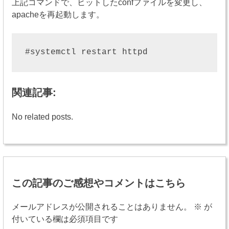
上記コマンドで、ヒットしたconfファイルを変更し、
apacheを再起動します。
関連記事:
No related posts.
投
稿
この記事のご感想やコメントはこちら
ナ
ビ
メールアドレスが公開されることはありません。
※
が
付いている欄は必須項目です
ゲ