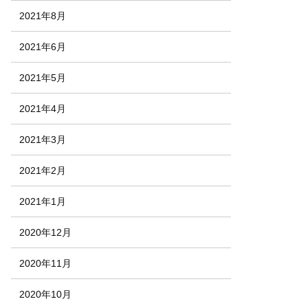
2021年8月
2021年6月
2021年5月
2021年4月
2021年3月
2021年2月
2021年1月
2020年12月
2020年11月
2020年10月