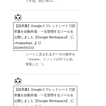
ですね。特にNOス…
【請求書】Googleスプレッドシートで請
求書を自動作成・一元管理するツールを
に
公開しました【Google Workspace】
より
choppydays
2024年8月22日
シートに含まれるデータの操作を
「Invoice」メソッドが行うため、
実装した「I…
【請求書】Googleスプレッドシートで請
求書を自動作成・一元管理するツールを
に
公開しました【Google Workspace】