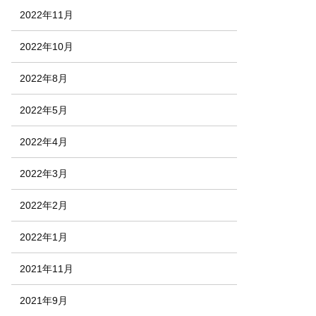
2022年11月
2022年10月
2022年8月
2022年5月
2022年4月
2022年3月
2022年2月
2022年1月
2021年11月
2021年9月