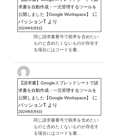
求書を自動作成・一元管理するツールを
に
公開しました【Google Workspace】
パッションT
より
2024年8月6日
同じ請求書番号で税率を含めたい
ものと含めたくないものが存在す
る場合にはコードを書…
【請求書】Googleスプレッドシートで請
求書を自動作成・一元管理するツールを
に
公開しました【Google Workspace】
パッションT
より
2024年8月6日
同じ請求書番号で税率を含めたい
ものと含めたくないものが存在す
る場合にはコードを書…