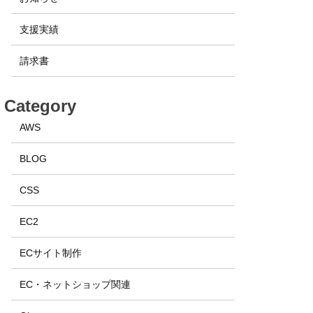
支援実績
請求書
Category
AWS
BLOG
CSS
EC2
ECサイト制作
EC・ネットショップ関連