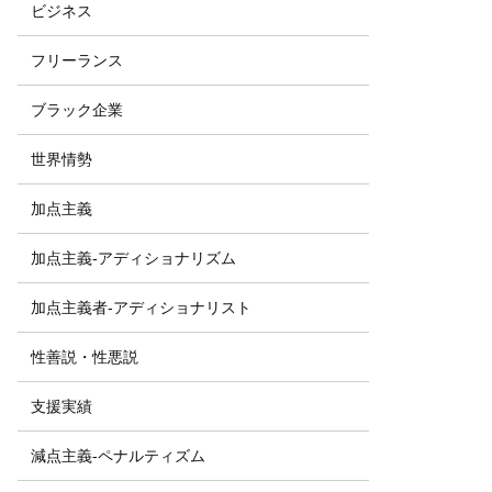
ビジネス
フリーランス
ブラック企業
世界情勢
加点主義
加点主義-アディショナリズム
加点主義者-アディショナリスト
性善説・性悪説
支援実績
減点主義-ペナルティズム