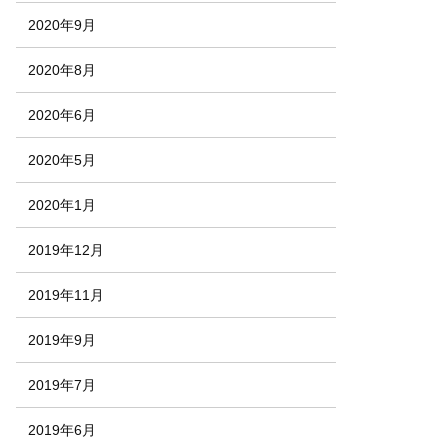
2020年9月
2020年8月
2020年6月
2020年5月
2020年1月
2019年12月
2019年11月
2019年9月
2019年7月
2019年6月