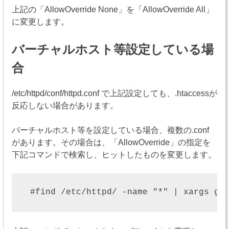
上記の「AllowOverride None」を「AllowOverride All」
に変更します。
バーチャルホスト等設定している場
合
/etc/httpd/conf/httpd.conf で上記設定しても、.htaccessが
反応しない場合があります。
バーチャルホスト等を設定している場合、複数の.conf
があります。その場合は、「AllowOverride」の指定を
下記コマンドで検索し、ヒットしたものを変更します。