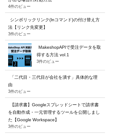
4件のビュー
シンボリックリンク(lnコマンド)の付け替え方
法【リンク先変更】
3件のビュー
MakeshopAPIで受注データを取
得する方法 vol.1
3件のビュー
「二代目・三代目が会社を潰す」具体的な理
由
3件のビュー
【請求書】Googleスプレッドシートで請求書
を自動作成・一元管理するツールを公開しまし
た【Google Workspace】
3件のビュー