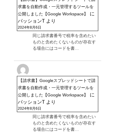
求書を自動作成・一元管理するツールを
に
公開しました【Google Workspace】
パッションT
より
2024年8月6日
同じ請求書番号で税率を含めたい
ものと含めたくないものが存在す
る場合にはコードを書…
【請求書】Googleスプレッドシートで請
求書を自動作成・一元管理するツールを
に
公開しました【Google Workspace】
パッションT
より
2024年8月6日
同じ請求書番号で税率を含めたい
ものと含めたくないものが存在す
る場合にはコードを書…