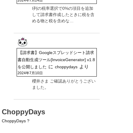
2024年7月24日
I列の税率選択で0%の項目を追加
して請求書作成したときに税を含
める物と税を含めな…
【請求書】Googleスプレッドシート請求
書自動生成ツール[InvoiceGenerator] v1.8
に
より
を公開しました
choppydays
2024年7月10日
櫻井さま ご確認ありがとうござい
ました。
ChoppyDays
ChoppyDays ?