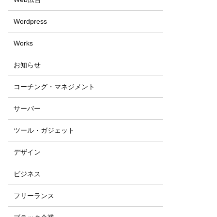
Wordpress
Works
お知らせ
コーチング・マネジメント
サーバー
ツール・ガジェット
デザイン
ビジネス
フリーランス