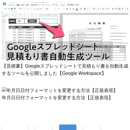
【見積書】Googleスプレッドシートで見積もり書を自動生成
するツールを公開しました【Google Workspace】
年月日日付フォーマットを変更する方法【正規表現】