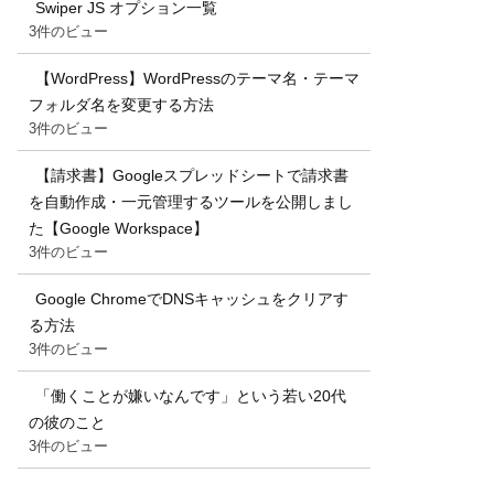
Swiper JS オプション一覧
3件のビュー
【WordPress】WordPressのテーマ名・テーマ
フォルダ名を変更する方法
3件のビュー
【請求書】Googleスプレッドシートで請求書
を自動作成・一元管理するツールを公開しまし
た【Google Workspace】
3件のビュー
Google ChromeでDNSキャッシュをクリアす
る方法
3件のビュー
「働くことが嫌いなんです」という若い20代
の彼のこと
3件のビュー