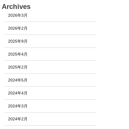
Archives
2026年3月
2026年2月
2025年9月
2025年4月
2025年2月
2024年5月
2024年4月
2024年3月
2024年2月