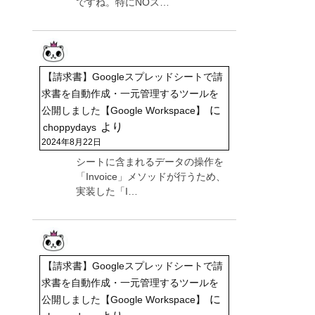
ですね。特にNOス…
【請求書】Googleスプレッドシートで請
求書を自動作成・一元管理するツールを
に
公開しました【Google Workspace】
より
choppydays
2024年8月22日
シートに含まれるデータの操作を
「Invoice」メソッドが行うため、
実装した「I…
【請求書】Googleスプレッドシートで請
求書を自動作成・一元管理するツールを
に
公開しました【Google Workspace】