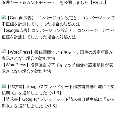
管理シート＆ガントチャート」を公開しました【FREE】
【Google広告】コンバージョン設定と、コンバージョンで不
正値を計測してしまった場合の対処方法
【WordPress】投稿画面でアイキャッチ画像の設定項目が表
示されない場合の対処方法
【請求書】Googleスプレッドシート請求書自動生成に「支払
期限」を追加しました【v1.3】