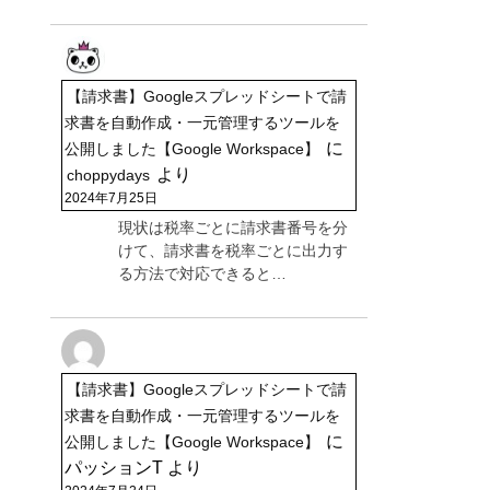
【請求書】Googleスプレッドシートで請
求書を自動作成・一元管理するツールを
に
公開しました【Google Workspace】
より
choppydays
2024年7月25日
現状は税率ごとに請求書番号を分
けて、請求書を税率ごとに出力す
る方法で対応できると…
【請求書】Googleスプレッドシートで請
求書を自動作成・一元管理するツールを
に
公開しました【Google Workspace】
パッションT
より