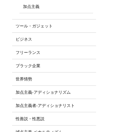
加点主義
ツール・ガジェット
ビジネス
フリーランス
ブラック企業
世界情勢
加点主義-アディショナリズム
加点主義者-アディショナリスト
性善説・性悪説