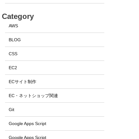
Category
AWS
BLOG
CSS
EC2
ECサイト制作
EC・ネットショップ関連
Git
Google Apps Script
Google Apps Script