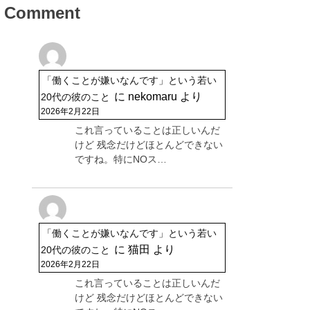
Comment
「働くことが嫌いなんです」という若い
に
nekomaru
より
20代の彼のこと
2026年2月22日
これ言っていることは正しいんだ
けど 残念だけどほとんどできない
ですね。特にNOス…
「働くことが嫌いなんです」という若い
に
猫田
より
20代の彼のこと
2026年2月22日
これ言っていることは正しいんだ
けど 残念だけどほとんどできない