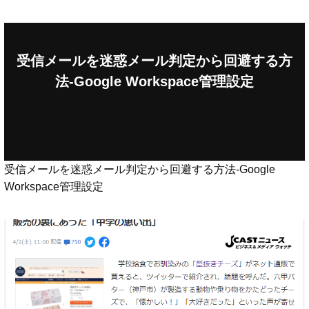
受信メールを迷惑メール判定から回避する方
法-Google Workspace管理設定
受信メールを迷惑メール判定から回避する方法-Google
Workspace管理設定