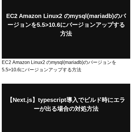
EC2 Amazon Linux2 のmysql(mariadb)のバ
ージョンを5.5>10.6にバージョンアップする
方法
EC2 Amazon Linux2 のmysql(mariadb)のバージョンを
5.5>10.6にバージョンアップする方法
【Next.js】typescript導入でビルド時にエラ
ーが出る場合の対処方法