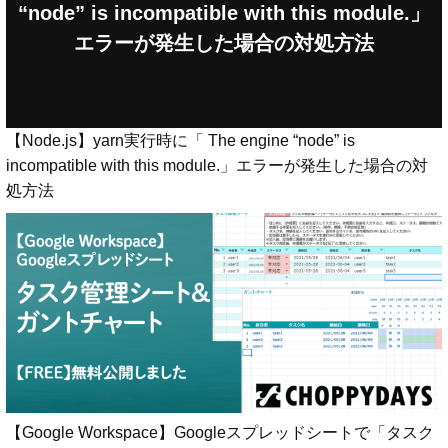
“node” is incompatible with this module.」
エラーが発生した場合の対処方法
【Node.js】yarn実行時に「 The engine “node” is
incompatible with this module.」エラーが発生した場合の対
処方法
【Google Workspace】Googleスプレッドシートで「タスク