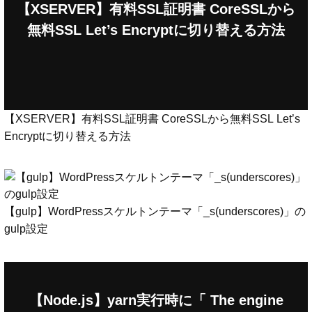
【XSERVER】有料SSL証明書 CoreSSLから
無料SSL Let’s Encryptに切り替える方法
【XSERVER】有料SSL証明書 CoreSSLから無料SSL Let’s
Encryptに切り替える方法
【gulp】WordPressスケルトンテーマ「_s(underscores)」の
gulp設定
【Node.js】yarn実行時に「 The engine