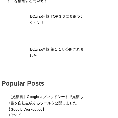
イトを構築する完全ガイド
ECzine連載-TOP３０に５個ラン
クイン！
ECzine連載-第１１話公開されま
した
Popular Posts
【見積書】Googleスプレッドシートで見積も
り書を自動生成するツールを公開しました
【Google Workspace】
11件のビュー