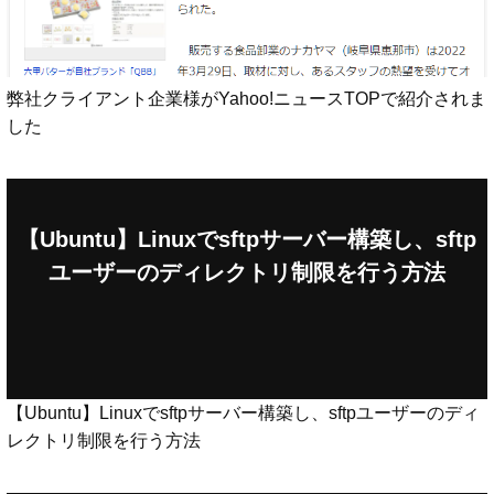
弊社クライアント企業様がYahoo!ニュースTOPで紹介されま
した
【Ubuntu】Linuxでsftpサーバー構築し、sftp
ユーザーのディレクトリ制限を行う方法
【Ubuntu】Linuxでsftpサーバー構築し、sftpユーザーのディ
レクトリ制限を行う方法