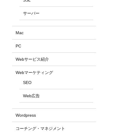
SSL
サーバー
Mac
PC
Webサービス紹介
Webマーケティング
SEO
Web広告
Wordpress
コーチング・マネジメント