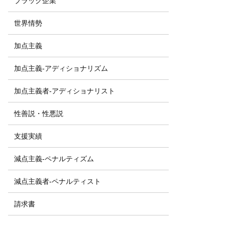
ブラック企業
世界情勢
加点主義
加点主義-アディショナリズム
加点主義者-アディショナリスト
性善説・性悪説
支援実績
減点主義-ペナルティズム
減点主義者-ペナルティスト
請求書