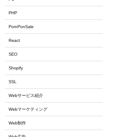
PHP
PomPonSale
React
SEO
Shopify
SSL
Webサービス紹介
Webマーケティング
Web制作
Web広告