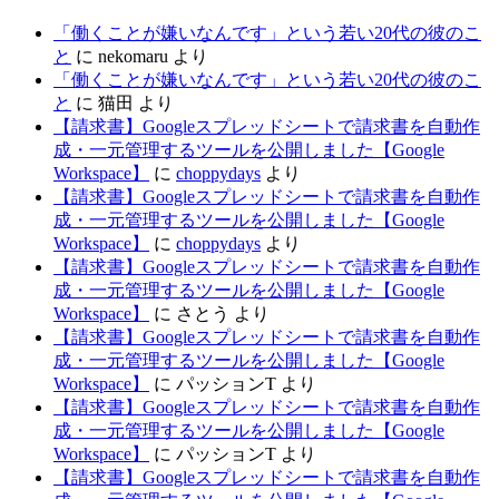
「働くことが嫌いなんです」という若い20代の彼のこ
と
に
nekomaru
より
「働くことが嫌いなんです」という若い20代の彼のこ
と
に
猫田
より
【請求書】Googleスプレッドシートで請求書を自動作
成・一元管理するツールを公開しました【Google
Workspace】
に
choppydays
より
【請求書】Googleスプレッドシートで請求書を自動作
成・一元管理するツールを公開しました【Google
Workspace】
に
choppydays
より
【請求書】Googleスプレッドシートで請求書を自動作
成・一元管理するツールを公開しました【Google
Workspace】
に
さとう
より
【請求書】Googleスプレッドシートで請求書を自動作
成・一元管理するツールを公開しました【Google
Workspace】
に
パッションT
より
【請求書】Googleスプレッドシートで請求書を自動作
成・一元管理するツールを公開しました【Google
Workspace】
に
パッションT
より
【請求書】Googleスプレッドシートで請求書を自動作