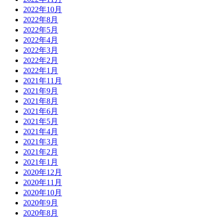
2022年10月
2022年8月
2022年5月
2022年4月
2022年3月
2022年2月
2022年1月
2021年11月
2021年9月
2021年8月
2021年6月
2021年5月
2021年4月
2021年3月
2021年2月
2021年1月
2020年12月
2020年11月
2020年10月
2020年9月
2020年8月