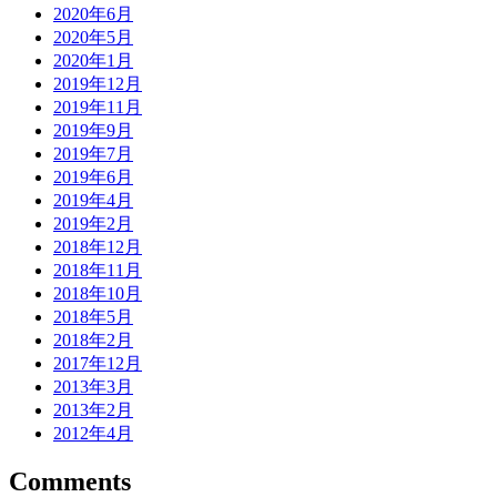
2020年6月
2020年5月
2020年1月
2019年12月
2019年11月
2019年9月
2019年7月
2019年6月
2019年4月
2019年2月
2018年12月
2018年11月
2018年10月
2018年5月
2018年2月
2017年12月
2013年3月
2013年2月
2012年4月
Comments