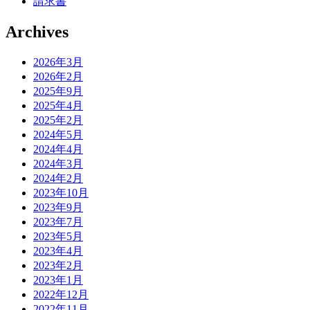
請求書
Archives
2026年3月
2026年2月
2025年9月
2025年4月
2025年2月
2024年5月
2024年4月
2024年3月
2024年2月
2023年10月
2023年9月
2023年7月
2023年5月
2023年4月
2023年2月
2023年1月
2022年12月
2022年11月