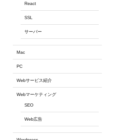
React
SSL
サーバー
Mac
PC
Webサービス紹介
Webマーケティング
SEO
Web広告
Wordpress