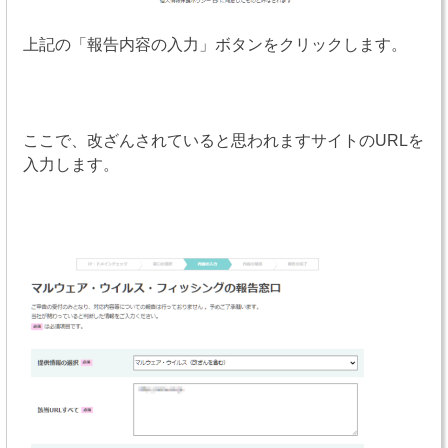
上記の「報告内容の入力」ボタンをクリックします。
ここで、改ざんされていると思われますサイトのURLを
入力します。