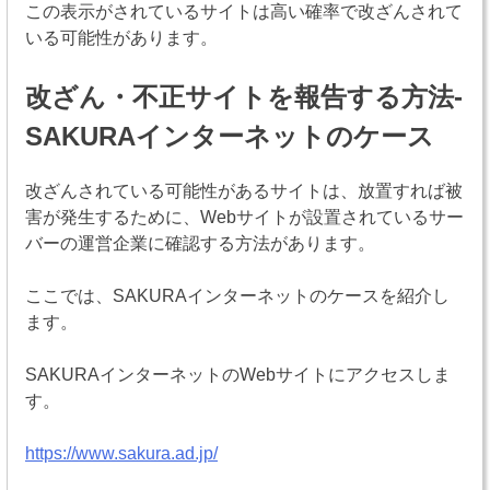
この表示がされているサイトは高い確率で改ざんされて
いる可能性があります。
改ざん・不正サイトを報告する方法-
SAKURAインターネットのケース
改ざんされている可能性があるサイトは、放置すれば被
害が発生するために、Webサイトが設置されているサー
バーの運営企業に確認する方法があります。
ここでは、SAKURAインターネットのケースを紹介し
ます。
SAKURAインターネットのWebサイトにアクセスしま
す。
https://www.sakura.ad.jp/