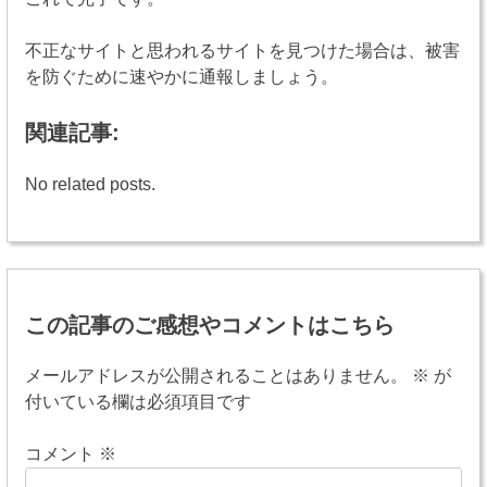
不正なサイトと思われるサイトを見つけた場合は、被害
を防ぐために速やかに通報しましょう。
関連記事:
No related posts.
投
稿
この記事のご感想やコメントはこちら
ナ
ビ
メールアドレスが公開されることはありません。
※
が
付いている欄は必須項目です
ゲ
ー
コメント
※