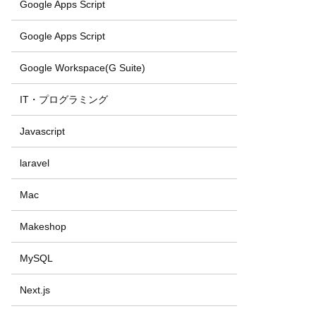
Google Apps Script
Google Apps Script
Google Workspace(G Suite)
IT・プログラミング
Javascript
laravel
Mac
Makeshop
MySQL
Next.js