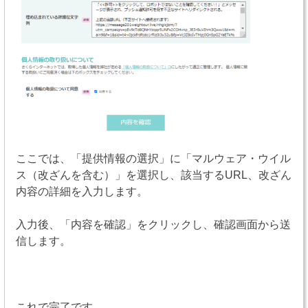
ここでは、「提供情報の選択」に「マルウェア・ウイル
ス（改ざんを含む）」を選択し、該当するURL、改ざん
内容の詳細を入力します。
入力後、「内容を確認」をクリックし、確認画面から送
信します。
これで完了です。