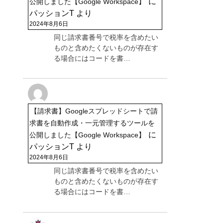
に
公開しました【Google Workspace】
パッションT
より
2024年8月6日
同じ請求書番号で税率を含めたい
ものと含めたくないものが存在す
る場合にはコードを書…
【請求書】Googleスプレッドシートで請
求書を自動作成・一元管理するツールを
に
公開しました【Google Workspace】
パッションT
より
2024年8月6日
同じ請求書番号で税率を含めたい
ものと含めたくないものが存在す
る場合にはコードを書…