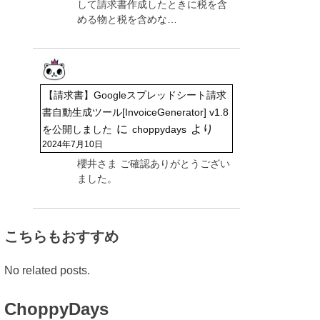
して請求書作成したときに税を含
める物と税を含めな…
【請求書】Googleスプレッドシート請求
書自動生成ツール[InvoiceGenerator] v1.8
に
より
を公開しました
choppydays
2024年7月10日
櫻井さま ご確認ありがとうござい
ました。
こちらもおすすめ
No related posts.
ChoppyDays