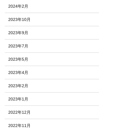
2024年2月
2023年10月
2023年9月
2023年7月
2023年5月
2023年4月
2023年2月
2023年1月
2022年12月
2022年11月