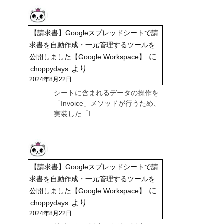
【請求書】Googleスプレッドシートで請
求書を自動作成・一元管理するツールを
に
公開しました【Google Workspace】
より
choppydays
2024年8月22日
シートに含まれるデータの操作を
「Invoice」メソッドが行うため、
実装した「I…
【請求書】Googleスプレッドシートで請
求書を自動作成・一元管理するツールを
に
公開しました【Google Workspace】
より
choppydays
2024年8月22日