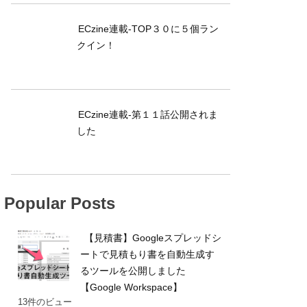
ECzine連載-TOP３０に５個ラン
クイン！
ECzine連載-第１１話公開されま
した
Popular Posts
【見積書】Googleスプレッドシ
ートで見積もり書を自動生成す
るツールを公開しました
【Google Workspace】
13件のビュー