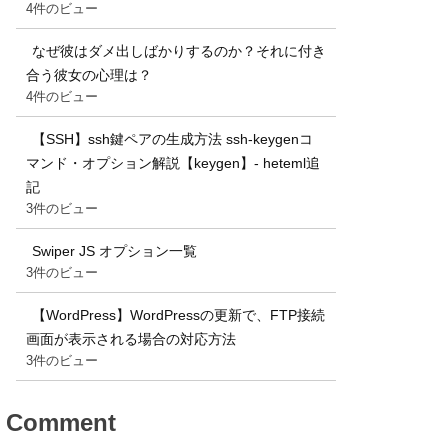
4件のビュー
なぜ彼はダメ出しばかりするのか？それに付き
合う彼女の心理は？
4件のビュー
【SSH】ssh鍵ペアの生成方法 ssh-keygenコ
マンド・オプション解説【keygen】- heteml追
記
3件のビュー
Swiper JS オプション一覧
3件のビュー
【WordPress】WordPressの更新で、FTP接続
画面が表示される場合の対応方法
3件のビュー
Comment