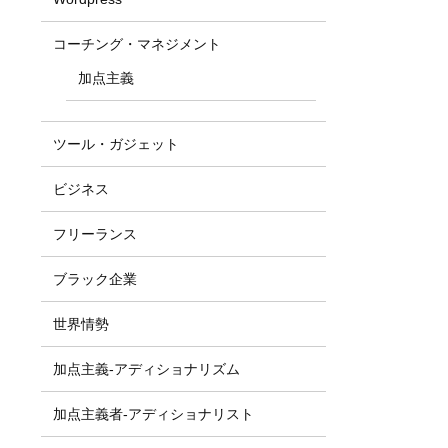
コーチング・マネジメント
加点主義
ツール・ガジェット
ビジネス
フリーランス
ブラック企業
世界情勢
加点主義-アディショナリズム
加点主義者-アディショナリスト