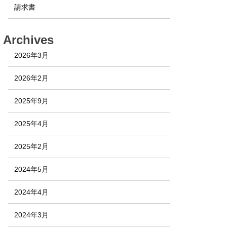
請求書
Archives
2026年3月
2026年2月
2025年9月
2025年4月
2025年2月
2024年5月
2024年4月
2024年3月