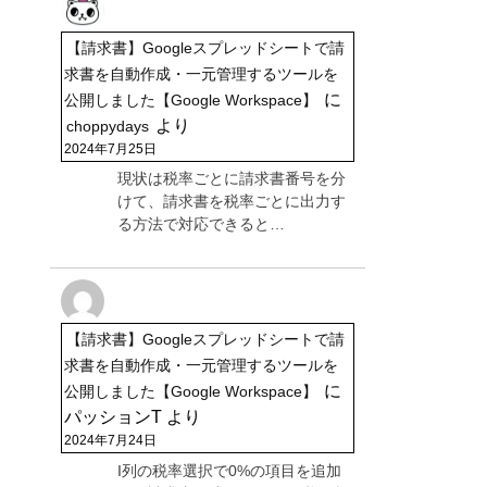
【請求書】Googleスプレッドシートで請
求書を自動作成・一元管理するツールを
に
公開しました【Google Workspace】
より
choppydays
2024年7月25日
現状は税率ごとに請求書番号を分
けて、請求書を税率ごとに出力す
る方法で対応できると…
【請求書】Googleスプレッドシートで請
求書を自動作成・一元管理するツールを
に
公開しました【Google Workspace】
パッションT
より
2024年7月24日
I列の税率選択で0%の項目を追加