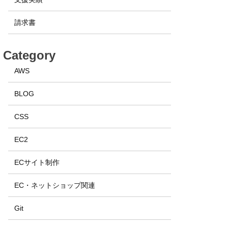
請求書
Category
AWS
BLOG
CSS
EC2
ECサイト制作
EC・ネットショップ関連
Git