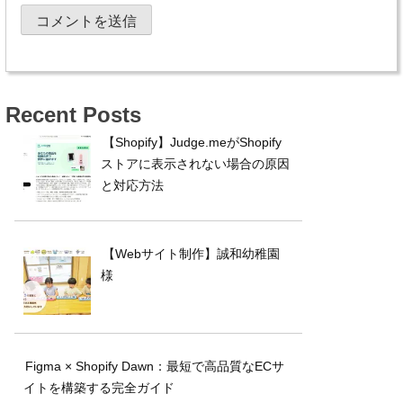
Recent Posts
【Shopify】Judge.meがShopify
ストアに表示されない場合の原因
と対応方法
【Webサイト制作】誠和幼稚園
様
Figma × Shopify Dawn：最短で高品質なECサ
イトを構築する完全ガイド