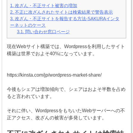
1.
改ざん・不正サイト被害の増加
2.
不正に改ざんされたサイトは検索結果で警告表示
3.
改ざん・不正サイトを報告する方法-SAKURAインタ
ーネットのケース
3.1.
問い合わせ窓口ページ
現在Webサイト構築では、Wordpressを利用したサイト
構築は世界でおよそ40%になっています。
https://kinsta.com/jp/wordpress-market-share/
今後もシェアは増加傾向で、シェアはおよそ半数を占め
ると言われています。
それに伴い、WordpressをもちいたWebサーバーへの不
正アクセス、改ざんの被害が多発しています。