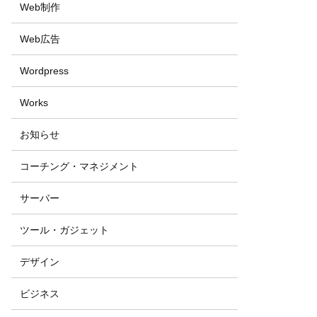
Web制作
Web広告
Wordpress
Works
お知らせ
コーチング・マネジメント
サーバー
ツール・ガジェット
デザイン
ビジネス