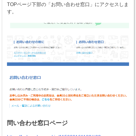
TOPページ下部の「お問い合わせ窓口」にアクセスしま
す。
問い合わせ窓口ページ