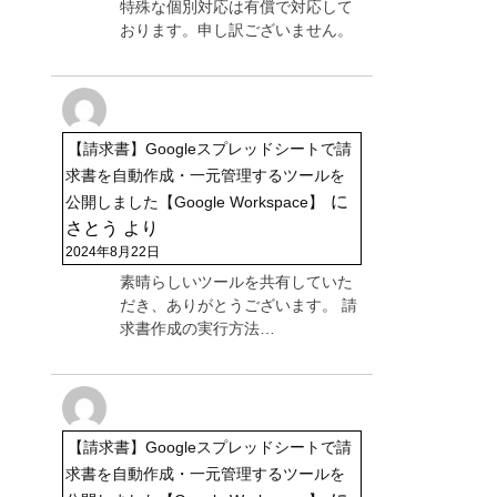
特殊な個別対応は有償で対応して
おります。申し訳ございません。
【請求書】Googleスプレッドシートで請
求書を自動作成・一元管理するツールを
に
公開しました【Google Workspace】
さとう
より
2024年8月22日
素晴らしいツールを共有していた
だき、ありがとうございます。 請
求書作成の実行方法…
【請求書】Googleスプレッドシートで請
求書を自動作成・一元管理するツールを