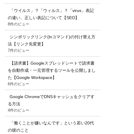
「ウイルス」？「ウィルス」？「virus」表記
の違い、正しい表記について【SEO】
8件のビュー
シンボリックリンク(lnコマンド)の付け替え方
法【リンク先変更】
7件のビュー
【請求書】Googleスプレッドシートで請求書
を自動作成・一元管理するツールを公開しまし
た【Google Workspace】
6件のビュー
Google ChromeでDNSキャッシュをクリアす
る方法
4件のビュー
「働くことが嫌いなんです」という若い20代
の彼のこと