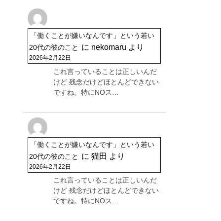
「働くことが嫌いなんです」という若い
に
nekomaru
より
20代の彼のこと
2026年2月22日
これ言っていることは正しいんだ
けど 残念だけどほとんどできない
ですね。特にNOス…
「働くことが嫌いなんです」という若い
に
猫田
より
20代の彼のこと
2026年2月22日
これ言っていることは正しいんだ
けど 残念だけどほとんどできない
ですね。特にNOス…