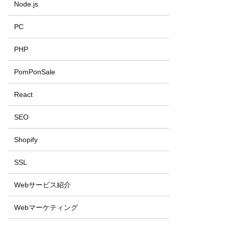
Node.js
PC
PHP
PomPonSale
React
SEO
Shopify
SSL
Webサービス紹介
Webマーケティング