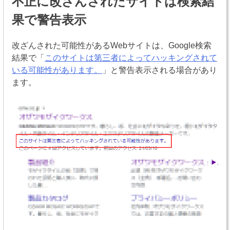
不正に改ざんされたサイトは検索結
果で警告表示
改ざんされた可能性があるWebサイトは、Google検索
結果で「
このサイトは第三者によってハッキングされて
いる可能性があります。
」と警告表示される場合があり
ます。