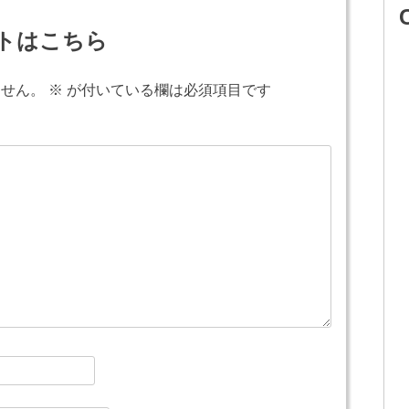
トはこちら
ません。
※
が付いている欄は必須項目です