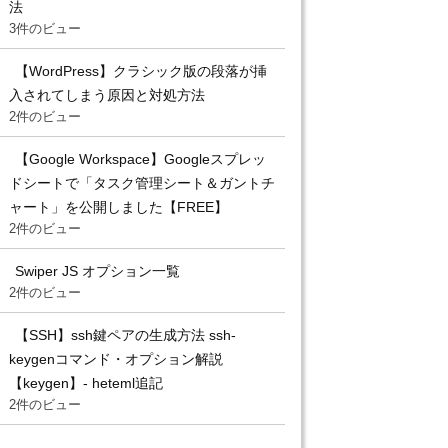
法
3件のビュー
【WordPress】クラシック版の段落が挿
入されてしまう原因と対処方法
2件のビュー
【Google Workspace】Googleスプレッ
ドシートで「タスク管理シート＆ガントチ
ャート」を公開しました【FREE】
2件のビュー
Swiper JS オプション一覧
2件のビュー
【SSH】ssh鍵ペアの生成方法 ssh-
keygenコマンド・オプション解説
【keygen】- heteml追記
2件のビュー