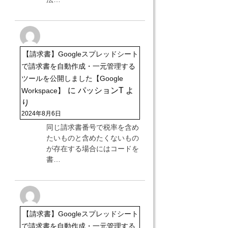
【請求書】Googleスプレッドシート
で請求書を自動作成・一元管理する
ツールを公開しました【Google
に
パッションT
よ
Workspace】
り
2024年8月6日
同じ請求書番号で税率を含め
たいものと含めたくないもの
が存在する場合にはコードを
書…
【請求書】Googleスプレッドシート
で請求書を自動作成・一元管理する