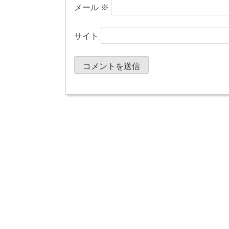
メール
※
サイト