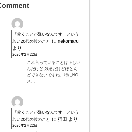
Comment
「働くことが嫌いなんです」という
に
nekomaru
若い20代の彼のこと
より
2026年2月22日
これ言っていることは正しい
んだけど 残念だけどほとん
どできないですね。特にNO
ス…
「働くことが嫌いなんです」という
に
猫田
より
若い20代の彼のこと
2026年2月22日