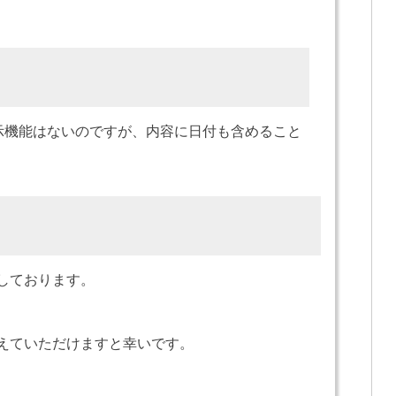
示機能はないのですが、内容に日付も含めること
しております。
えていただけますと幸いです。