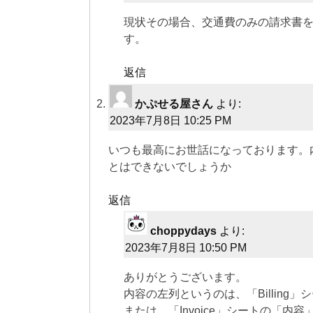
現状その場合、交通費のみの請求書を
す。
返信
かぷせる屋さん
より:
2023年7月8日 10:25 PM
いつも最高にお世話になっております。内容
とはできないでしょうか
返信
choppydays
より:
2023年7月8日 10:50 PM
ありがとうございます。
内容の左列というのは、「Billing
または、「Invoice」シートの「内