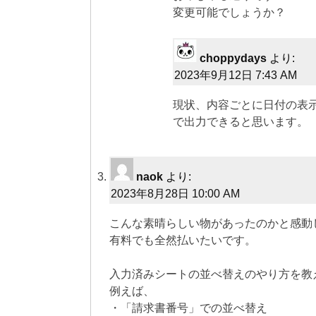
変更可能でしょうか？
choppydays
より:
2023年9月12日 7:43 AM
現状、内容ごとに日付の表
で出力できると思います。
naok
より:
2023年8月28日 10:00 AM
こんな素晴らしい物があったのかと感動
有料でも全然払いたいです。
入力済みシートの並べ替えのやり方を教
例えば、
・「請求書番号」での並べ替え