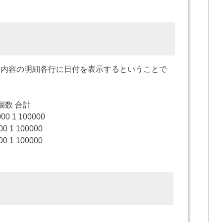
の請求内容の明細各行に日付を表示するということで
数 合計
00 1 100000
0 1 100000
0 1 100000