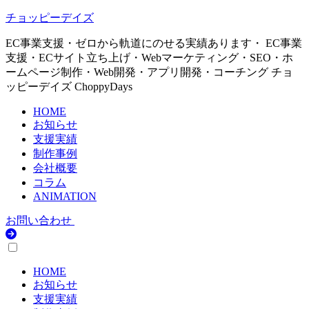
チョッピーデイズ
EC事業支援・ゼロから軌道にのせる実績あります・ EC事業
支援・ECサイト立ち上げ・Webマーケティング・SEO・ホ
ームページ制作・Web開発・アプリ開発・コーチング チョ
ッピーデイズ ChoppyDays
HOME
お知らせ
支援実績
制作事例
会社概要
コラム
ANIMATION
お問い合わせ
HOME
お知らせ
支援実績