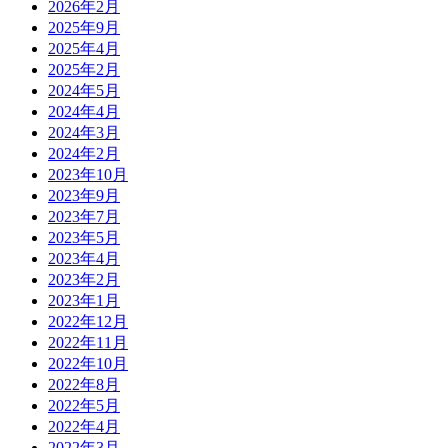
2026年2月
2025年9月
2025年4月
2025年2月
2024年5月
2024年4月
2024年3月
2024年2月
2023年10月
2023年9月
2023年7月
2023年5月
2023年4月
2023年2月
2023年1月
2022年12月
2022年11月
2022年10月
2022年8月
2022年5月
2022年4月
2022年3月