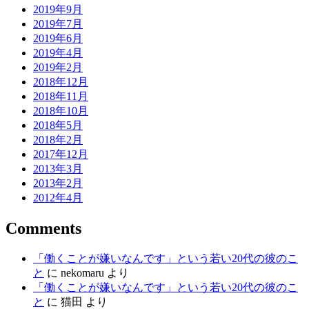
2019年9月
2019年7月
2019年6月
2019年4月
2019年2月
2018年12月
2018年11月
2018年10月
2018年5月
2018年2月
2017年12月
2013年3月
2013年2月
2012年4月
Comments
「働くことが嫌いなんです」という若い20代の彼のこ
と
に
nekomaru
より
「働くことが嫌いなんです」という若い20代の彼のこ
と
に
猫田
より