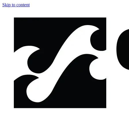
Skip to content