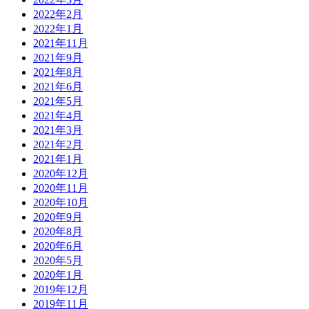
2022年2月
2022年1月
2021年11月
2021年9月
2021年8月
2021年6月
2021年5月
2021年4月
2021年3月
2021年2月
2021年1月
2020年12月
2020年11月
2020年10月
2020年9月
2020年8月
2020年6月
2020年5月
2020年1月
2019年12月
2019年11月