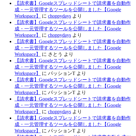
【請求書】Googleスプレッドシートで請求書を自動作
成・一元管理するツールを公開しました【Google
Workspace】
に
choppydays
より
【請求書】Googleスプレッドシートで請求書を自動作
成・一元管理するツールを公開しました【Google
Workspace】
に
choppydays
より
【請求書】Googleスプレッドシートで請求書を自動作
成・一元管理するツールを公開しました【Google
Workspace】
に
さとう
より
【請求書】Googleスプレッドシートで請求書を自動作
成・一元管理するツールを公開しました【Google
Workspace】
に
パッションT
より
【請求書】Googleスプレッドシートで請求書を自動作
成・一元管理するツールを公開しました【Google
Workspace】
に
パッションT
より
【請求書】Googleスプレッドシートで請求書を自動作
成・一元管理するツールを公開しました【Google
Workspace】
に
choppydays
より
【請求書】Googleスプレッドシートで請求書を自動作
成・一元管理するツールを公開しました【Google
Workspace】
に
パッションT
より