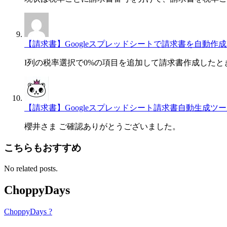
【請求書】Googleスプレッドシートで請求書を自動作成・一
I列の税率選択で0%の項目を追加して請求書作成した
【請求書】Googleスプレッドシート請求書自動生成ツール[Invo
櫻井さま ご確認ありがとうございました。
こちらもおすすめ
No related posts.
ChoppyDays
ChoppyDays ?