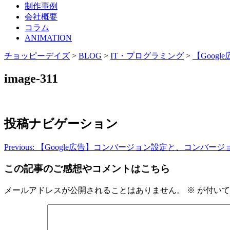
制作事例
会社概要
コラム
ANIMATION
チョッピーデイズ
>
BLOG
>
IT・プログラミング
>
【Goo
image-311
投稿ナビゲーション
Previous:
【Google広告】コンバージョン設定と、コンバー
この記事のご感想やコメントはこちら
メールアドレスが公開されることはありません。
※
が付いて