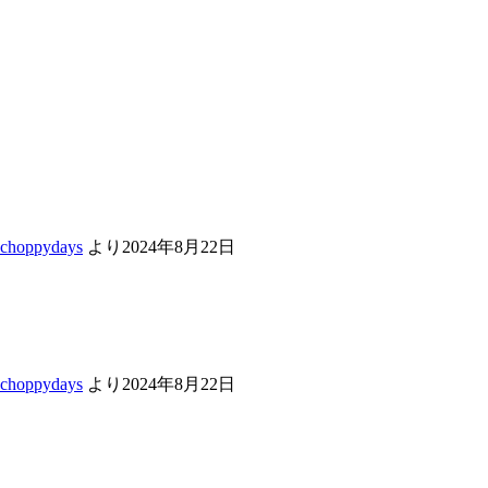
choppydays
より
2024年8月22日
choppydays
より
2024年8月22日