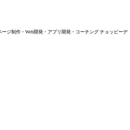
ページ制作・Web開発・アプリ開発・コーチング チョッピーデ