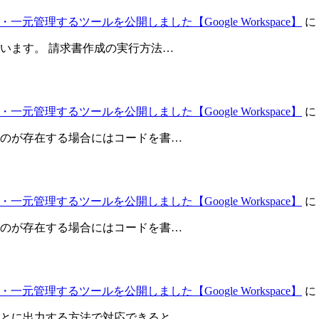
元管理するツールを公開しました【Google Workspace】
に
います。 請求書作成の実行方法…
元管理するツールを公開しました【Google Workspace】
に
のが存在する場合にはコードを書…
元管理するツールを公開しました【Google Workspace】
に
のが存在する場合にはコードを書…
元管理するツールを公開しました【Google Workspace】
に
とに出力する方法で対応できると…