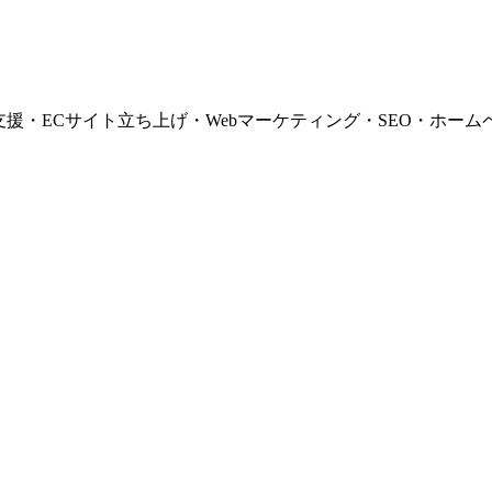
支援・ECサイト立ち上げ・Webマーケティング・SEO・ホーム