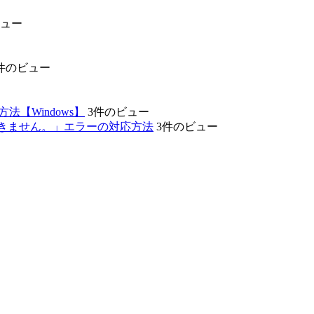
ビュー
件のビュー
【Windows】
3件のビュー
ができません。」エラーの対応方法
3件のビュー