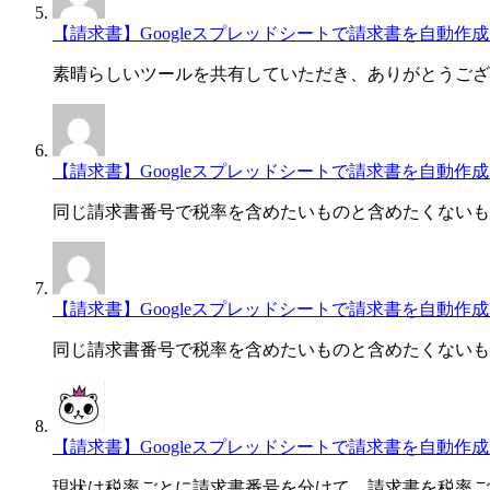
【請求書】Googleスプレッドシートで請求書を自動作成・一
素晴らしいツールを共有していただき、ありがとうござ
【請求書】Googleスプレッドシートで請求書を自動作成・一
同じ請求書番号で税率を含めたいものと含めたくないも
【請求書】Googleスプレッドシートで請求書を自動作成・一
同じ請求書番号で税率を含めたいものと含めたくないも
【請求書】Googleスプレッドシートで請求書を自動作成・一
現状は税率ごとに請求書番号を分けて、請求書を税率ご