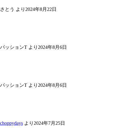
さとう
より
2024年8月22日
パッションT
より
2024年8月6日
パッションT
より
2024年8月6日
choppydays
より
2024年7月25日