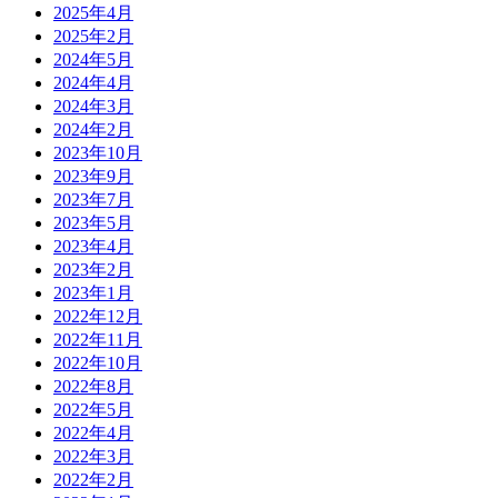
2025年4月
2025年2月
2024年5月
2024年4月
2024年3月
2024年2月
2023年10月
2023年9月
2023年7月
2023年5月
2023年4月
2023年2月
2023年1月
2022年12月
2022年11月
2022年10月
2022年8月
2022年5月
2022年4月
2022年3月
2022年2月