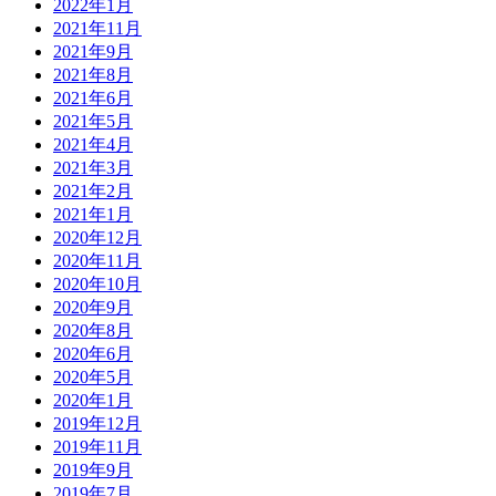
2022年1月
2021年11月
2021年9月
2021年8月
2021年6月
2021年5月
2021年4月
2021年3月
2021年2月
2021年1月
2020年12月
2020年11月
2020年10月
2020年9月
2020年8月
2020年6月
2020年5月
2020年1月
2019年12月
2019年11月
2019年9月
2019年7月