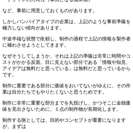
など、事前に用意しておくものがあります。
しかしバンパイアタイプの企業は、上記のような事前準備を
極力しない傾向があります。
中途半端な状態で依頼し、制作の過程で上記の情報を製作者
に補わさせようとしてきます。
なぜそうしてしまうか、それは上記の準備は非常に時間やコ
ストがかかる反面、目に見えない部分である「情報や知見、
アイデアは無料だと思っている」は無料だと思っているから
です。
制作に重要である部分に価値をおいてないがゆえに、その作
業は自分たちでもやりたくないと思うためです。
制作に非常に重要な部分までを丸投げし、かつそこに金銭価
値を見出さないために、１点の制作物が長期化します。
制作する側としては、目的やコンセプトが重要になります
が、まずは