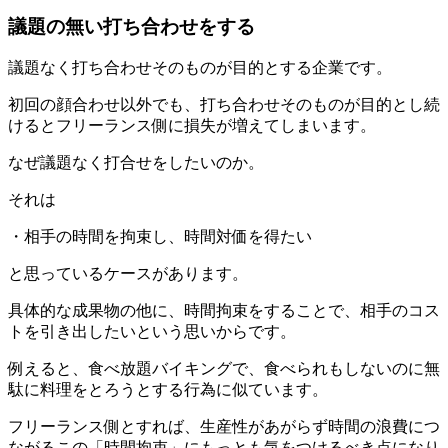
議題の無い打ち合わせをする
議題なく打ち合わせそのものが目的とする企業です。
初回の顔合わせ以外でも、打ち合わせそのものが目的とし続
けるとフリーランス側に損失が増えてしまいます。
なぜ議題なく打合せをしたいのか。
それは
・相手の時間を拘束し、時間対価を得たい
と思っているケースがあります。
具体的な成果物の他に、時間拘束をすることで、相手のコス
トを引き出したいという思いからです。
例えると、食べ放題バイキングで、食べられもしないのに無
駄に料理をとろうとする行為に似ています。
フリーランス側とすれば、生産性があがらず時間の浪費につ
ながるこの「時間拘束」にもっとも気をつけるべき点になり