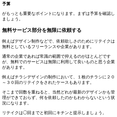
予算
がもっとも重要なポイントになります。まずは予算を確認し
ましょう。
無料サービス部分を無限に依頼する
例えばデザイン制作などで、依頼欲しさのためにリテイクは
無料としているフリーランスや企業があります。
通常の企業であれば常識の範囲で抑えるのがほとんどです
が、無料でのサービスは無限に利用して良いものと思う企業
があります。
例えばチラシデザインの制作において、１枚のチラシに２０
～３０回のリテイクをされたケースもあります。
そこまで回数を重ねると、当然どれが最新のデザインかも管
理ができておらず、何を依頼したのかもわからないという状
況になります。
リテイクは◯回までと初回にキチンと提示しましょう。