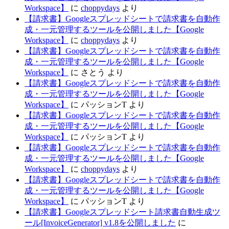
Workspace】
に
choppydays
より
【請求書】Googleスプレッドシートで請求書を自動作
成・一元管理するツールを公開しました【Google
Workspace】
に
choppydays
より
【請求書】Googleスプレッドシートで請求書を自動作
成・一元管理するツールを公開しました【Google
Workspace】
に
さとう
より
【請求書】Googleスプレッドシートで請求書を自動作
成・一元管理するツールを公開しました【Google
Workspace】
に
パッションT
より
【請求書】Googleスプレッドシートで請求書を自動作
成・一元管理するツールを公開しました【Google
Workspace】
に
パッションT
より
【請求書】Googleスプレッドシートで請求書を自動作
成・一元管理するツールを公開しました【Google
Workspace】
に
choppydays
より
【請求書】Googleスプレッドシートで請求書を自動作
成・一元管理するツールを公開しました【Google
Workspace】
に
パッションT
より
【請求書】Googleスプレッドシート請求書自動生成ツ
ール[InvoiceGenerator] v1.8を公開しました
に