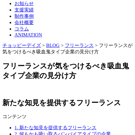
お知らせ
支援実績
制作事例
会社概要
コラム
ANIMATION
チョッピーデイズ
>
BLOG
>
フリーランス
>
フリーランスが
気をつけるべき吸血鬼タイプ企業の見分け方
フリーランスが気をつけるべき吸血鬼
タイプ企業の見分け方
新たな知見を提供するフリーランス
コンテンツ
1.
新たな知見を提供するフリーランス
2.
何もかも吸い取るバンパイアタイプの企業