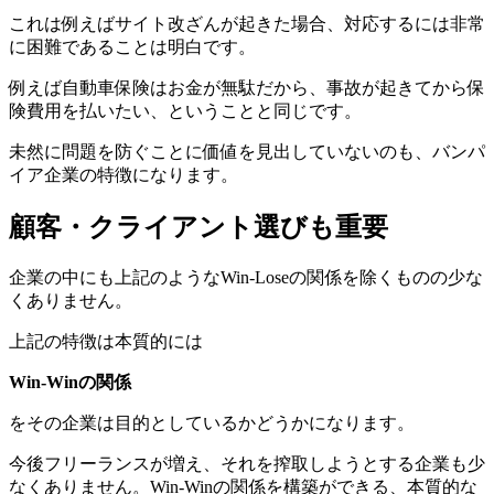
これは例えばサイト改ざんが起きた場合、対応するには非常
に困難であることは明白です。
例えば自動車保険はお金が無駄だから、事故が起きてから保
険費用を払いたい、ということと同じです。
未然に問題を防ぐことに価値を見出していないのも、バンパ
イア企業の特徴になります。
顧客・クライアント選びも重要
企業の中にも上記のようなWin-Loseの関係を除くものの少な
くありません。
上記の特徴は本質的には
Win-Winの関係
をその企業は目的としているかどうかになります。
今後フリーランスが増え、それを搾取しようとする企業も少
なくありません。Win-Winの関係を構築ができる、本質的な