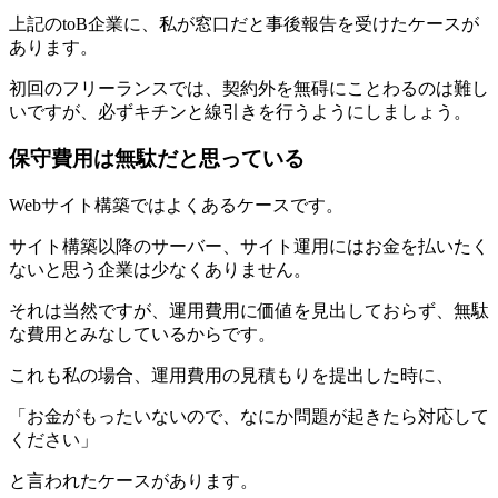
上記のtoB企業に、私が窓口だと事後報告を受けたケースが
あります。
初回のフリーランスでは、契約外を無碍にことわるのは難し
いですが、必ずキチンと線引きを行うようにしましょう。
保守費用は無駄だと思っている
Webサイト構築ではよくあるケースです。
サイト構築以降のサーバー、サイト運用にはお金を払いたく
ないと思う企業は少なくありません。
それは当然ですが、運用費用に価値を見出しておらず、無駄
な費用とみなしているからです。
これも私の場合、運用費用の見積もりを提出した時に、
「お金がもったいないので、なにか問題が起きたら対応して
ください」
と言われたケースがあります。