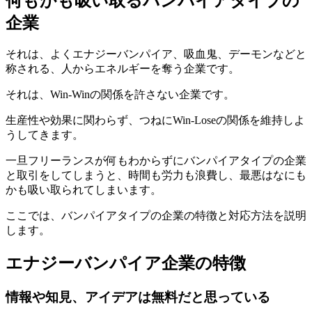
何もかも吸い取るバンパイアタイプの
企業
それは、よくエナジーバンパイア、吸血鬼、デーモンなどと
称される、人からエネルギーを奪う企業です。
それは、Win-Winの関係を許さない企業です。
生産性や効果に関わらず、つねにWin-Loseの関係を維持しよ
うしてきます。
一旦フリーランスが何もわからずにバンパイアタイプの企業
と取引をしてしまうと、時間も労力も浪費し、最悪はなにも
かも吸い取られてしまいます。
ここでは、バンパイアタイプの企業の特徴と対応方法を説明
します。
エナジーバンパイア企業の特徴
情報や知見、アイデアは無料だと思っている