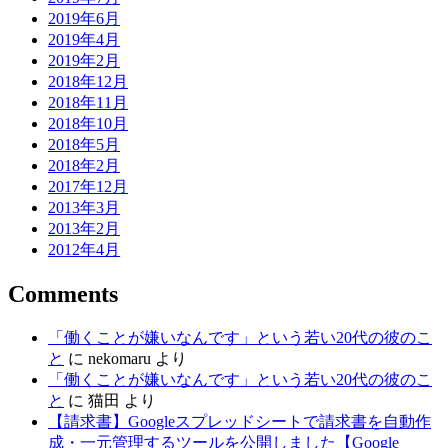
2019年6月
2019年4月
2019年2月
2018年12月
2018年11月
2018年10月
2018年5月
2018年2月
2017年12月
2013年3月
2013年2月
2012年4月
Comments
「働くことが嫌いなんです」という若い20代の彼のこ
と
に
nekomaru
より
「働くことが嫌いなんです」という若い20代の彼のこ
と
に
猫田
より
【請求書】Googleスプレッドシートで請求書を自動作
成・一元管理するツールを公開しました【Google