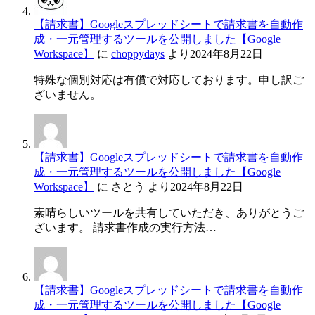
【請求書】Googleスプレッドシートで請求書を自動作
成・一元管理するツールを公開しました【Google
Workspace】
に
choppydays
より
2024年8月22日
特殊な個別対応は有償で対応しております。申し訳ご
ざいません。
【請求書】Googleスプレッドシートで請求書を自動作
成・一元管理するツールを公開しました【Google
Workspace】
に
さとう
より
2024年8月22日
素晴らしいツールを共有していただき、ありがとうご
ざいます。 請求書作成の実行方法…
【請求書】Googleスプレッドシートで請求書を自動作
成・一元管理するツールを公開しました【Google