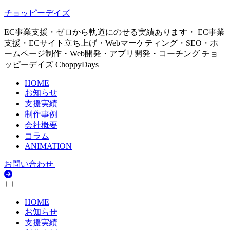
チョッピーデイズ
EC事業支援・ゼロから軌道にのせる実績あります・ EC事業
支援・ECサイト立ち上げ・Webマーケティング・SEO・ホ
ームページ制作・Web開発・アプリ開発・コーチング チョ
ッピーデイズ ChoppyDays
HOME
お知らせ
支援実績
制作事例
会社概要
コラム
ANIMATION
お問い合わせ
HOME
お知らせ
支援実績