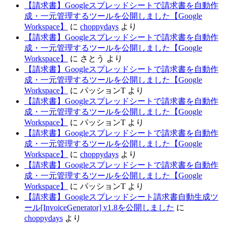
【請求書】Googleスプレッドシートで請求書を自動作
成・一元管理するツールを公開しました【Google
Workspace】
に
choppydays
より
【請求書】Googleスプレッドシートで請求書を自動作
成・一元管理するツールを公開しました【Google
Workspace】
に
さとう
より
【請求書】Googleスプレッドシートで請求書を自動作
成・一元管理するツールを公開しました【Google
Workspace】
に
パッションT
より
【請求書】Googleスプレッドシートで請求書を自動作
成・一元管理するツールを公開しました【Google
Workspace】
に
パッションT
より
【請求書】Googleスプレッドシートで請求書を自動作
成・一元管理するツールを公開しました【Google
Workspace】
に
choppydays
より
【請求書】Googleスプレッドシートで請求書を自動作
成・一元管理するツールを公開しました【Google
Workspace】
に
パッションT
より
【請求書】Googleスプレッドシート請求書自動生成ツ
ール[InvoiceGenerator] v1.8を公開しました
に
choppydays
より