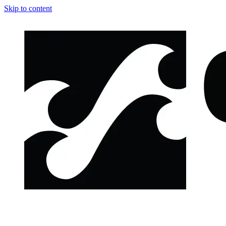
Skip to content