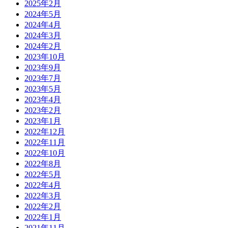
2025年2月
2024年5月
2024年4月
2024年3月
2024年2月
2023年10月
2023年9月
2023年7月
2023年5月
2023年4月
2023年2月
2023年1月
2022年12月
2022年11月
2022年10月
2022年8月
2022年5月
2022年4月
2022年3月
2022年2月
2022年1月
2021年11月