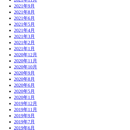
2021年9月
2021年8月
2021年6月
2021年5月
2021年4月
2021年3月
2021年2月
2021年1月
2020年12月
2020年11月
2020年10月
2020年9月
2020年8月
2020年6月
2020年5月
2020年1月
2019年12月
2019年11月
2019年9月
2019年7月
2019年6月