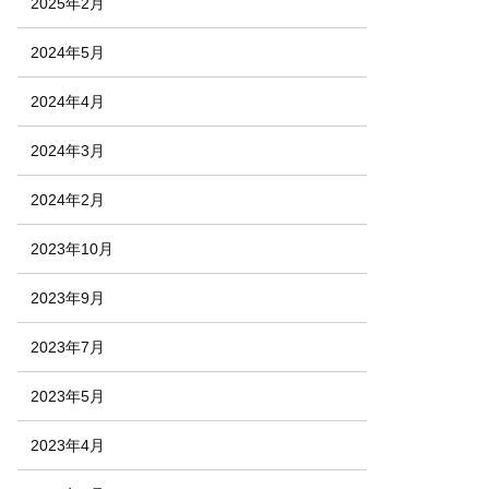
2025年2月
2024年5月
2024年4月
2024年3月
2024年2月
2023年10月
2023年9月
2023年7月
2023年5月
2023年4月