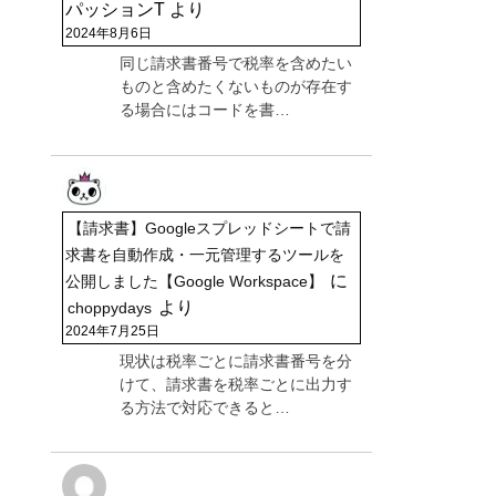
パッションT
より
2024年8月6日
同じ請求書番号で税率を含めたい
ものと含めたくないものが存在す
る場合にはコードを書…
【請求書】Googleスプレッドシートで請
求書を自動作成・一元管理するツールを
に
公開しました【Google Workspace】
より
choppydays
2024年7月25日
現状は税率ごとに請求書番号を分
けて、請求書を税率ごとに出力す
る方法で対応できると…