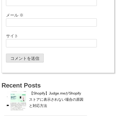
メール
※
サイト
Recent Posts
【Shopify】Judge.meがShopify
ストアに表示されない場合の原因
と対応方法