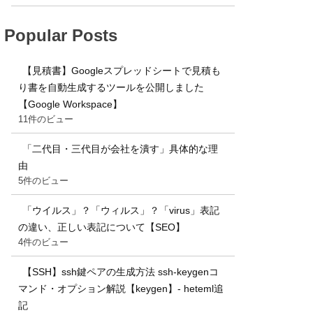
Popular Posts
【見積書】Googleスプレッドシートで見積も
り書を自動生成するツールを公開しました
【Google Workspace】
11件のビュー
「二代目・三代目が会社を潰す」具体的な理
由
5件のビュー
「ウイルス」？「ウィルス」？「virus」表記
の違い、正しい表記について【SEO】
4件のビュー
【SSH】ssh鍵ペアの生成方法 ssh-keygenコ
マンド・オプション解説【keygen】- heteml追
記