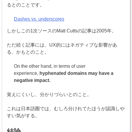
るとのことです。
Dashes vs. underscores
しかしこの1次ソースのMatt Cuttsの記事は2005年。
ただ続く記事には、UX的にはネガティブな影響があ
る、かもとのこと。
On the other hand, in terms of user
experience,
hyphenated domains may have a
negative impact.
覚えにくいし、分かりづらいとのこと。
これは日本語圏では、むしろ分けれてたほうが認識しや
すい気がする。
結論