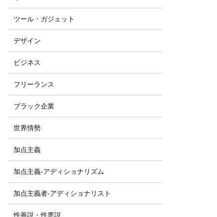
ツール・ガジェット
デザイン
ビジネス
フリーランス
ブラック企業
世界情勢
加点主義
加点主義-アディショナリズム
加点主義者-アディショナリスト
性善説・性悪説