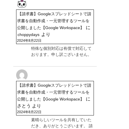
【請求書】Googleスプレッドシートで請
求書を自動作成・一元管理するツールを
に
公開しました【Google Workspace】
より
choppydays
2024年8月22日
特殊な個別対応は有償で対応して
おります。申し訳ございません。
【請求書】Googleスプレッドシートで請
求書を自動作成・一元管理するツールを
に
公開しました【Google Workspace】
さとう
より
2024年8月22日
素晴らしいツールを共有していた
だき、ありがとうございます。 請