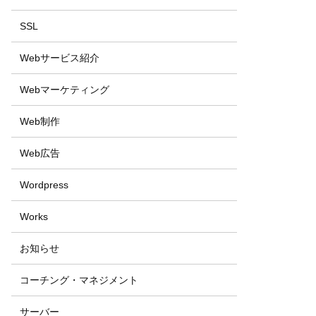
SSL
Webサービス紹介
Webマーケティング
Web制作
Web広告
Wordpress
Works
お知らせ
コーチング・マネジメント
サーバー