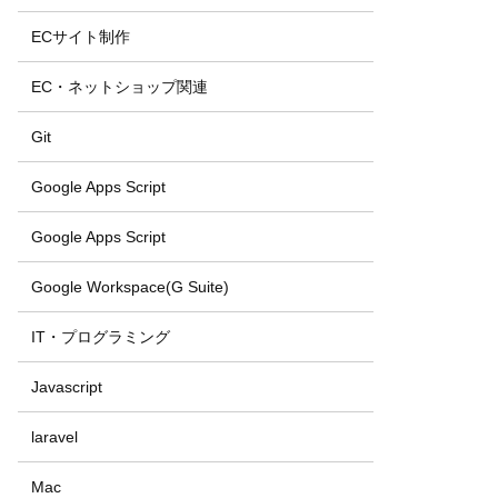
ECサイト制作
EC・ネットショップ関連
Git
Google Apps Script
Google Apps Script
Google Workspace(G Suite)
IT・プログラミング
Javascript
laravel
Mac