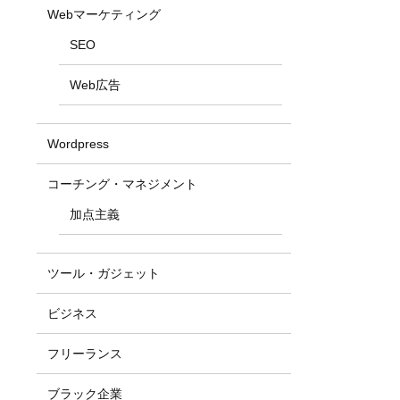
Webマーケティング
SEO
Web広告
Wordpress
コーチング・マネジメント
加点主義
ツール・ガジェット
ビジネス
フリーランス
ブラック企業