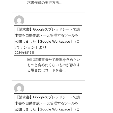
求書作成の実行方法…
【請求書】Googleスプレッドシートで請
求書を自動作成・一元管理するツールを
に
公開しました【Google Workspace】
パッションT
より
2024年8月6日
同じ請求書番号で税率を含めたい
ものと含めたくないものが存在す
る場合にはコードを書…
【請求書】Googleスプレッドシートで請
求書を自動作成・一元管理するツールを
に
公開しました【Google Workspace】