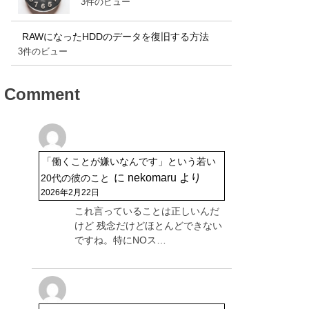
3件のビュー
RAWになったHDDのデータを復旧する方法
3件のビュー
Comment
「働くことが嫌いなんです」という若い
に
nekomaru
より
20代の彼のこと
2026年2月22日
これ言っていることは正しいんだ
けど 残念だけどほとんどできない
ですね。特にNOス…