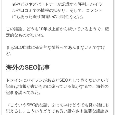
者やビジネスパートナーが認識する評判、バイラ
ルや口コミでの情報の拡がり、そして、コメント
にもあった綴り間違いの可能性などだ。
この議論、どうも10年以上前から続いているようで、確
定的なものがないね。
まぁSEO自体に確定的な情報ってあんまないんですけ
ど。
海外のSEO記事
ドメインにハイフンがあるとSEOとして良くないという
記事は情報が古いものに偏っている気がするで、海外の
記事を調べてみた。
（こういうSEO的な話、ぶっちゃけどうでも良い話にも
思えるし、こういうどうでも良い話をさも重要な議論み