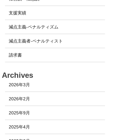
支援実績
減点主義-ペナルティズム
減点主義者-ペナルティスト
請求書
Archives
2026年3月
2026年2月
2025年9月
2025年4月