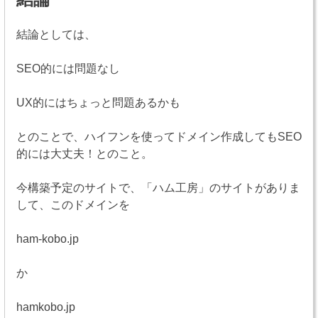
結論としては、
SEO的には問題なし
UX的にはちょっと問題あるかも
とのことで、ハイフンを使ってドメイン作成してもSEO
的には大丈夫！とのこと。
今構築予定のサイトで、「ハム工房」のサイトがありま
して、このドメインを
ham-kobo.jp
か
hamkobo.jp