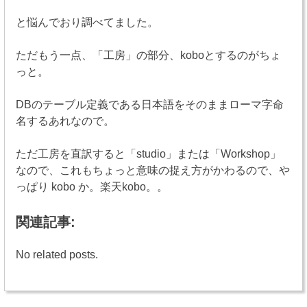
と悩んでおり調べてました。
ただもう一点、「工房」の部分、koboとするのがちょ
っと。
DBのテーブル定義である日本語をそのままローマ字命
名するあれなので。
ただ工房を直訳すると「studio」または「Workshop」
なので、これもちょっと意味の捉え方がかわるので、や
っぱり kobo か。楽天kobo。。
関連記事:
No related posts.
投