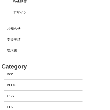
Web制作
デザイン
お知らせ
支援実績
請求書
Category
AWS
BLOG
CSS
EC2