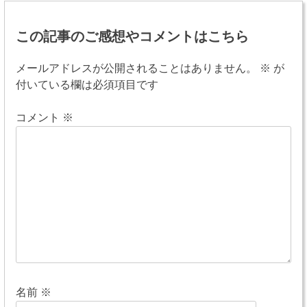
稿
この記事のご感想やコメントはこちら
ナ
ビ
メールアドレスが公開されることはありません。
※
が
付いている欄は必須項目です
ゲ
ー
コメント
※
シ
ョ
ン
名前
※