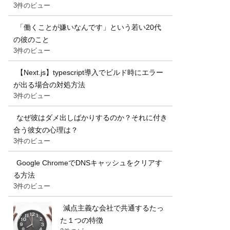
3件のビュー
「働くことが嫌いなんです」という若い20代
の彼のこと
3件のビュー
【Next.js】typescript導入でビルド時にエラー
が出る場合の対処方法
3件のビュー
なぜ彼はダメ出しばかりするのか？それに付き
合う彼女の心理は？
3件のビュー
Google ChromeでDNSキャッシュをクリアす
る方法
3件のビュー
減点主義な会社で共通するたっ
た１つの特徴