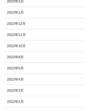
2023年2月
2023年1月
2022年12月
2022年11月
2022年10月
2022年8月
2022年5月
2022年4月
2022年3月
2022年2月