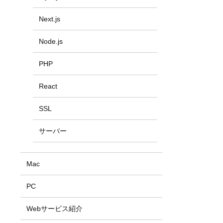
Next.js
Node.js
PHP
React
SSL
サーバー
Mac
PC
Webサービス紹介