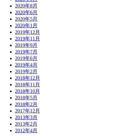
2020年8月
2020年6月
2020年5月
2020年1月
2019年12月
2019年11月
2019年9月
2019年7月
2019年6月
2019年4月
2019年2月
2018年12月
2018年11月
2018年10月
2018年5月
2018年2月
2017年12月
2013年3月
2013年2月
2012年4月