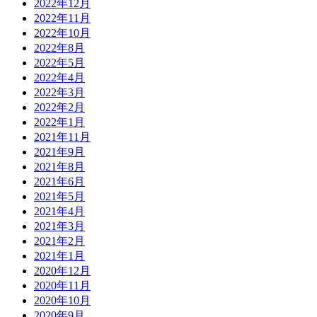
2022年12月
2022年11月
2022年10月
2022年8月
2022年5月
2022年4月
2022年3月
2022年2月
2022年1月
2021年11月
2021年9月
2021年8月
2021年6月
2021年5月
2021年4月
2021年3月
2021年2月
2021年1月
2020年12月
2020年11月
2020年10月
2020年9月