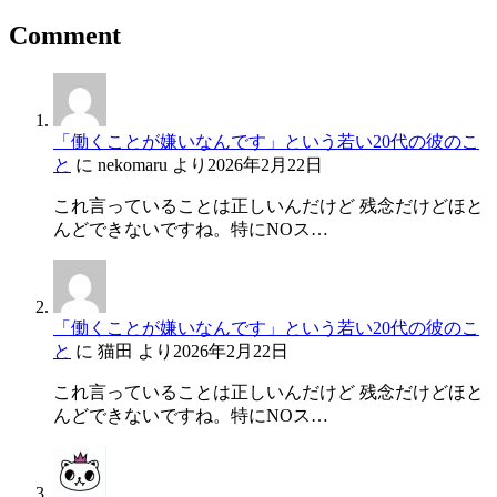
Comment
「働くことが嫌いなんです」という若い20代の彼のこ
と
に
nekomaru
より
2026年2月22日
これ言っていることは正しいんだけど 残念だけどほと
んどできないですね。特にNOス…
「働くことが嫌いなんです」という若い20代の彼のこ
と
に
猫田
より
2026年2月22日
これ言っていることは正しいんだけど 残念だけどほと
んどできないですね。特にNOス…