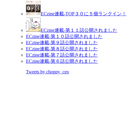
ECzine連載-TOP３０に５個ランクイン！
ECzine連載-第１１話公開されました
ECzine連載-第１０話公開されました
ECzine連載-第９話公開されました
ECzine連載-第８話公開されました
ECzine連載-第７話公開されました
ECzine連載-第６話公開されました
Tweets by choppy_ceo