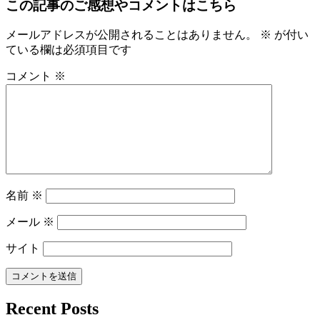
この記事のご感想やコメントはこちら
メールアドレスが公開されることはありません。
※
が付い
ている欄は必須項目です
コメント
※
名前
※
メール
※
サイト
Recent Posts