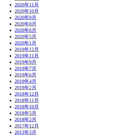
2020年11月
2020年10月
2020年9月
2020年8月
2020年6月
2020年5月
2020年1月
2019年12月
2019年11月
2019年9月
2019年7月
2019年6月
2019年4月
2019年2月
2018年12月
2018年11月
2018年10月
2018年5月
2018年2月
2017年12月
2013年3月