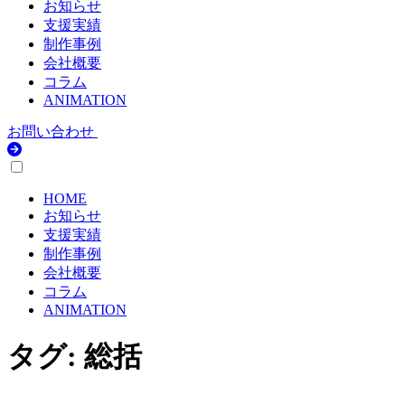
お知らせ
支援実績
制作事例
会社概要
コラム
ANIMATION
お問い合わせ
HOME
お知らせ
支援実績
制作事例
会社概要
コラム
ANIMATION
タグ:
総括