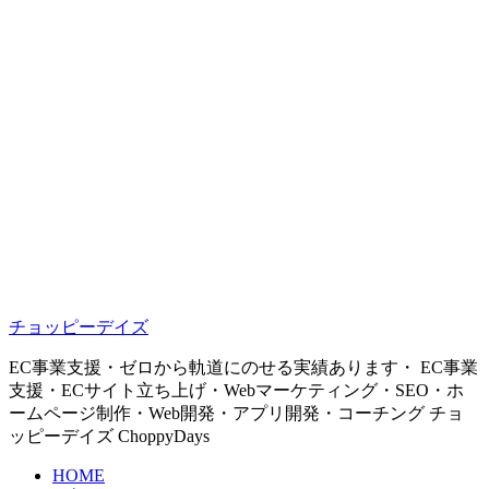
チョッピーデイズ
EC事業支援・ゼロから軌道にのせる実績あります・ EC事業
支援・ECサイト立ち上げ・Webマーケティング・SEO・ホ
ームページ制作・Web開発・アプリ開発・コーチング チョ
ッピーデイズ ChoppyDays
HOME