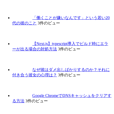
「働くことが嫌いなんです」という若い20
代の彼のこと
3件のビュー
【Next.js】typescript導入でビルド時にエラ
ーが出る場合の対処方法
3件のビュー
なぜ彼はダメ出しばかりするのか？それに
付き合う彼女の心理は？
3件のビュー
Google ChromeでDNSキャッシュをクリアす
る方法
3件のビュー