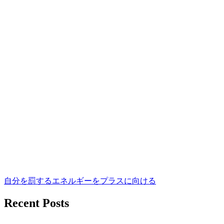
自分を罰するエネルギーをプラスに向ける
Recent Posts