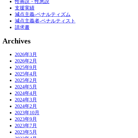
性善説・性悪説
支援実績
減点主義-ペナルティズム
減点主義者-ペナルティスト
請求書
Archives
2026年3月
2026年2月
2025年9月
2025年4月
2025年2月
2024年5月
2024年4月
2024年3月
2024年2月
2023年10月
2023年9月
2023年7月
2023年5月