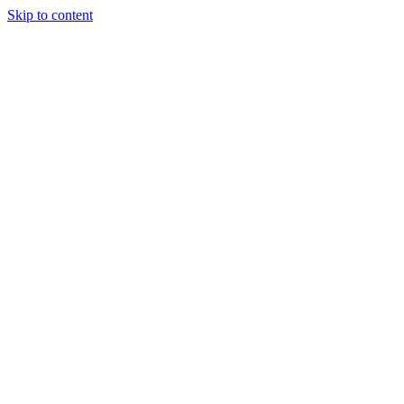
Skip to content