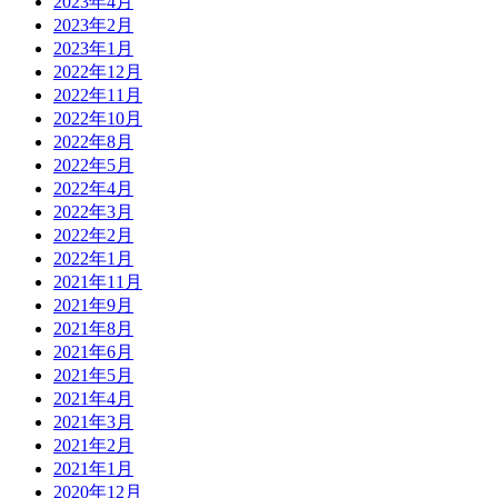
2023年4月
2023年2月
2023年1月
2022年12月
2022年11月
2022年10月
2022年8月
2022年5月
2022年4月
2022年3月
2022年2月
2022年1月
2021年11月
2021年9月
2021年8月
2021年6月
2021年5月
2021年4月
2021年3月
2021年2月
2021年1月
2020年12月