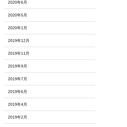
2020年6月
2020年5月
2020年1月
2019年12月
2019年11月
2019年9月
2019年7月
2019年6月
2019年4月
2019年2月