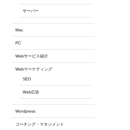
サーバー
Mac
PC
Webサービス紹介
Webマーケティング
SEO
Web広告
Wordpress
コーチング・マネジメント