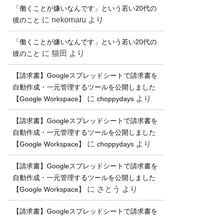
「働くことが嫌いなんです」という若い20代の
に
nekomaru
より
彼のこと
「働くことが嫌いなんです」という若い20代の
に
猫田
より
彼のこと
【請求書】Googleスプレッドシートで請求書を
自動作成・一元管理するツールを公開しました
に
より
【Google Workspace】
choppydays
【請求書】Googleスプレッドシートで請求書を
自動作成・一元管理するツールを公開しました
に
より
【Google Workspace】
choppydays
【請求書】Googleスプレッドシートで請求書を
自動作成・一元管理するツールを公開しました
に
さとう
より
【Google Workspace】
【請求書】Googleスプレッドシートで請求書を