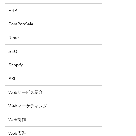
PHP
PomPonSale
React
SEO
Shopify
SSL
Webサービス紹介
Webマーケティング
Web制作
Web広告