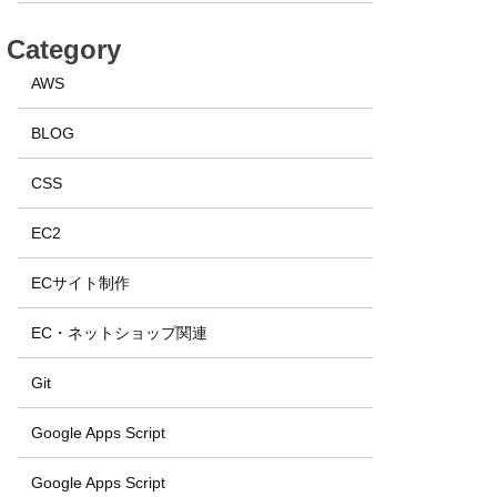
Category
AWS
BLOG
CSS
EC2
ECサイト制作
EC・ネットショップ関連
Git
Google Apps Script
Google Apps Script