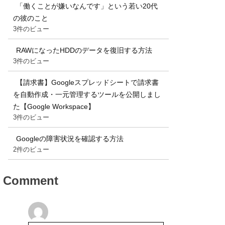
「働くことが嫌いなんです」という若い20代
の彼のこと
3件のビュー
RAWになったHDDのデータを復旧する方法
3件のビュー
【請求書】Googleスプレッドシートで請求書
を自動作成・一元管理するツールを公開しまし
た【Google Workspace】
3件のビュー
Googleの障害状況を確認する方法
2件のビュー
Comment