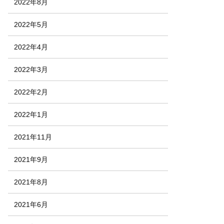
2022年8月
2022年5月
2022年4月
2022年3月
2022年2月
2022年1月
2021年11月
2021年9月
2021年8月
2021年6月