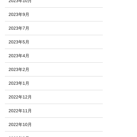
2023年10月
2023年9月
2023年7月
2023年5月
2023年4月
2023年2月
2023年1月
2022年12月
2022年11月
2022年10月