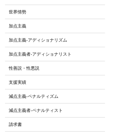
世界情勢
加点主義
加点主義-アディショナリズム
加点主義者-アディショナリスト
性善説・性悪説
支援実績
減点主義-ペナルティズム
減点主義者-ペナルティスト
請求書