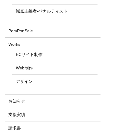
減点主義者-ペナルティスト
PomPonSale
Works
ECサイト制作
Web制作
デザイン
お知らせ
支援実績
請求書