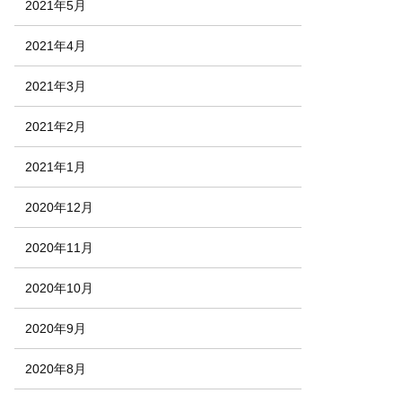
2021年5月
2021年4月
2021年3月
2021年2月
2021年1月
2020年12月
2020年11月
2020年10月
2020年9月
2020年8月