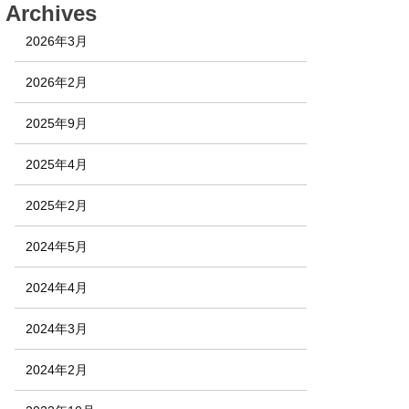
Archives
2026年3月
2026年2月
2025年9月
2025年4月
2025年2月
2024年5月
2024年4月
2024年3月
2024年2月