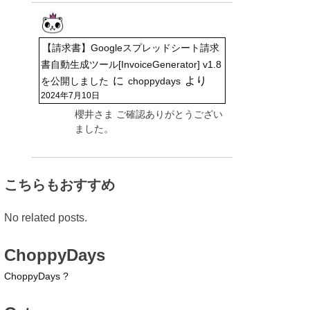
【請求書】Googleスプレッドシート請求
書自動生成ツール[InvoiceGenerator] v1.8
に
より
を公開しました
choppydays
2024年7月10日
櫻井さま ご確認ありがとうござい
ました。
こちらもおすすめ
No related posts.
ChoppyDays
ChoppyDays ?