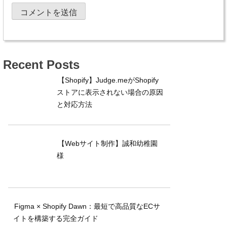
Recent Posts
【Shopify】Judge.meがShopify
ストアに表示されない場合の原因
と対応方法
【Webサイト制作】誠和幼稚園
様
Figma × Shopify Dawn：最短で高品質なECサ
イトを構築する完全ガイド