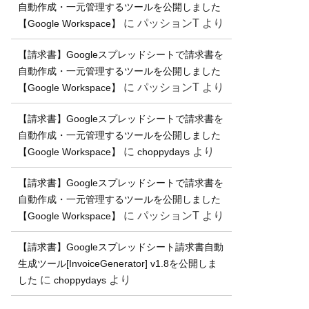
自動作成・一元管理するツールを公開しました
に
パッションT
より
【Google Workspace】
【請求書】Googleスプレッドシートで請求書を
自動作成・一元管理するツールを公開しました
に
パッションT
より
【Google Workspace】
【請求書】Googleスプレッドシートで請求書を
自動作成・一元管理するツールを公開しました
に
より
【Google Workspace】
choppydays
【請求書】Googleスプレッドシートで請求書を
自動作成・一元管理するツールを公開しました
に
パッションT
より
【Google Workspace】
【請求書】Googleスプレッドシート請求書自動
生成ツール[InvoiceGenerator] v1.8を公開しま
に
より
した
choppydays