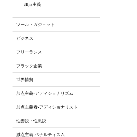
加点主義
ツール・ガジェット
ビジネス
フリーランス
ブラック企業
世界情勢
加点主義-アディショナリズム
加点主義者-アディショナリスト
性善説・性悪説
減点主義-ペナルティズム