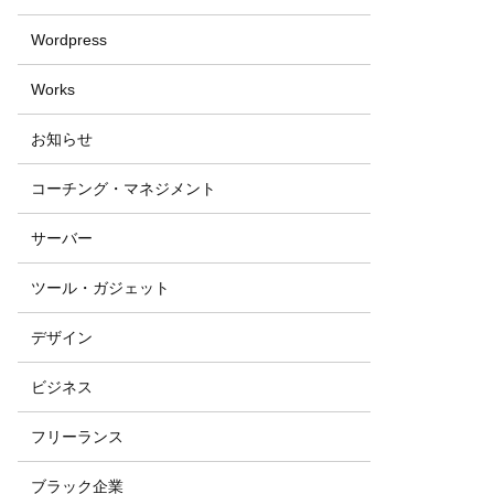
Wordpress
Works
お知らせ
コーチング・マネジメント
サーバー
ツール・ガジェット
デザイン
ビジネス
フリーランス
ブラック企業