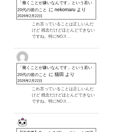
「働くことが嫌いなんです」という若い
に
nekomaru
より
20代の彼のこと
2026年2月22日
これ言っていることは正しいんだ
けど 残念だけどほとんどできない
ですね。特にNOス…
「働くことが嫌いなんです」という若い
に
猫田
より
20代の彼のこと
2026年2月22日
これ言っていることは正しいんだ
けど 残念だけどほとんどできない
ですね。特にNOス…