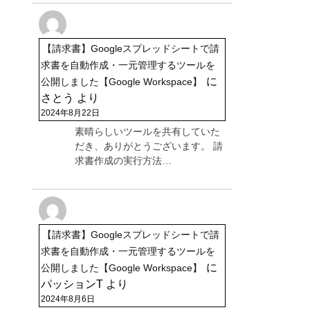
【請求書】Googleスプレッドシートで請
求書を自動作成・一元管理するツールを
に
公開しました【Google Workspace】
さとう
より
2024年8月22日
素晴らしいツールを共有していた
だき、ありがとうございます。 請
求書作成の実行方法…
【請求書】Googleスプレッドシートで請
求書を自動作成・一元管理するツールを
に
公開しました【Google Workspace】
パッションT
より
2024年8月6日