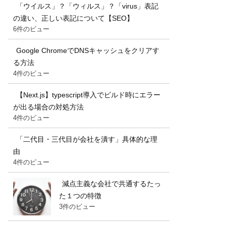
「ウイルス」？「ウィルス」？「virus」表記
の違い、正しい表記について【SEO】
6件のビュー
Google ChromeでDNSキャッシュをクリアす
る方法
4件のビュー
【Next.js】typescript導入でビルド時にエラー
が出る場合の対処方法
4件のビュー
「二代目・三代目が会社を潰す」具体的な理
由
4件のビュー
減点主義な会社で共通するたっ
た１つの特徴
3件のビュー