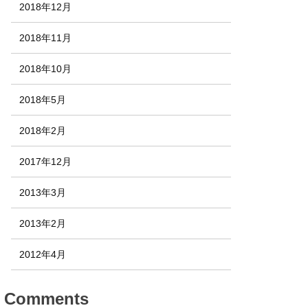
2018年12月
2018年11月
2018年10月
2018年5月
2018年2月
2017年12月
2013年3月
2013年2月
2012年4月
Comments