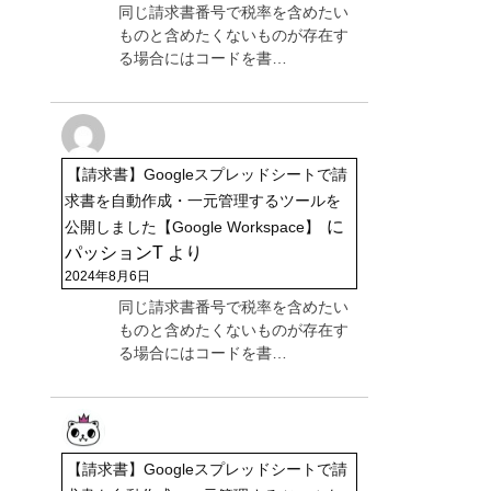
同じ請求書番号で税率を含めたい
ものと含めたくないものが存在す
る場合にはコードを書…
【請求書】Googleスプレッドシートで請
求書を自動作成・一元管理するツールを
に
公開しました【Google Workspace】
パッションT
より
2024年8月6日
同じ請求書番号で税率を含めたい
ものと含めたくないものが存在す
る場合にはコードを書…
【請求書】Googleスプレッドシートで請