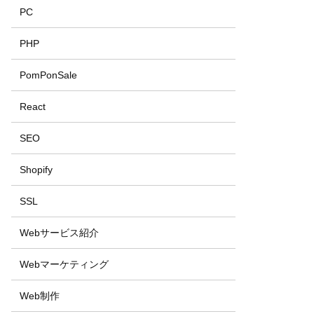
PC
PHP
PomPonSale
React
SEO
Shopify
SSL
Webサービス紹介
Webマーケティング
Web制作