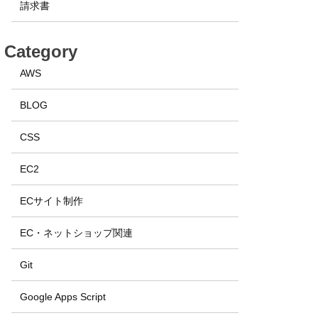
請求書
Category
AWS
BLOG
CSS
EC2
ECサイト制作
EC・ネットショップ関連
Git
Google Apps Script