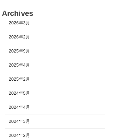
Archives
2026年3月
2026年2月
2025年9月
2025年4月
2025年2月
2024年5月
2024年4月
2024年3月
2024年2月