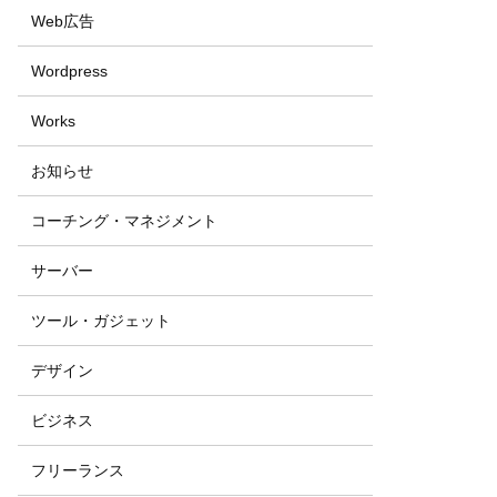
Web広告
Wordpress
Works
お知らせ
コーチング・マネジメント
サーバー
ツール・ガジェット
デザイン
ビジネス
フリーランス