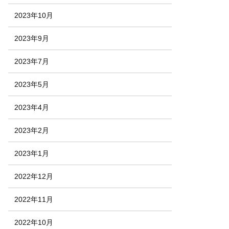
2023年10月
2023年9月
2023年7月
2023年5月
2023年4月
2023年2月
2023年1月
2022年12月
2022年11月
2022年10月