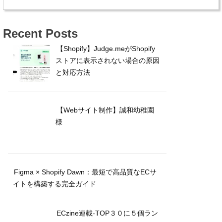
Recent Posts
【Shopify】Judge.meがShopify
ストアに表示されない場合の原因
と対応方法
【Webサイト制作】誠和幼稚園
様
Figma × Shopify Dawn：最短で高品質なECサ
イトを構築する完全ガイド
ECzine連載-TOP３０に５個ラン