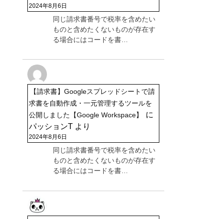
2024年8月6日
同じ請求書番号で税率を含めたい
ものと含めたくないものが存在す
る場合にはコードを書…
【請求書】Googleスプレッドシートで請
求書を自動作成・一元管理するツールを
に
公開しました【Google Workspace】
パッションT
より
2024年8月6日
同じ請求書番号で税率を含めたい
ものと含めたくないものが存在す
る場合にはコードを書…