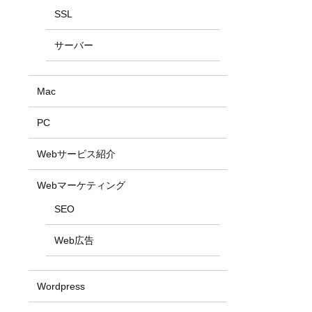
SSL
サーバー
Mac
PC
Webサービス紹介
Webマーケティング
SEO
Web広告
Wordpress