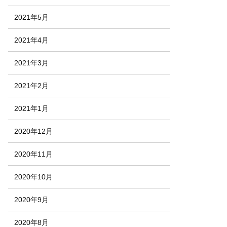
2021年5月
2021年4月
2021年3月
2021年2月
2021年1月
2020年12月
2020年11月
2020年10月
2020年9月
2020年8月