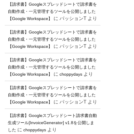
【請求書】Googleスプレッドシートで請求書を
自動作成・一元管理するツールを公開しました
に
パッションT
より
【Google Workspace】
【請求書】Googleスプレッドシートで請求書を
自動作成・一元管理するツールを公開しました
に
パッションT
より
【Google Workspace】
【請求書】Googleスプレッドシートで請求書を
自動作成・一元管理するツールを公開しました
に
より
【Google Workspace】
choppydays
【請求書】Googleスプレッドシートで請求書を
自動作成・一元管理するツールを公開しました
に
パッションT
より
【Google Workspace】
【請求書】Googleスプレッドシート請求書自動
生成ツール[InvoiceGenerator] v1.8を公開しま
に
より
した
choppydays