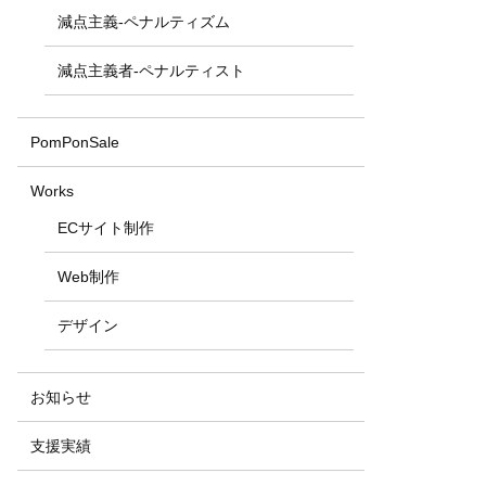
減点主義-ペナルティズム
減点主義者-ペナルティスト
PomPonSale
Works
ECサイト制作
Web制作
デザイン
お知らせ
支援実績