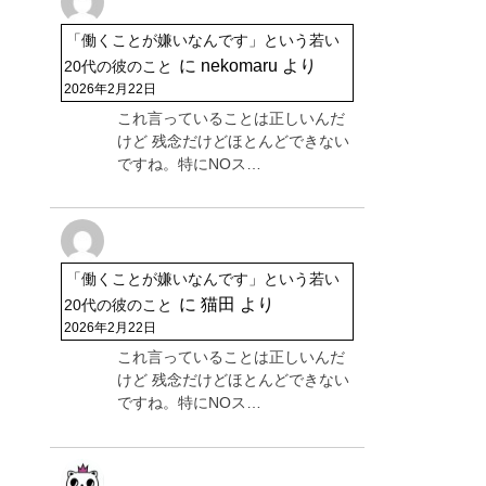
「働くことが嫌いなんです」という若い
に
nekomaru
より
20代の彼のこと
2026年2月22日
これ言っていることは正しいんだ
けど 残念だけどほとんどできない
ですね。特にNOス…
「働くことが嫌いなんです」という若い
に
猫田
より
20代の彼のこと
2026年2月22日
これ言っていることは正しいんだ
けど 残念だけどほとんどできない
ですね。特にNOス…