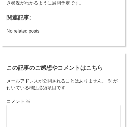
き状況がわかるように展開予定です。
関連記事:
No related posts.
投
稿
この記事のご感想やコメントはこちら
ナ
ビ
メールアドレスが公開されることはありません。
※
が
付いている欄は必須項目です
ゲ
ー
コメント
※
シ
ョ