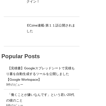
クイン！
ECzine連載-第１１話公開されま
した
Popular Posts
【見積書】Googleスプレッドシートで見積も
り書を自動生成するツールを公開しました
【Google Workspace】
9件のビュー
「働くことが嫌いなんです」という若い20代
の彼のこと
6件のビュー