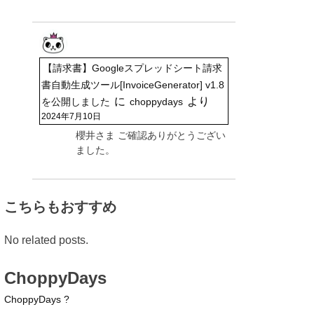
【請求書】Googleスプレッドシート請求
書自動生成ツール[InvoiceGenerator] v1.8
に
より
を公開しました
choppydays
2024年7月10日
櫻井さま ご確認ありがとうござい
ました。
こちらもおすすめ
No related posts.
ChoppyDays
ChoppyDays ?