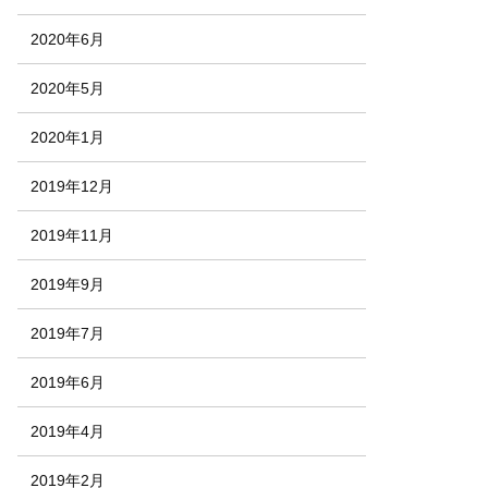
2020年6月
2020年5月
2020年1月
2019年12月
2019年11月
2019年9月
2019年7月
2019年6月
2019年4月
2019年2月