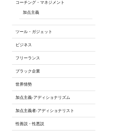
コーチング・マネジメント
加点主義
ツール・ガジェット
ビジネス
フリーランス
ブラック企業
世界情勢
加点主義-アディショナリズム
加点主義者-アディショナリスト
性善説・性悪説