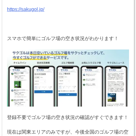
https://sakugol.jp/
スマホで簡単にゴルフ場の空き状況がわかります！
登録不要でゴルフ場の空き状況の確認がすぐできます！
現在は関東エリアのみですが、今後全国のゴルフ場の空