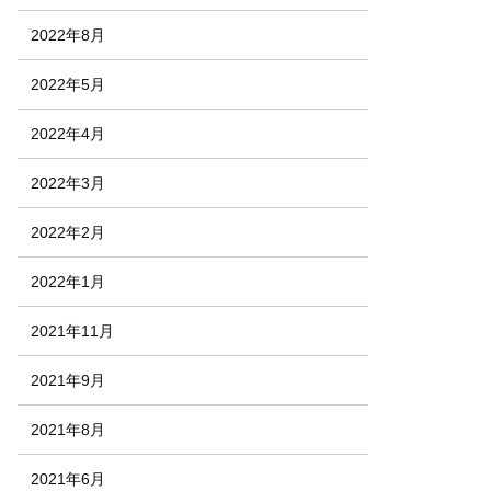
2022年8月
2022年5月
2022年4月
2022年3月
2022年2月
2022年1月
2021年11月
2021年9月
2021年8月
2021年6月