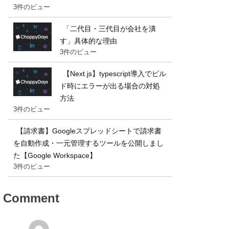
3件のビュー
「二代目・三代目が会社を潰
す」具体的な理由
3件のビュー
【Next.js】typescript導入でビル
ド時にエラーが出る場合の対処
方法
3件のビュー
【請求書】Googleスプレッドシートで請求書
を自動作成・一元管理するツールを公開しまし
た【Google Workspace】
3件のビュー
Comment