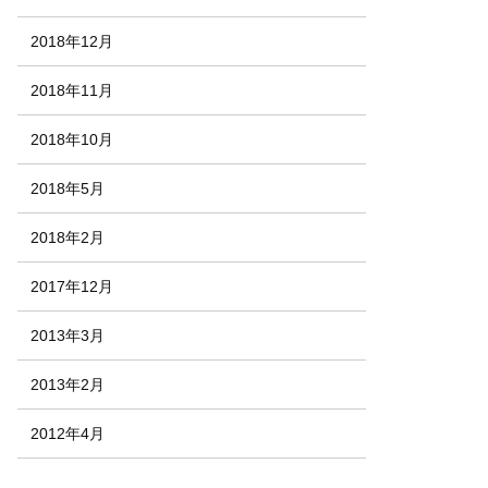
2018年12月
2018年11月
2018年10月
2018年5月
2018年2月
2017年12月
2013年3月
2013年2月
2012年4月