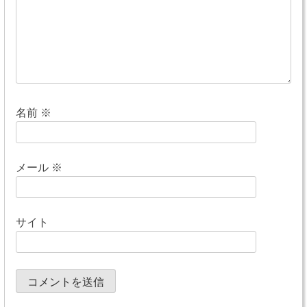
ン
名前
※
メール
※
サイト