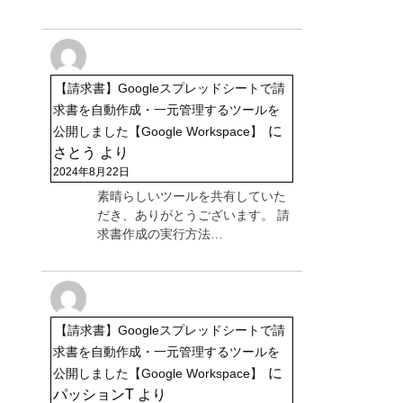
【請求書】Googleスプレッドシートで請
求書を自動作成・一元管理するツールを
に
公開しました【Google Workspace】
さとう
より
2024年8月22日
素晴らしいツールを共有していた
だき、ありがとうございます。 請
求書作成の実行方法…
【請求書】Googleスプレッドシートで請
求書を自動作成・一元管理するツールを
に
公開しました【Google Workspace】
パッションT
より