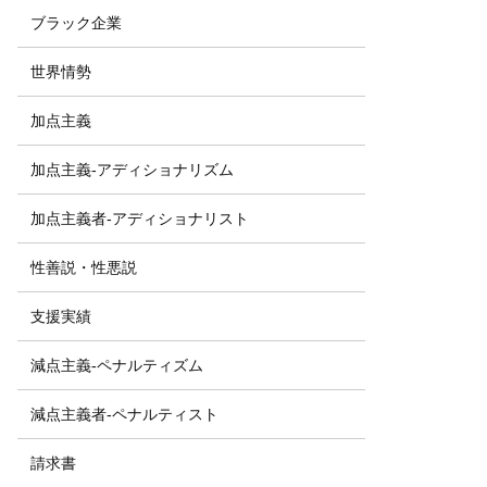
ブラック企業
世界情勢
加点主義
加点主義-アディショナリズム
加点主義者-アディショナリスト
性善説・性悪説
支援実績
減点主義-ペナルティズム
減点主義者-ペナルティスト
請求書