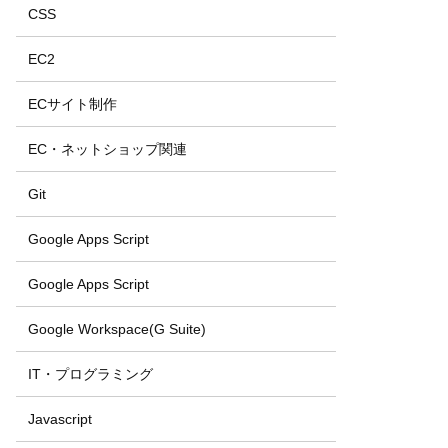
CSS
EC2
ECサイト制作
EC・ネットショップ関連
Git
Google Apps Script
Google Apps Script
Google Workspace(G Suite)
IT・プログラミング
Javascript