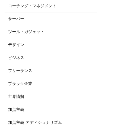
コーチング・マネジメント
サーバー
ツール・ガジェット
デザイン
ビジネス
フリーランス
ブラック企業
世界情勢
加点主義
加点主義-アディショナリズム