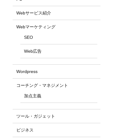
Webサービス紹介
Webマーケティング
SEO
Web広告
Wordpress
コーチング・マネジメント
加点主義
ツール・ガジェット
ビジネス