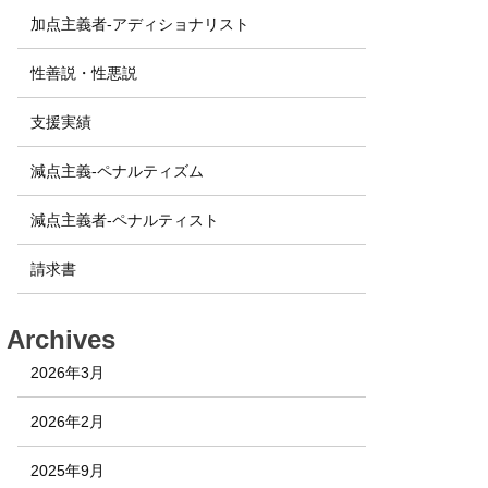
加点主義者-アディショナリスト
性善説・性悪説
支援実績
減点主義-ペナルティズム
減点主義者-ペナルティスト
請求書
Archives
2026年3月
2026年2月
2025年9月