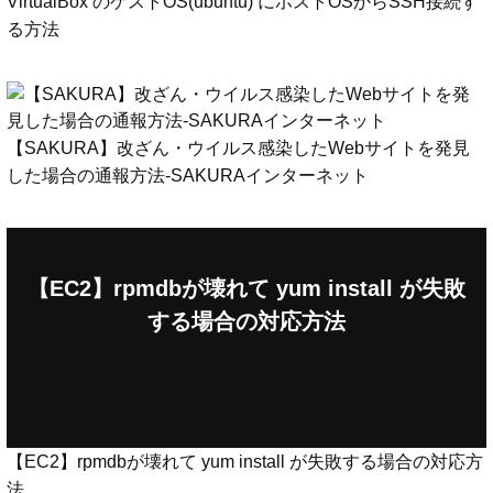
VirtualBox のゲストOS(ubuntu) にホストOSからSSH接続す
る方法
【SAKURA】改ざん・ウイルス感染したWebサイトを発見
した場合の通報方法-SAKURAインターネット
【EC2】rpmdbが壊れて yum install が失敗
する場合の対応方法
【EC2】rpmdbが壊れて yum install が失敗する場合の対応方
法