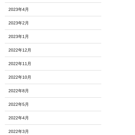
2023年4月
2023年2月
2023年1月
2022年12月
2022年11月
2022年10月
2022年8月
2022年5月
2022年4月
2022年3月