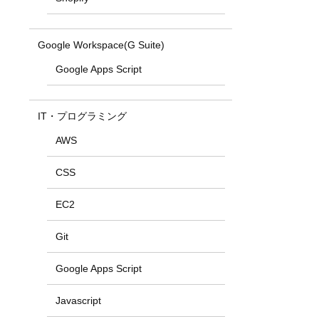
Google Workspace(G Suite)
Google Apps Script
IT・プログラミング
AWS
CSS
EC2
Git
Google Apps Script
Javascript