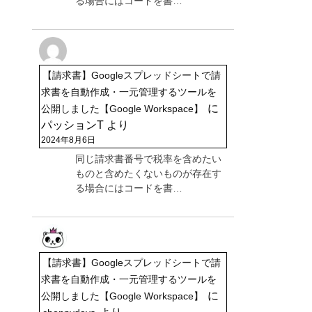
る場合にはコードを書…
【請求書】Googleスプレッドシートで請
求書を自動作成・一元管理するツールを
に
公開しました【Google Workspace】
パッションT
より
2024年8月6日
同じ請求書番号で税率を含めたい
ものと含めたくないものが存在す
る場合にはコードを書…
【請求書】Googleスプレッドシートで請
求書を自動作成・一元管理するツールを
に
公開しました【Google Workspace】