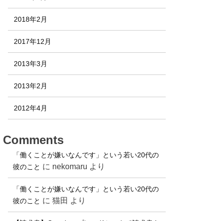
2018年2月
2017年12月
2013年3月
2013年2月
2012年4月
Comments
「働くことが嫌いなんです」という若い20代の
に
nekomaru
より
彼のこと
「働くことが嫌いなんです」という若い20代の
に
猫田
より
彼のこと