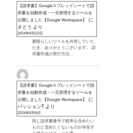
【請求書】Googleスプレッドシートで請
求書を自動作成・一元管理するツールを
に
公開しました【Google Workspace】
さとう
より
2024年8月22日
素晴らしいツールを共有していた
だき、ありがとうございます。 請
求書作成の実行方法…
【請求書】Googleスプレッドシートで請
求書を自動作成・一元管理するツールを
に
公開しました【Google Workspace】
パッションT
より
2024年8月6日
同じ請求書番号で税率を含めたい
ものと含めたくないものが存在す