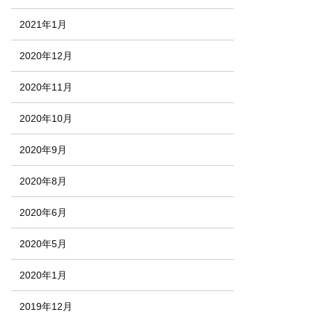
2021年1月
2020年12月
2020年11月
2020年10月
2020年9月
2020年8月
2020年6月
2020年5月
2020年1月
2019年12月