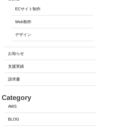
ECサイト制作
Web制作
デザイン
お知らせ
支援実績
請求書
Category
AWS
BLOG