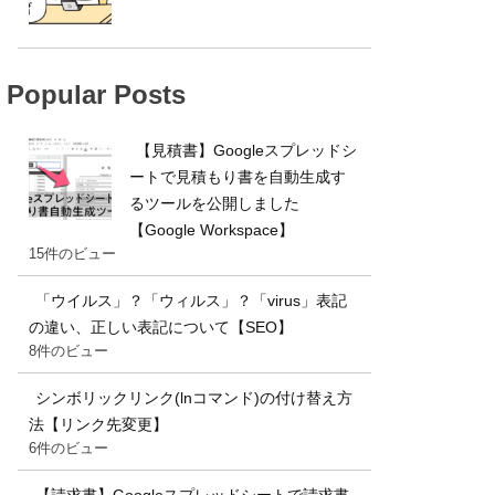
Popular Posts
【見積書】Googleスプレッドシ
ートで見積もり書を自動生成す
るツールを公開しました
【Google Workspace】
15件のビュー
「ウイルス」？「ウィルス」？「virus」表記
の違い、正しい表記について【SEO】
8件のビュー
シンボリックリンク(lnコマンド)の付け替え方
法【リンク先変更】
6件のビュー