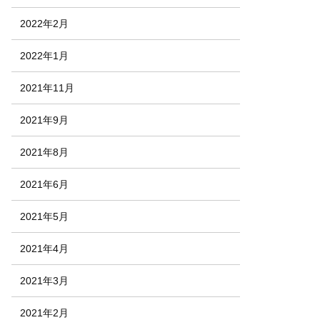
2022年2月
2022年1月
2021年11月
2021年9月
2021年8月
2021年6月
2021年5月
2021年4月
2021年3月
2021年2月