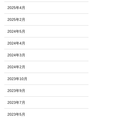
2025年4月
2025年2月
2024年5月
2024年4月
2024年3月
2024年2月
2023年10月
2023年9月
2023年7月
2023年5月