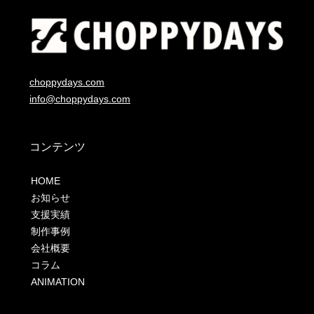
choppydays.com
info@choppydays.com
コンテンツ
HOME
お知らせ
支援実績
制作事例
会社概要
コラム
ANIMATION