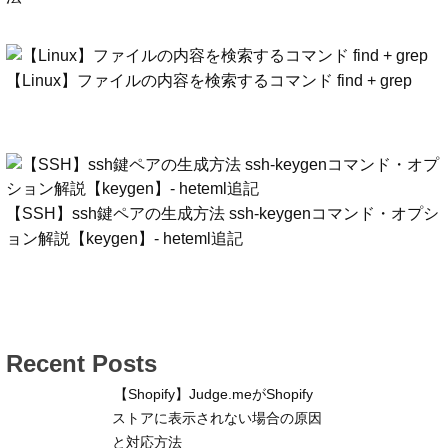
【Linux】ファイルの内容を検索するコマンド find + grep
【SSH】ssh鍵ペアの生成方法 ssh-keygenコマンド・オプシ
ョン解説【keygen】- heteml追記
Recent Posts
【Shopify】Judge.meがShopify
ストアに表示されない場合の原因
と対応方法