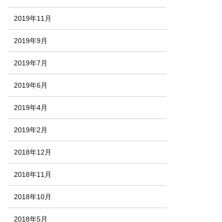
2019年11月
2019年9月
2019年7月
2019年6月
2019年4月
2019年2月
2018年12月
2018年11月
2018年10月
2018年5月