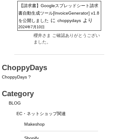
【請求書】Googleスプレッドシート請求
書自動生成ツール[InvoiceGenerator] v1.8
に
より
を公開しました
choppydays
2024年7月10日
櫻井さま ご確認ありがとうござい
ました。
ChoppyDays
ChoppyDays ?
Category
BLOG
EC・ネットショップ関連
Makeshop
Shopify