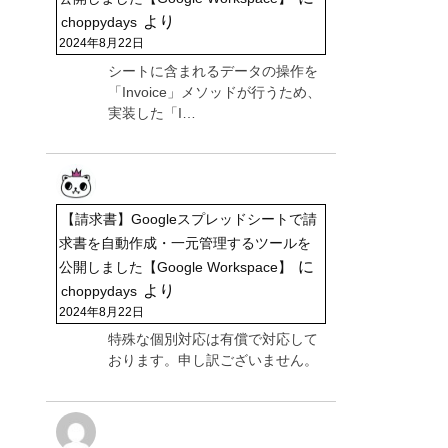
より
choppydays
2024年8月22日
シートに含まれるデータの操作を
「Invoice」メソッドが行うため、
実装した「I…
【請求書】Googleスプレッドシートで請
求書を自動作成・一元管理するツールを
に
公開しました【Google Workspace】
より
choppydays
2024年8月22日
特殊な個別対応は有償で対応して
おります。申し訳ございません。