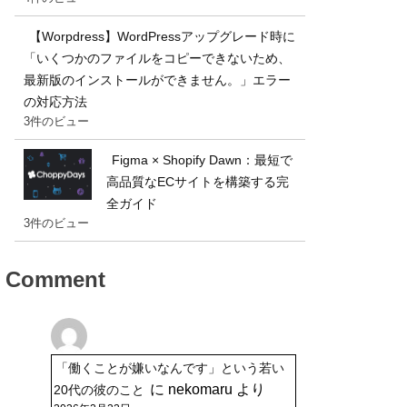
【Worpdress】WordPressアップグレード時に
「いくつかのファイルをコピーできないため、
最新版のインストールができません。」エラー
の対応方法
3件のビュー
Figma × Shopify Dawn：最短で
高品質なECサイトを構築する完
全ガイド
3件のビュー
Comment
「働くことが嫌いなんです」という若い
に
nekomaru
より
20代の彼のこと