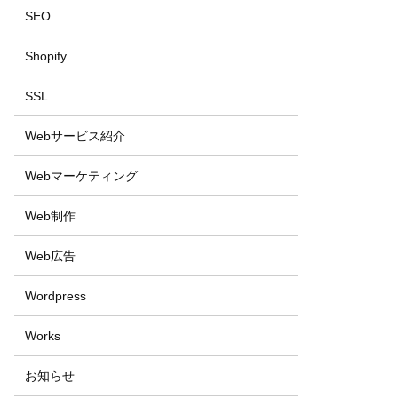
SEO
Shopify
SSL
Webサービス紹介
Webマーケティング
Web制作
Web広告
Wordpress
Works
お知らせ