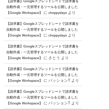
【請求書】Googleスプレッドシートで請求書を
自動作成・一元管理するツールを公開しました
に
より
【Google Workspace】
choppydays
【請求書】Googleスプレッドシートで請求書を
自動作成・一元管理するツールを公開しました
に
より
【Google Workspace】
choppydays
【請求書】Googleスプレッドシートで請求書を
自動作成・一元管理するツールを公開しました
に
さとう
より
【Google Workspace】
【請求書】Googleスプレッドシートで請求書を
自動作成・一元管理するツールを公開しました
に
パッションT
より
【Google Workspace】
【請求書】Googleスプレッドシートで請求書を
自動作成・一元管理するツールを公開しました
に
パッションT
より
【Google Workspace】