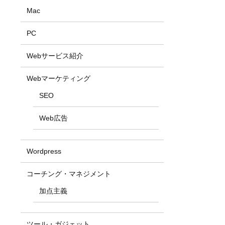
Mac
PC
Webサービス紹介
Webマーケティング
SEO
Web広告
Wordpress
コーチング・マネジメント
加点主義
ツール・ガジェット