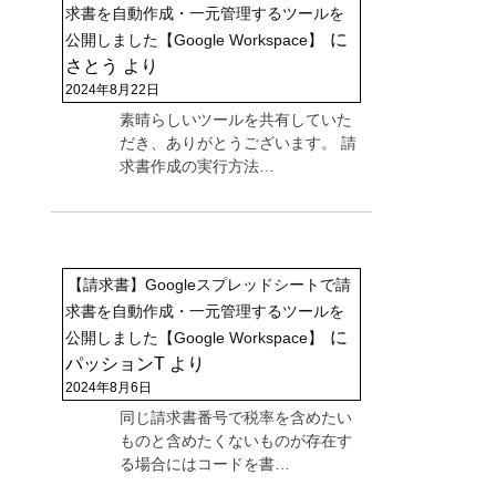
求書を自動作成・一元管理するツールを
に
公開しました【Google Workspace】
さとう
より
2024年8月22日
素晴らしいツールを共有していた
だき、ありがとうございます。 請
求書作成の実行方法…
【請求書】Googleスプレッドシートで請
求書を自動作成・一元管理するツールを
に
公開しました【Google Workspace】
パッションT
より
2024年8月6日
同じ請求書番号で税率を含めたい
ものと含めたくないものが存在す
る場合にはコードを書…