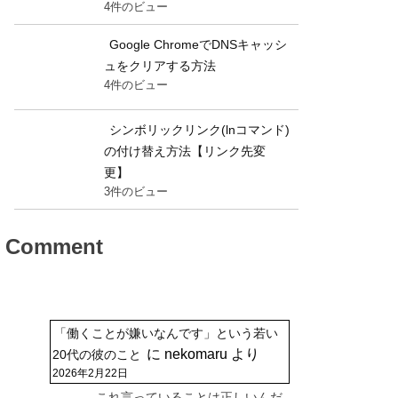
4件のビュー
Google ChromeでDNSキャッシ
ュをクリアする方法
4件のビュー
シンボリックリンク(lnコマンド)
の付け替え方法【リンク先変
更】
3件のビュー
Comment
「働くことが嫌いなんです」という若い
に
nekomaru
より
20代の彼のこと
2026年2月22日
これ言っていることは正しいんだ