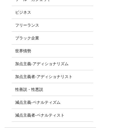
ビジネス
フリーランス
ブラック企業
世界情勢
加点主義-アディショナリズム
加点主義者-アディショナリスト
性善説・性悪説
減点主義-ペナルティズム
減点主義者-ペナルティスト