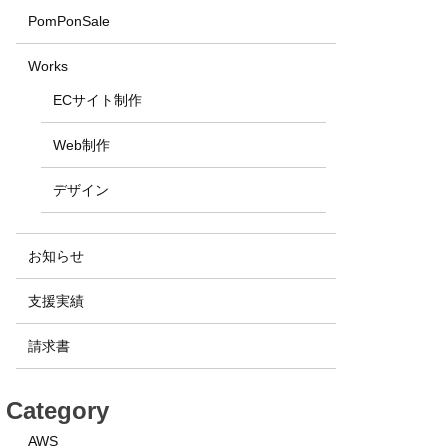
PomPonSale
Works
ECサイト制作
Web制作
デザイン
お知らせ
支援実績
請求書
Category
AWS