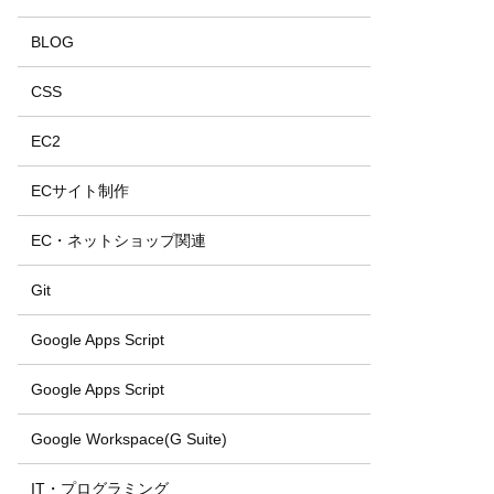
BLOG
CSS
EC2
ECサイト制作
EC・ネットショップ関連
Git
Google Apps Script
Google Apps Script
Google Workspace(G Suite)
IT・プログラミング