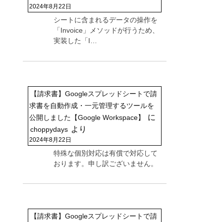
2024年8月22日
シートに含まれるデータの操作を
「Invoice」メソッドが行うため、
実装した「I…
【請求書】Googleスプレッドシートで請
求書を自動作成・一元管理するツールを
に
公開しました【Google Workspace】
より
choppydays
2024年8月22日
特殊な個別対応は有償で対応して
おります。申し訳ございません。
【請求書】Googleスプレッドシートで請