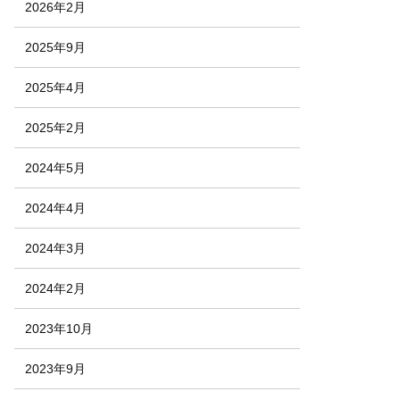
2026年2月
2025年9月
2025年4月
2025年2月
2024年5月
2024年4月
2024年3月
2024年2月
2023年10月
2023年9月