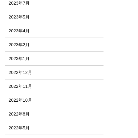
2023年7月
2023年5月
2023年4月
2023年2月
2023年1月
2022年12月
2022年11月
2022年10月
2022年8月
2022年5月