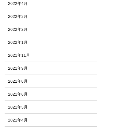
2022年4月
2022年3月
2022年2月
2022年1月
2021年11月
2021年9月
2021年8月
2021年6月
2021年5月
2021年4月