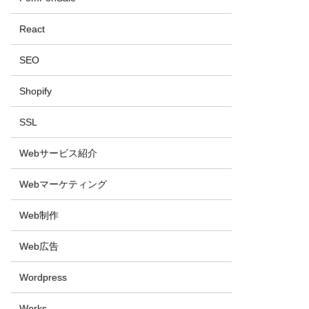
React
SEO
Shopify
SSL
Webサービス紹介
Webマーケティング
Web制作
Web広告
Wordpress
Works