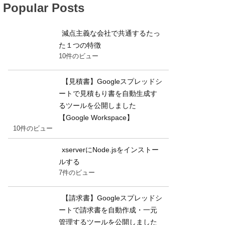
Popular Posts
減点主義な会社で共通するたっ
た１つの特徴
10件のビュー
【見積書】Googleスプレッドシ
ートで見積もり書を自動生成す
るツールを公開しました
【Google Workspace】
10件のビュー
xserverにNode.jsをインストー
ルする
7件のビュー
【請求書】Googleスプレッドシ
ートで請求書を自動作成・一元
管理するツールを公開しました