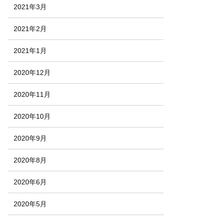
2021年3月
2021年2月
2021年1月
2020年12月
2020年11月
2020年10月
2020年9月
2020年8月
2020年6月
2020年5月