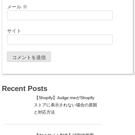
メール
※
サイト
Recent Posts
【Shopify】Judge.meがShopify
ストアに表示されない場合の原因
と対応方法