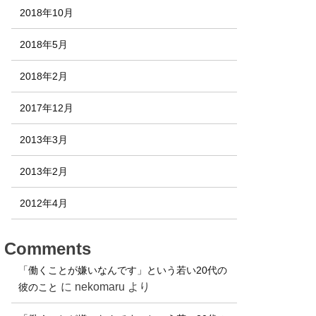
2018年10月
2018年5月
2018年2月
2017年12月
2013年3月
2013年2月
2012年4月
Comments
「働くことが嫌いなんです」という若い20代の
に
nekomaru
より
彼のこと