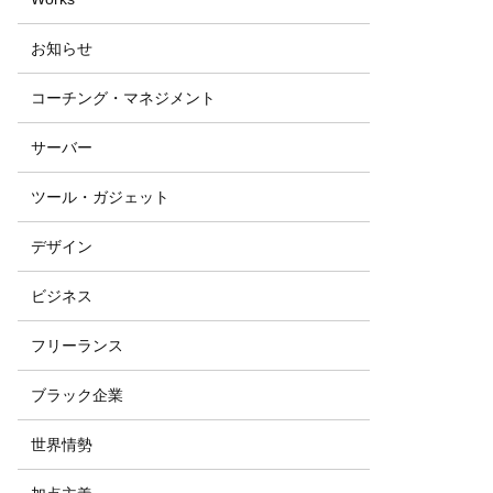
お知らせ
コーチング・マネジメント
サーバー
ツール・ガジェット
デザイン
ビジネス
フリーランス
ブラック企業
世界情勢