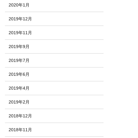
2020年1月
2019年12月
2019年11月
2019年9月
2019年7月
2019年6月
2019年4月
2019年2月
2018年12月
2018年11月