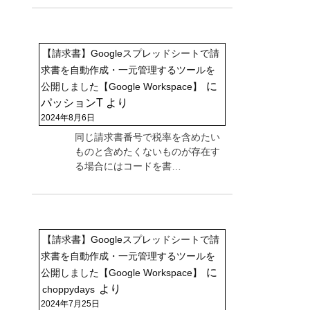
【請求書】Googleスプレッドシートで請
求書を自動作成・一元管理するツールを
に
公開しました【Google Workspace】
パッションT
より
2024年8月6日
同じ請求書番号で税率を含めたい
ものと含めたくないものが存在す
る場合にはコードを書…
【請求書】Googleスプレッドシートで請
求書を自動作成・一元管理するツールを
に
公開しました【Google Workspace】
より
choppydays
2024年7月25日