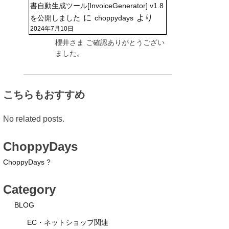
書自動生成ツール[InvoiceGenerator] v1.8
に
より
を公開しました
choppydays
2024年7月10日
櫻井さま ご確認ありがとうござい
ました。
こちらもおすすめ
No related posts.
ChoppyDays
ChoppyDays ?
Category
BLOG
EC・ネットショップ関連