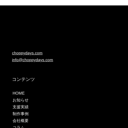
choppydays.com
info@choppydays.com
コンテンツ
HOME
お知らせ
支援実績
制作事例
会社概要
コラム