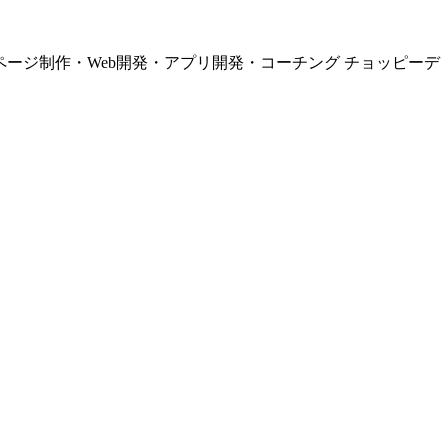
ページ制作・Web開発・アプリ開発・コーチング チョッピーデ