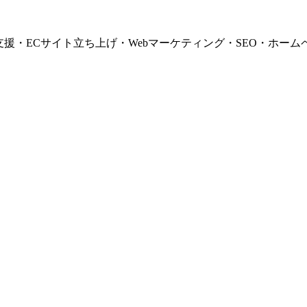
支援・ECサイト立ち上げ・Webマーケティング・SEO・ホーム