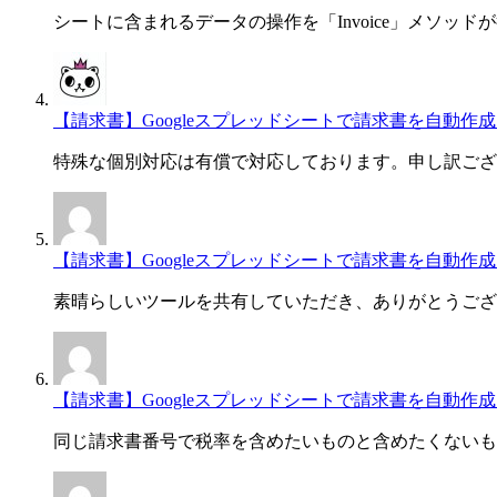
シートに含まれるデータの操作を「Invoice」メソッド
【請求書】Googleスプレッドシートで請求書を自動作成・一
特殊な個別対応は有償で対応しております。申し訳ござ
【請求書】Googleスプレッドシートで請求書を自動作成・一
素晴らしいツールを共有していただき、ありがとうござ
【請求書】Googleスプレッドシートで請求書を自動作成・一
同じ請求書番号で税率を含めたいものと含めたくないも