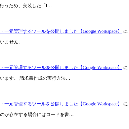
が行うため、実装した「I…
元管理するツールを公開しました【Google Workspace】
に
いません。
元管理するツールを公開しました【Google Workspace】
に
います。 請求書作成の実行方法…
元管理するツールを公開しました【Google Workspace】
に
のが存在する場合にはコードを書…