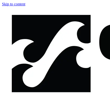
Skip to content