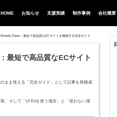
HOME
お知らせ
支援実績
制作事例
会社概要
 × Shopify Dawn：最短で高品質なECサイトを構築する完全ガイド
 Dawn：最短で高品質なECサイト
そのまま使える「完全ガイド」として記事を再構成
への実装、そして「UI Kitを使う場合」と「使わない場