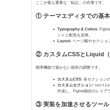
ここが最も重要な「転記」の作業です。
① テーマエディタでの基本
Typography & Colors:
Fig
ントと配色を反映。
Layout:
ページ幅やセクション
② カスタムCSSとLiquid
標準機能で届かない箇所の調整です。
カスタムCSS:
各セクションの「
sectio
カスタムセクション:
作成し、Figma独自のレイア
③ 実装を加速させるツール