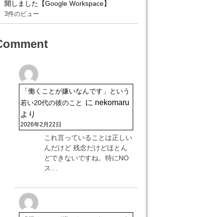
開しました【Google Workspace】
3件のビュー
Comment
「働くことが嫌いなんです」という
に
nekomaru
若い20代の彼のこと
より
2026年2月22日
これ言っていることは正しい
んだけど 残念だけどほとん
どできないですね。特にNO
ス…