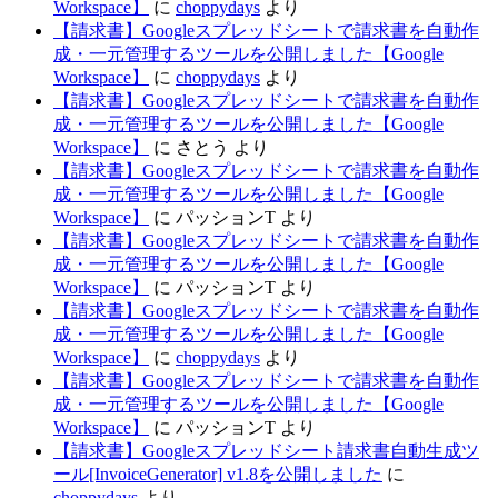
Workspace】
に
choppydays
より
【請求書】Googleスプレッドシートで請求書を自動作
成・一元管理するツールを公開しました【Google
Workspace】
に
choppydays
より
【請求書】Googleスプレッドシートで請求書を自動作
成・一元管理するツールを公開しました【Google
Workspace】
に
さとう
より
【請求書】Googleスプレッドシートで請求書を自動作
成・一元管理するツールを公開しました【Google
Workspace】
に
パッションT
より
【請求書】Googleスプレッドシートで請求書を自動作
成・一元管理するツールを公開しました【Google
Workspace】
に
パッションT
より
【請求書】Googleスプレッドシートで請求書を自動作
成・一元管理するツールを公開しました【Google
Workspace】
に
choppydays
より
【請求書】Googleスプレッドシートで請求書を自動作
成・一元管理するツールを公開しました【Google
Workspace】
に
パッションT
より
【請求書】Googleスプレッドシート請求書自動生成ツ
ール[InvoiceGenerator] v1.8を公開しました
に
choppydays
より