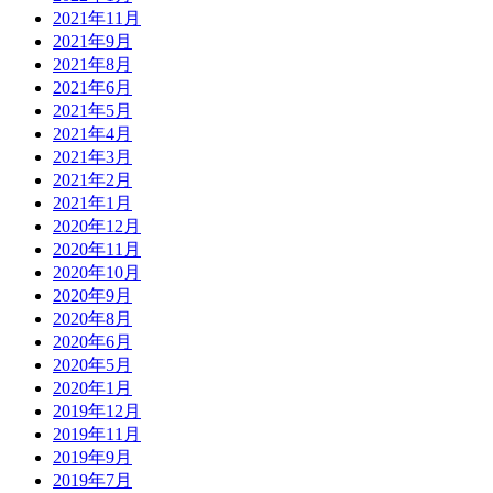
2021年11月
2021年9月
2021年8月
2021年6月
2021年5月
2021年4月
2021年3月
2021年2月
2021年1月
2020年12月
2020年11月
2020年10月
2020年9月
2020年8月
2020年6月
2020年5月
2020年1月
2019年12月
2019年11月
2019年9月
2019年7月