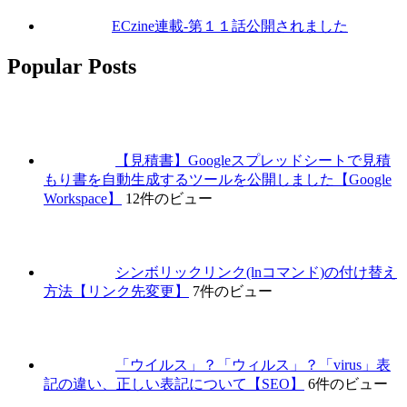
ECzine連載-第１１話公開されました
Popular Posts
【見積書】Googleスプレッドシートで見積
もり書を自動生成するツールを公開しました【Google
Workspace】
12件のビュー
シンボリックリンク(lnコマンド)の付け替え
方法【リンク先変更】
7件のビュー
「ウイルス」？「ウィルス」？「virus」表
記の違い、正しい表記について【SEO】
6件のビュー