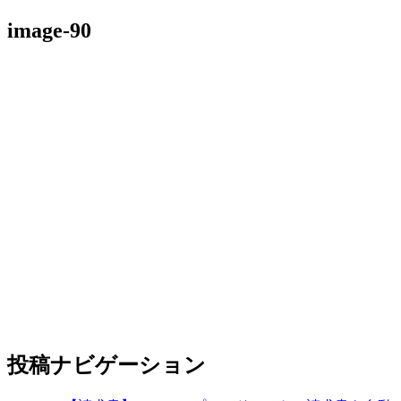
image-90
投稿ナビゲーション