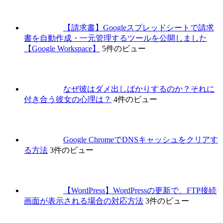
【請求書】Googleスプレッドシートで請求
書を自動作成・一元管理するツールを公開しました
【Google Workspace】
5件のビュー
なぜ彼はダメ出しばかりするのか？それに
付き合う彼女の心理は？
4件のビュー
Google ChromeでDNSキャッシュをクリアす
る方法
3件のビュー
【WordPress】WordPressの更新で、FTP接続
画面が表示される場合の対応方法
3件のビュー