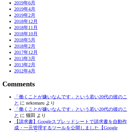
2019年6月
2019年4月
2019年2月
2018年12月
2018年11月
2018年10月
2018年5月
2018年2月
2017年12月
2013年3月
2013年2月
2012年4月
Comments
「働くことが嫌いなんです」という若い20代の彼のこ
と
に
nekomaru
より
「働くことが嫌いなんです」という若い20代の彼のこ
と
に
猫田
より
【請求書】Googleスプレッドシートで請求書を自動作
成・一元管理するツールを公開しました【Google