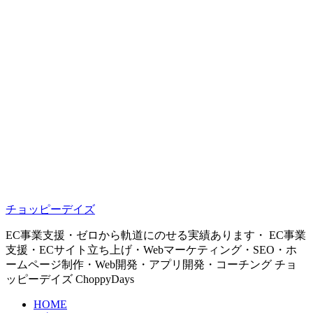
チョッピーデイズ
EC事業支援・ゼロから軌道にのせる実績あります・ EC事業
支援・ECサイト立ち上げ・Webマーケティング・SEO・ホ
ームページ制作・Web開発・アプリ開発・コーチング チョ
ッピーデイズ ChoppyDays
HOME