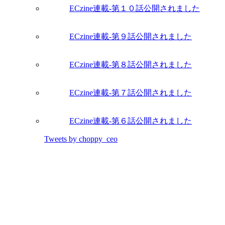
ECzine連載-第１０話公開されました
ECzine連載-第９話公開されました
ECzine連載-第８話公開されました
ECzine連載-第７話公開されました
ECzine連載-第６話公開されました
Tweets by choppy_ceo