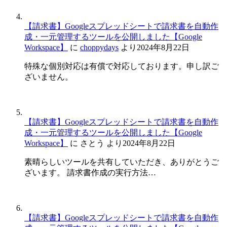
【請求書】Googleスプレッドシートで請求書を自動作
成・一元管理するツールを公開しました【Google
Workspace】
に
choppydays
より
2024年8月22日
特殊な個別対応は有償で対応しております。申し訳ご
ざいません。
【請求書】Googleスプレッドシートで請求書を自動作
成・一元管理するツールを公開しました【Google
Workspace】
に
さとう
より
2024年8月22日
素晴らしいツールを共有していただき、ありがとうご
ざいます。 請求書作成の実行方法…
【請求書】Googleスプレッドシートで請求書を自動作