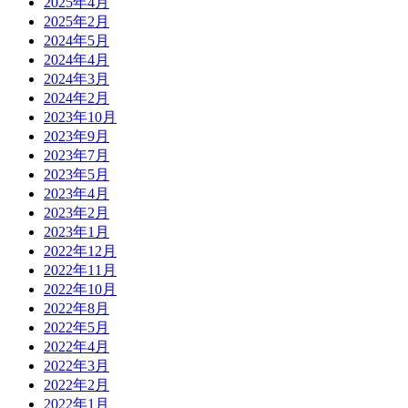
2025年4月
2025年2月
2024年5月
2024年4月
2024年3月
2024年2月
2023年10月
2023年9月
2023年7月
2023年5月
2023年4月
2023年2月
2023年1月
2022年12月
2022年11月
2022年10月
2022年8月
2022年5月
2022年4月
2022年3月
2022年2月
2022年1月