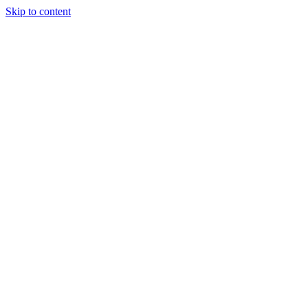
Skip to content