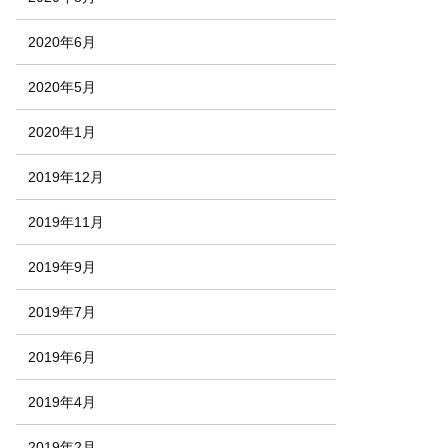
2020年6月
2020年5月
2020年1月
2019年12月
2019年11月
2019年9月
2019年7月
2019年6月
2019年4月
2019年2月