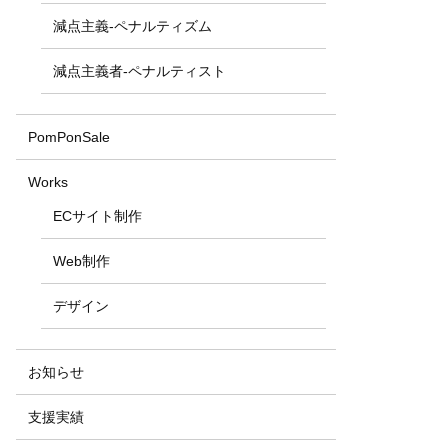
減点主義-ペナルティズム
減点主義者-ペナルティスト
PomPonSale
Works
ECサイト制作
Web制作
デザイン
お知らせ
支援実績