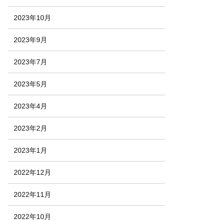
2023年10月
2023年9月
2023年7月
2023年5月
2023年4月
2023年2月
2023年1月
2022年12月
2022年11月
2022年10月