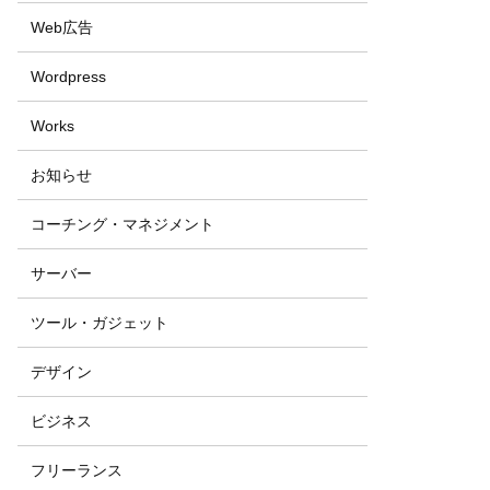
Web広告
Wordpress
Works
お知らせ
コーチング・マネジメント
サーバー
ツール・ガジェット
デザイン
ビジネス
フリーランス