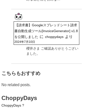
【請求書】Googleスプレッドシート請求
書自動生成ツール[InvoiceGenerator] v1.8
に
より
を公開しました
choppydays
2024年7月10日
櫻井さま ご確認ありがとうござい
ました。
こちらもおすすめ
No related posts.
ChoppyDays
ChoppyDays ?