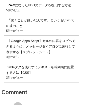
RAWになったHDDのデータを復旧する方法
5件のビュー
「働くことが嫌いなんです」という若い20代
の彼のこと
5件のビュー
【Google Apps Script】セルの内容をコピペで
きるように、メッセージダイアログに改行して
表示する【スプレッドシート】
3件のビュー
tableタグを使わずにテキストを等間隔に配置
する方法【CSS】
3件のビュー
Comment