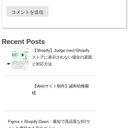
Recent Posts
【Shopify】Judge.meがShopify
ストアに表示されない場合の原因
と対応方法
【Webサイト制作】誠和幼稚園
様
Figma × Shopify Dawn：最短で高品質なECサ