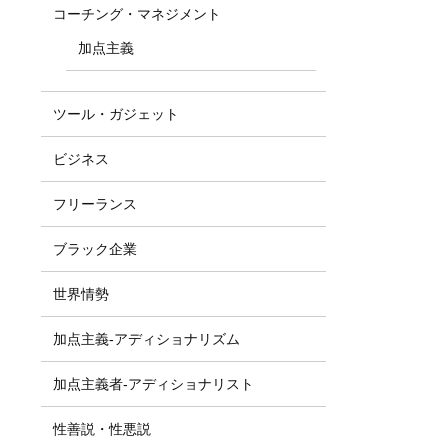
コーチング・マネジメント
加点主義
ツール・ガジェット
ビジネス
フリーランス
ブラック企業
世界情勢
加点主義-アディショナリズム
加点主義者-アディショナリスト
性善説・性悪説