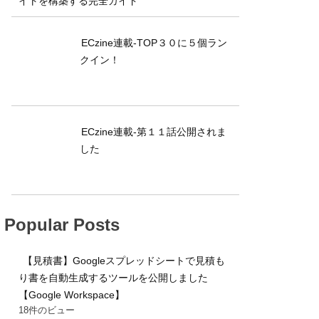
イトを構築する完全ガイド
ECzine連載-TOP３０に５個ラン
クイン！
ECzine連載-第１１話公開されま
した
Popular Posts
【見積書】Googleスプレッドシートで見積も
り書を自動生成するツールを公開しました
【Google Workspace】
18件のビュー