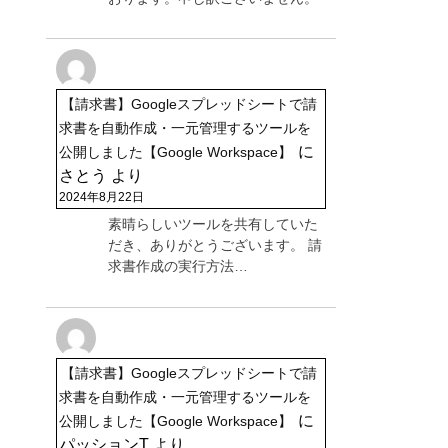
【請求書】Googleスプレッドシートで請
求書を自動作成・一元管理するツールを
に
公開しました【Google Workspace】
さとう
より
2024年8月22日
素晴らしいツールを共有していた
だき、ありがとうございます。 請
求書作成の実行方法…
【請求書】Googleスプレッドシートで請
求書を自動作成・一元管理するツールを
に
公開しました【Google Workspace】
パッションT
より