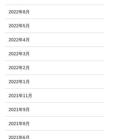
2022年8月
2022年5月
2022年4月
2022年3月
2022年2月
2022年1月
2021年11月
2021年9月
2021年8月
2021年6月