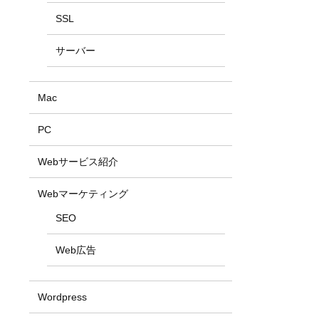
SSL
サーバー
Mac
PC
Webサービス紹介
Webマーケティング
SEO
Web広告
Wordpress