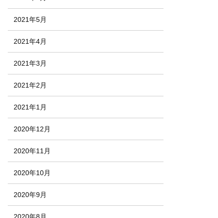
2021年5月
2021年4月
2021年3月
2021年2月
2021年1月
2020年12月
2020年11月
2020年10月
2020年9月
2020年8月