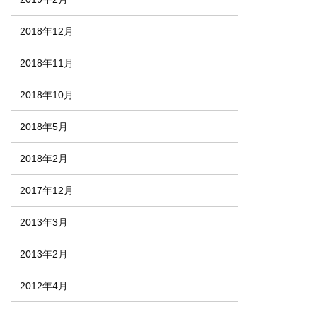
2018年12月
2018年11月
2018年10月
2018年5月
2018年2月
2017年12月
2013年3月
2013年2月
2012年4月