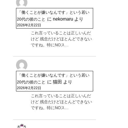
「働くことが嫌いなんです」という若い
に
nekomaru
より
20代の彼のこと
2026年2月22日
これ言っていることは正しいんだ
けど 残念だけどほとんどできない
ですね。特にNOス…
「働くことが嫌いなんです」という若い
に
猫田
より
20代の彼のこと
2026年2月22日
これ言っていることは正しいんだ
けど 残念だけどほとんどできない
ですね。特にNOス…