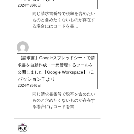
2024年8月6日
同じ請求書番号で税率を含めたい
ものと含めたくないものが存在す
る場合にはコードを書…
【請求書】Googleスプレッドシートで請
求書を自動作成・一元管理するツールを
に
公開しました【Google Workspace】
パッションT
より
2024年8月6日
同じ請求書番号で税率を含めたい
ものと含めたくないものが存在す
る場合にはコードを書…