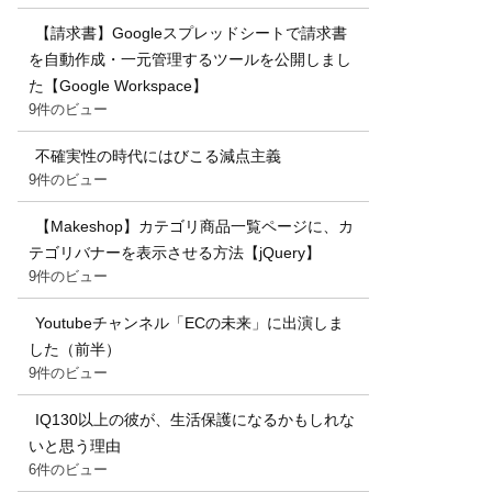
【請求書】Googleスプレッドシートで請求書
を自動作成・一元管理するツールを公開しまし
た【Google Workspace】
9件のビュー
不確実性の時代にはびこる減点主義
9件のビュー
【Makeshop】カテゴリ商品一覧ページに、カ
テゴリバナーを表示させる方法【jQuery】
9件のビュー
Youtubeチャンネル「ECの未来」に出演しま
した（前半）
9件のビュー
IQ130以上の彼が、生活保護になるかもしれな
いと思う理由
6件のビュー