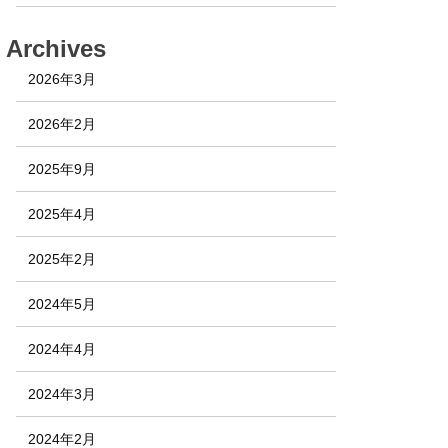
Archives
2026年3月
2026年2月
2025年9月
2025年4月
2025年2月
2024年5月
2024年4月
2024年3月
2024年2月