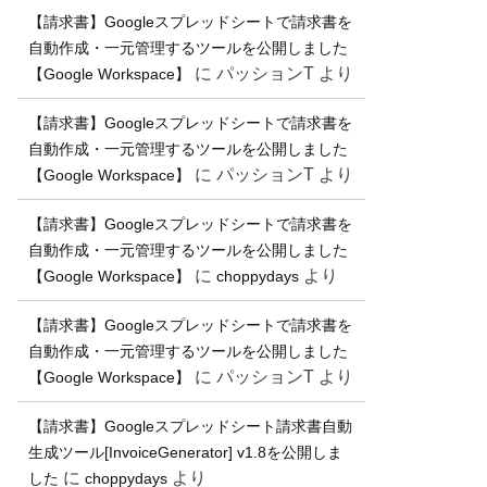
【請求書】Googleスプレッドシートで請求書を
自動作成・一元管理するツールを公開しました
に
パッションT
より
【Google Workspace】
【請求書】Googleスプレッドシートで請求書を
自動作成・一元管理するツールを公開しました
に
パッションT
より
【Google Workspace】
【請求書】Googleスプレッドシートで請求書を
自動作成・一元管理するツールを公開しました
に
より
【Google Workspace】
choppydays
【請求書】Googleスプレッドシートで請求書を
自動作成・一元管理するツールを公開しました
に
パッションT
より
【Google Workspace】
【請求書】Googleスプレッドシート請求書自動
生成ツール[InvoiceGenerator] v1.8を公開しま
に
より
した
choppydays