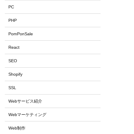
PC
PHP
PomPonSale
React
SEO
Shopify
SSL
Webサービス紹介
Webマーケティング
Web制作