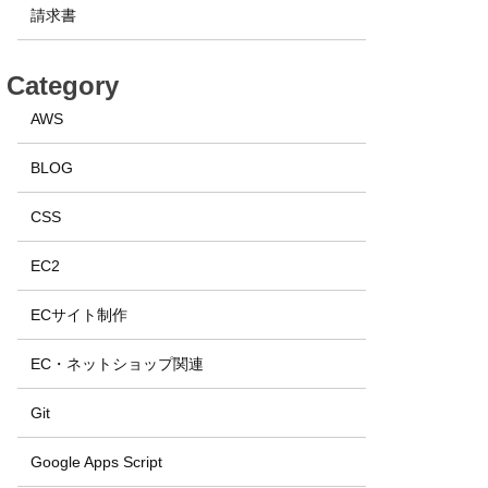
請求書
Category
AWS
BLOG
CSS
EC2
ECサイト制作
EC・ネットショップ関連
Git
Google Apps Script