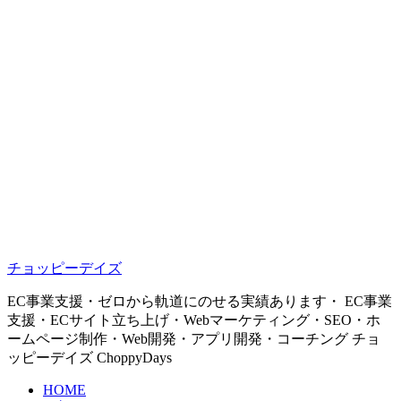
チョッピーデイズ
EC事業支援・ゼロから軌道にのせる実績あります・ EC事業
支援・ECサイト立ち上げ・Webマーケティング・SEO・ホ
ームページ制作・Web開発・アプリ開発・コーチング チョ
ッピーデイズ ChoppyDays
HOME