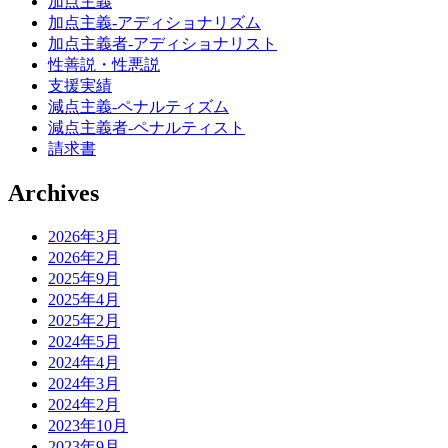
加点主義
加点主義-アディショナリズム
加点主義者-アディショナリスト
性善説・性悪説
支援実績
減点主義-ペナルティズム
減点主義者-ペナルティスト
請求書
Archives
2026年3月
2026年2月
2025年9月
2025年4月
2025年2月
2024年5月
2024年4月
2024年3月
2024年2月
2023年10月
2023年9月