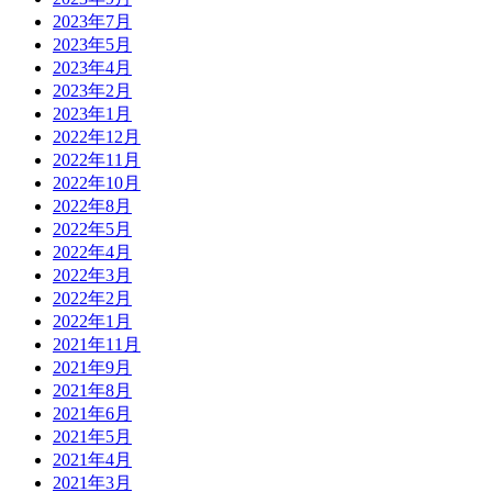
2023年7月
2023年5月
2023年4月
2023年2月
2023年1月
2022年12月
2022年11月
2022年10月
2022年8月
2022年5月
2022年4月
2022年3月
2022年2月
2022年1月
2021年11月
2021年9月
2021年8月
2021年6月
2021年5月
2021年4月
2021年3月