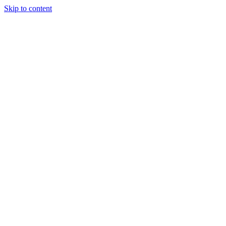
Skip to content