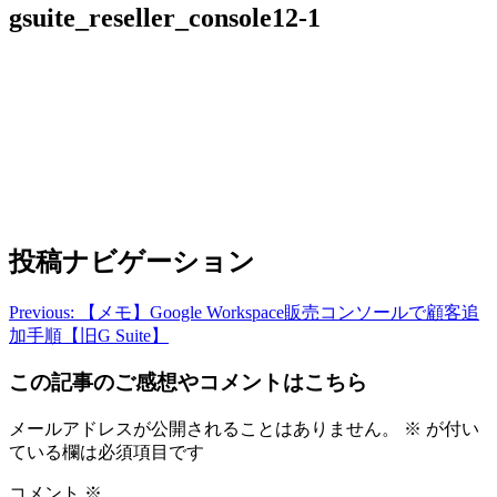
gsuite_reseller_console12-1
投稿ナビゲーション
Previous:
【メモ】Google Workspace販売コンソールで顧客追
加手順【旧G Suite】
この記事のご感想やコメントはこちら
メールアドレスが公開されることはありません。
※
が付い
ている欄は必須項目です
コメント
※