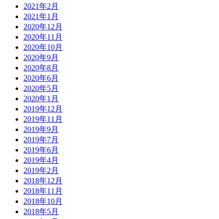
2021年2月
2021年1月
2020年12月
2020年11月
2020年10月
2020年9月
2020年8月
2020年6月
2020年5月
2020年1月
2019年12月
2019年11月
2019年9月
2019年7月
2019年6月
2019年4月
2019年2月
2018年12月
2018年11月
2018年10月
2018年5月