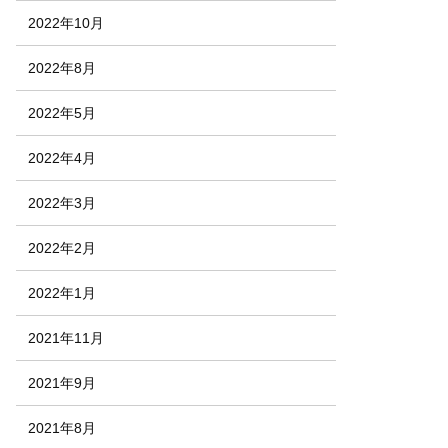
2022年10月
2022年8月
2022年5月
2022年4月
2022年3月
2022年2月
2022年1月
2021年11月
2021年9月
2021年8月