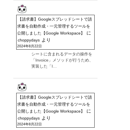
【請求書】Googleスプレッドシートで請
求書を自動作成・一元管理するツールを
に
公開しました【Google Workspace】
より
choppydays
2024年8月22日
シートに含まれるデータの操作を
「Invoice」メソッドが行うため、
実装した「I…
【請求書】Googleスプレッドシートで請
求書を自動作成・一元管理するツールを
に
公開しました【Google Workspace】
より
choppydays
2024年8月22日