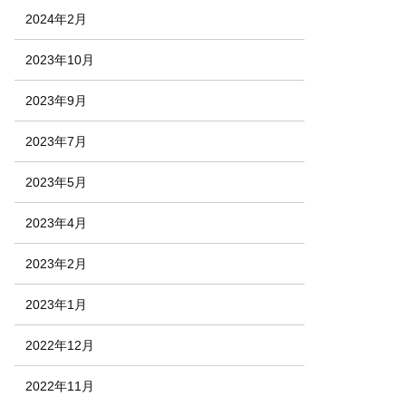
2024年2月
2023年10月
2023年9月
2023年7月
2023年5月
2023年4月
2023年2月
2023年1月
2022年12月
2022年11月