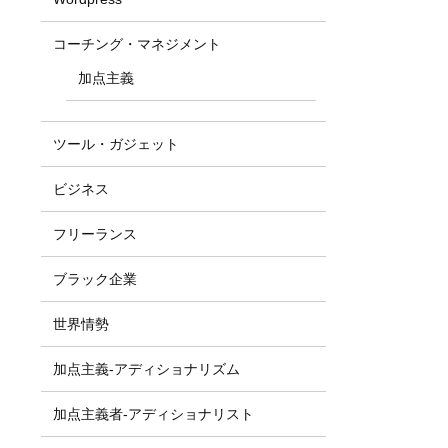
コーチング・マネジメント
加点主義
ツール・ガジェット
ビジネス
フリーランス
ブラック企業
世界情勢
加点主義-アディショナリズム
加点主義者-アディショナリスト