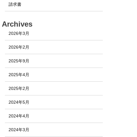
請求書
Archives
2026年3月
2026年2月
2025年9月
2025年4月
2025年2月
2024年5月
2024年4月
2024年3月