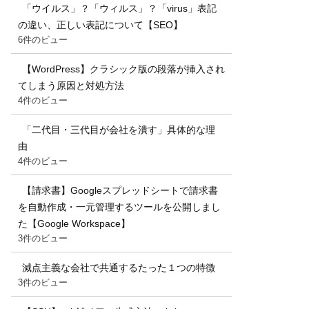
「ウイルス」？「ウィルス」？「virus」表記
の違い、正しい表記について【SEO】
6件のビュー
【WordPress】クラシック版の段落が挿入され
てしまう原因と対処方法
4件のビュー
「二代目・三代目が会社を潰す」具体的な理
由
4件のビュー
【請求書】Googleスプレッドシートで請求書
を自動作成・一元管理するツールを公開しまし
た【Google Workspace】
3件のビュー
減点主義な会社で共通するたった１つの特徴
3件のビュー