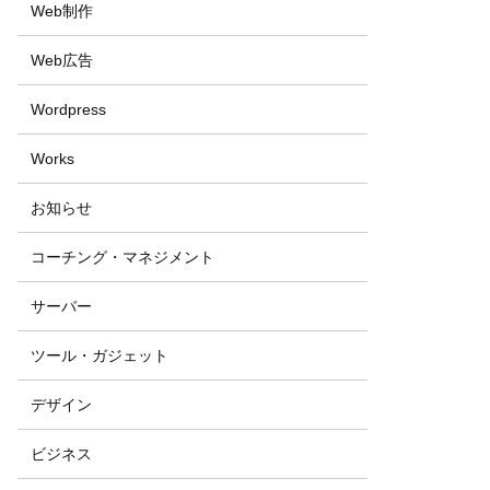
Web制作
Web広告
Wordpress
Works
お知らせ
コーチング・マネジメント
サーバー
ツール・ガジェット
デザイン
ビジネス