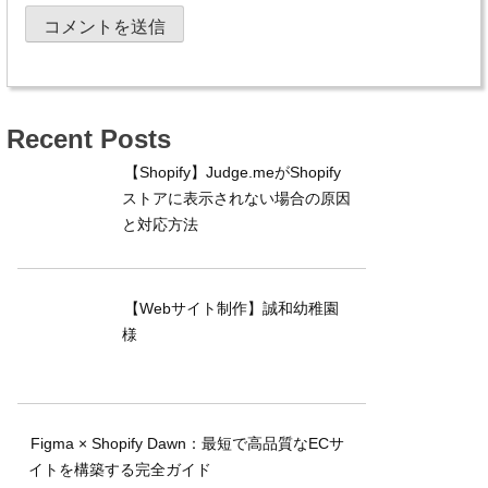
Recent Posts
【Shopify】Judge.meがShopify
ストアに表示されない場合の原因
と対応方法
【Webサイト制作】誠和幼稚園
様
Figma × Shopify Dawn：最短で高品質なECサ
イトを構築する完全ガイド