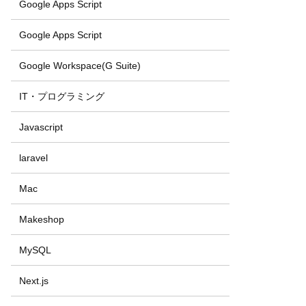
Google Apps Script
Google Apps Script
Google Workspace(G Suite)
IT・プログラミング
Javascript
laravel
Mac
Makeshop
MySQL
Next.js