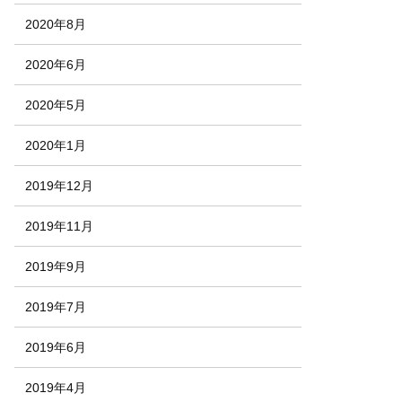
2020年8月
2020年6月
2020年5月
2020年1月
2019年12月
2019年11月
2019年9月
2019年7月
2019年6月
2019年4月