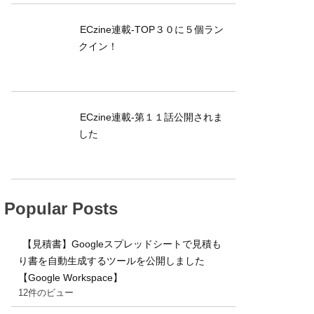
ECzine連載-TOP３０に５個ラン
クイン！
ECzine連載-第１１話公開されま
した
Popular Posts
【見積書】Googleスプレッドシートで見積も
り書を自動生成するツールを公開しました
【Google Workspace】
12件のビュー