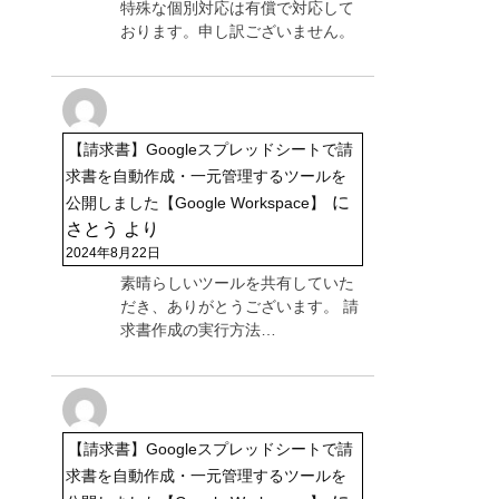
特殊な個別対応は有償で対応して
おります。申し訳ございません。
【請求書】Googleスプレッドシートで請
求書を自動作成・一元管理するツールを
に
公開しました【Google Workspace】
さとう
より
2024年8月22日
素晴らしいツールを共有していた
だき、ありがとうございます。 請
求書作成の実行方法…
【請求書】Googleスプレッドシートで請
求書を自動作成・一元管理するツールを