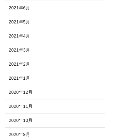
2021年6月
2021年5月
2021年4月
2021年3月
2021年2月
2021年1月
2020年12月
2020年11月
2020年10月
2020年9月