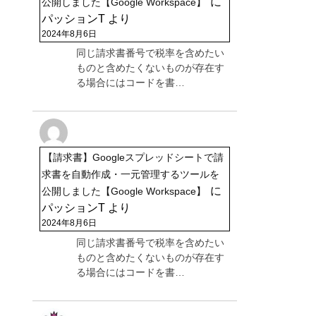
に
公開しました【Google Workspace】
パッションT
より
2024年8月6日
同じ請求書番号で税率を含めたい
ものと含めたくないものが存在す
る場合にはコードを書…
【請求書】Googleスプレッドシートで請
求書を自動作成・一元管理するツールを
に
公開しました【Google Workspace】
パッションT
より
2024年8月6日
同じ請求書番号で税率を含めたい
ものと含めたくないものが存在す
る場合にはコードを書…