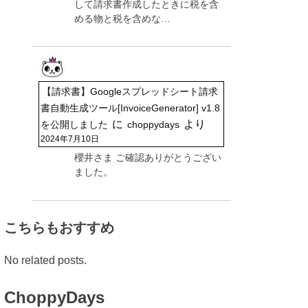
して請求書作成したときに税を含
める物と税を含めな…
【請求書】Googleスプレッドシート請求
書自動生成ツール[InvoiceGenerator] v1.8
に
より
を公開しました
choppydays
2024年7月10日
櫻井さま ご確認ありがとうござい
ました。
こちらもおすすめ
No related posts.
ChoppyDays