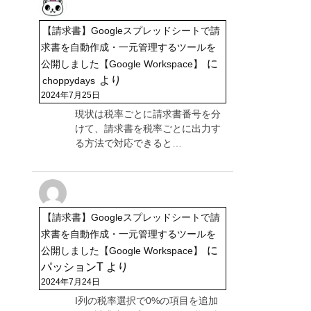
【請求書】Googleスプレッドシートで請
求書を自動作成・一元管理するツールを
に
公開しました【Google Workspace】
より
choppydays
2024年7月25日
現状は税率ごとに請求書番号を分
けて、請求書を税率ごとに出力す
る方法で対応できると…
【請求書】Googleスプレッドシートで請
求書を自動作成・一元管理するツールを
に
公開しました【Google Workspace】
パッションT
より
2024年7月24日
I列の税率選択で0%の項目を追加