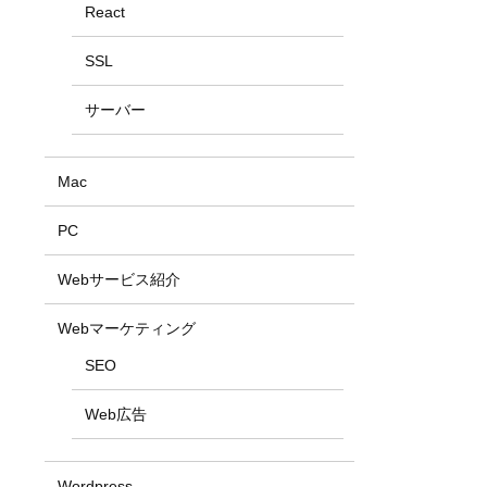
React
SSL
サーバー
Mac
PC
Webサービス紹介
Webマーケティング
SEO
Web広告
Wordpress