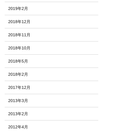
2019年2月
2018年12月
2018年11月
2018年10月
2018年5月
2018年2月
2017年12月
2013年3月
2013年2月
2012年4月