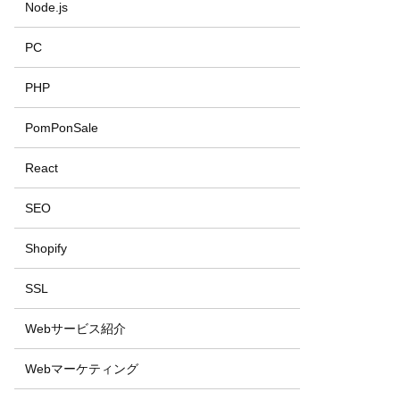
Node.js
PC
PHP
PomPonSale
React
SEO
Shopify
SSL
Webサービス紹介
Webマーケティング