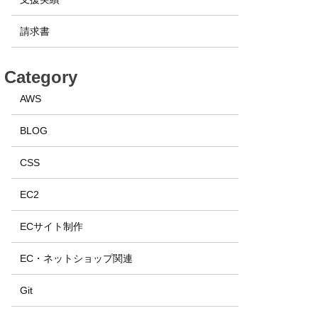
請求書
Category
AWS
BLOG
CSS
EC2
ECサイト制作
EC・ネットショップ関連
Git