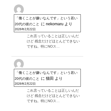
「働くことが嫌いなんです」という若い
に
nekomaru
より
20代の彼のこと
2026年2月22日
これ言っていることは正しいんだ
けど 残念だけどほとんどできない
ですね。特にNOス…
「働くことが嫌いなんです」という若い
に
猫田
より
20代の彼のこと
2026年2月22日
これ言っていることは正しいんだ
けど 残念だけどほとんどできない
ですね。特にNOス…