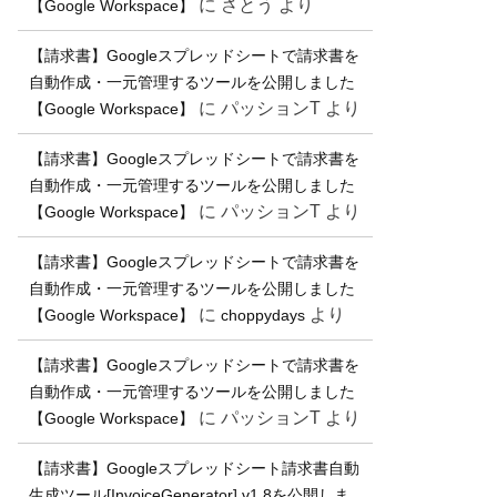
に
さとう
より
【Google Workspace】
【請求書】Googleスプレッドシートで請求書を
自動作成・一元管理するツールを公開しました
に
パッションT
より
【Google Workspace】
【請求書】Googleスプレッドシートで請求書を
自動作成・一元管理するツールを公開しました
に
パッションT
より
【Google Workspace】
【請求書】Googleスプレッドシートで請求書を
自動作成・一元管理するツールを公開しました
に
より
【Google Workspace】
choppydays
【請求書】Googleスプレッドシートで請求書を
自動作成・一元管理するツールを公開しました
に
パッションT
より
【Google Workspace】
【請求書】Googleスプレッドシート請求書自動
生成ツール[InvoiceGenerator] v1.8を公開しま