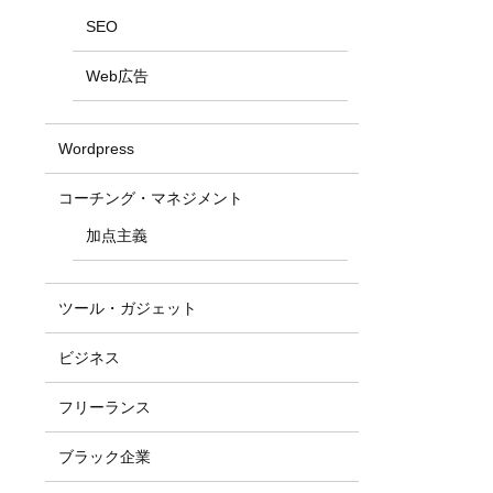
SEO
Web広告
Wordpress
コーチング・マネジメント
加点主義
ツール・ガジェット
ビジネス
フリーランス
ブラック企業