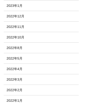
2023年1月
2022年12月
2022年11月
2022年10月
2022年8月
2022年5月
2022年4月
2022年3月
2022年2月
2022年1月