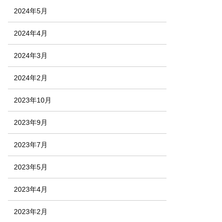
2024年5月
2024年4月
2024年3月
2024年2月
2023年10月
2023年9月
2023年7月
2023年5月
2023年4月
2023年2月