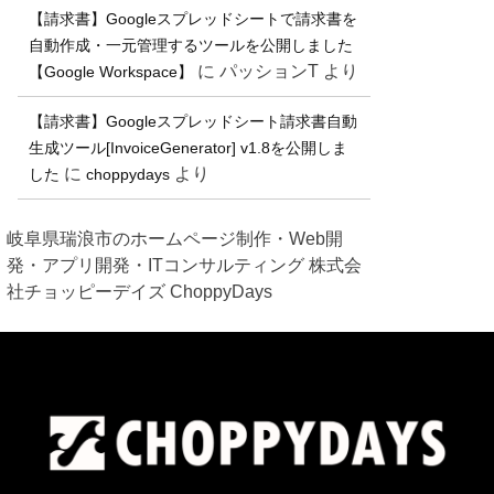
【請求書】Googleスプレッドシートで請求書を
自動作成・一元管理するツールを公開しました
に
パッションT
より
【Google Workspace】
【請求書】Googleスプレッドシート請求書自動
生成ツール[InvoiceGenerator] v1.8を公開しま
に
より
した
choppydays
岐阜県瑞浪市のホームページ制作・Web開
発・アプリ開発・ITコンサルティング 株式会
社チョッピーデイズ ChoppyDays