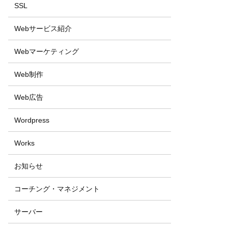
SSL
Webサービス紹介
Webマーケティング
Web制作
Web広告
Wordpress
Works
お知らせ
コーチング・マネジメント
サーバー