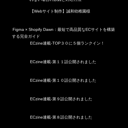
【Webサイト制作】誠和幼稚園様
Figma × Shopify Dawn：最短で高品質なECサイトを構築
する完全ガイド
ECzine連載-TOP３０に５個ランクイン！
ECzine連載-第１１話公開されました
ECzine連載-第１０話公開されました
ECzine連載-第９話公開されました
ECzine連載-第８話公開されました