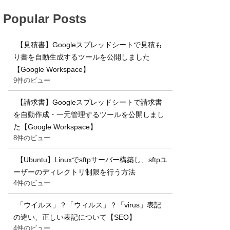
Popular Posts
【見積書】Googleスプレッドシートで見積も
り書を自動生成するツールを公開しました
【Google Workspace】
9件のビュー
【請求書】Googleスプレッドシートで請求書
を自動作成・一元管理するツールを公開しまし
た【Google Workspace】
8件のビュー
【Ubuntu】Linuxでsftpサーバー構築し、sftpユ
ーザーのディレクトリ制限を行う方法
4件のビュー
「ウイルス」？「ウィルス」？「virus」表記
の違い、正しい表記について【SEO】
4件のビュー