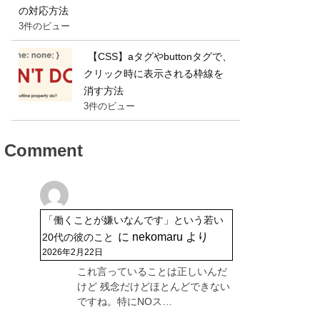
の対応方法
3件のビュー
【CSS】aタグやbuttonタグで、
クリック時に表示される枠線を
消す方法
3件のビュー
Comment
「働くことが嫌いなんです」という若い
に
nekomaru
より
20代の彼のこと
2026年2月22日
これ言っていることは正しいんだ
けど 残念だけどほとんどできない
ですね。特にNOス…