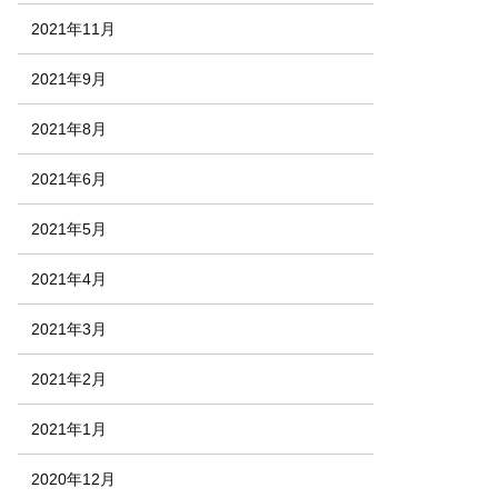
2021年11月
2021年9月
2021年8月
2021年6月
2021年5月
2021年4月
2021年3月
2021年2月
2021年1月
2020年12月