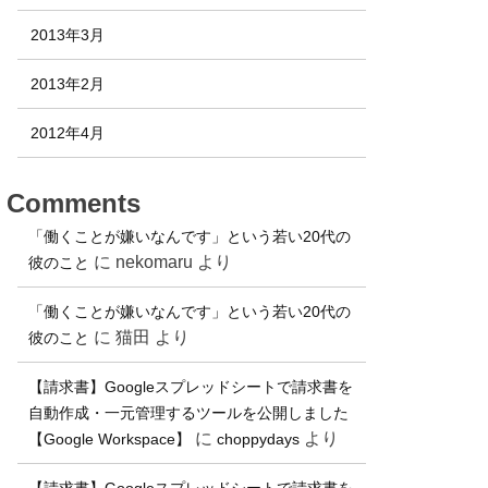
2013年3月
2013年2月
2012年4月
Comments
「働くことが嫌いなんです」という若い20代の
に
nekomaru
より
彼のこと
「働くことが嫌いなんです」という若い20代の
に
猫田
より
彼のこと
【請求書】Googleスプレッドシートで請求書を
自動作成・一元管理するツールを公開しました
に
より
【Google Workspace】
choppydays