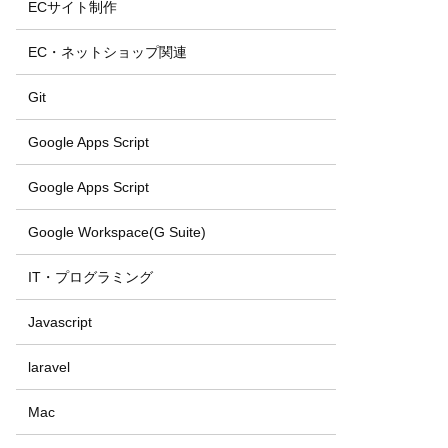
ECサイト制作
EC・ネットショップ関連
Git
Google Apps Script
Google Apps Script
Google Workspace(G Suite)
IT・プログラミング
Javascript
laravel
Mac