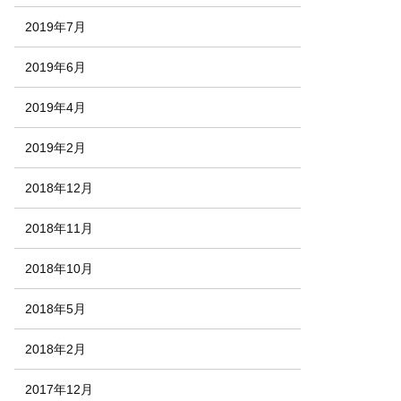
2019年7月
2019年6月
2019年4月
2019年2月
2018年12月
2018年11月
2018年10月
2018年5月
2018年2月
2017年12月