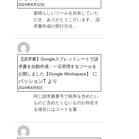
2024年8月22日
素晴らしいツールを共有していた
だき、ありがとうございます。 請
求書作成の実行方法…
【請求書】Googleスプレッドシートで請
求書を自動作成・一元管理するツールを
に
公開しました【Google Workspace】
パッションT
より
2024年8月6日
同じ請求書番号で税率を含めたい
ものと含めたくないものが存在す
る場合にはコードを書…