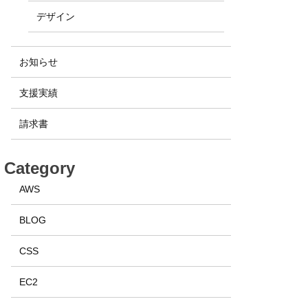
デザイン
お知らせ
支援実績
請求書
Category
AWS
BLOG
CSS
EC2