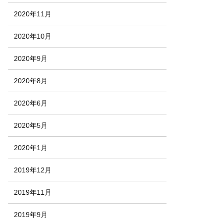
2020年11月
2020年10月
2020年9月
2020年8月
2020年6月
2020年5月
2020年1月
2019年12月
2019年11月
2019年9月