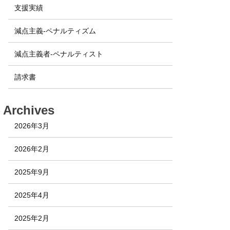
支援実績
減点主義-ペナルティズム
減点主義者-ペナルティスト
請求書
Archives
2026年3月
2026年2月
2025年9月
2025年4月
2025年2月