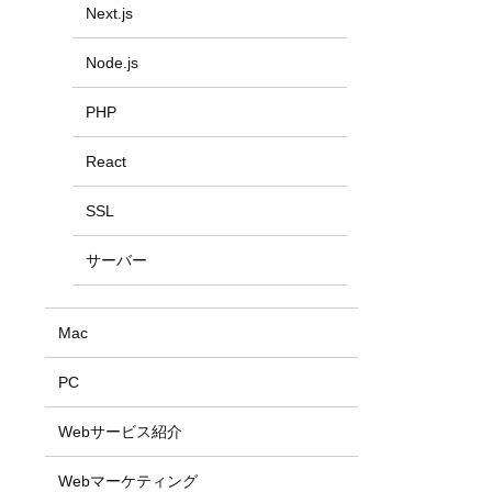
Next.js
Node.js
PHP
React
SSL
サーバー
Mac
PC
Webサービス紹介
Webマーケティング