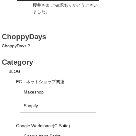
櫻井さま ご確認ありがとうござい
ました。
ChoppyDays
ChoppyDays ?
Category
BLOG
EC・ネットショップ関連
Makeshop
Shopify
Google Workspace(G Suite)