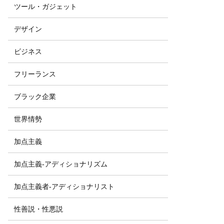
ツール・ガジェット
デザイン
ビジネス
フリーランス
ブラック企業
世界情勢
加点主義
加点主義-アディショナリズム
加点主義者-アディショナリスト
性善説・性悪説