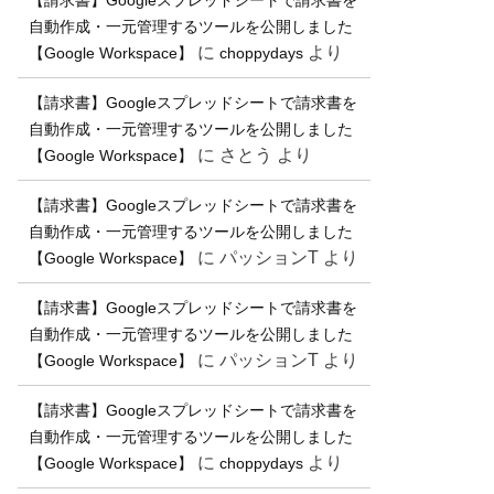
【請求書】Googleスプレッドシートで請求書を
自動作成・一元管理するツールを公開しました
に
より
【Google Workspace】
choppydays
【請求書】Googleスプレッドシートで請求書を
自動作成・一元管理するツールを公開しました
に
さとう
より
【Google Workspace】
【請求書】Googleスプレッドシートで請求書を
自動作成・一元管理するツールを公開しました
に
パッションT
より
【Google Workspace】
【請求書】Googleスプレッドシートで請求書を
自動作成・一元管理するツールを公開しました
に
パッションT
より
【Google Workspace】
【請求書】Googleスプレッドシートで請求書を
自動作成・一元管理するツールを公開しました
に
より
【Google Workspace】
choppydays