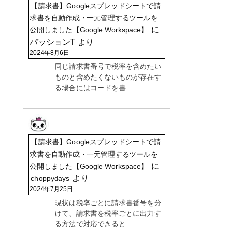
【請求書】Googleスプレッドシートで請
求書を自動作成・一元管理するツールを
に
公開しました【Google Workspace】
パッションT
より
2024年8月6日
同じ請求書番号で税率を含めたい
ものと含めたくないものが存在す
る場合にはコードを書…
【請求書】Googleスプレッドシートで請
求書を自動作成・一元管理するツールを
に
公開しました【Google Workspace】
より
choppydays
2024年7月25日
現状は税率ごとに請求書番号を分
けて、請求書を税率ごとに出力す
る方法で対応できると…