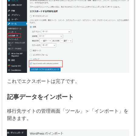
これでエクスポートは完了です。
記事データをインポート
移行先サイトの管理画面「ツール」＞「インポート」を
開きます。