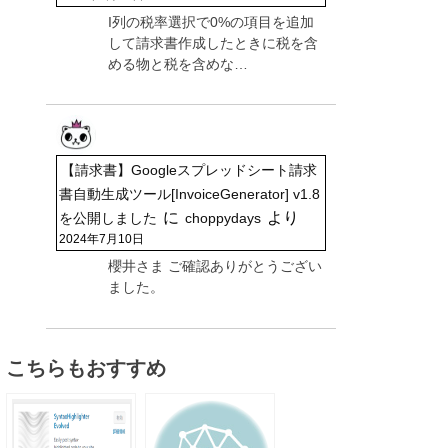
I列の税率選択で0%の項目を追加
して請求書作成したときに税を含
める物と税を含めな…
【請求書】Googleスプレッドシート請求
書自動生成ツール[InvoiceGenerator] v1.8
に
より
を公開しました
choppydays
2024年7月10日
櫻井さま ご確認ありがとうござい
ました。
こちらもおすすめ