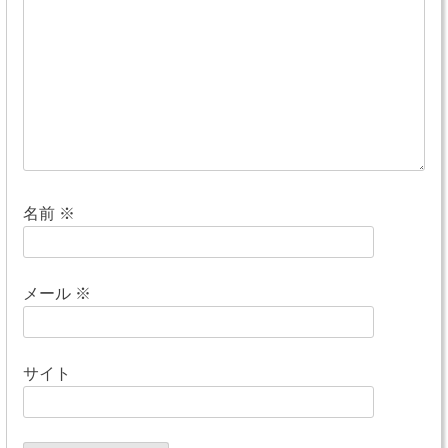
ョ
ン
名前
※
メール
※
サイト