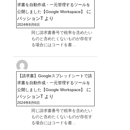
求書を自動作成・一元管理するツールを
に
公開しました【Google Workspace】
パッションT
より
2024年8月6日
同じ請求書番号で税率を含めたい
ものと含めたくないものが存在す
る場合にはコードを書…
【請求書】Googleスプレッドシートで請
求書を自動作成・一元管理するツールを
に
公開しました【Google Workspace】
パッションT
より
2024年8月6日
同じ請求書番号で税率を含めたい
ものと含めたくないものが存在す
る場合にはコードを書…