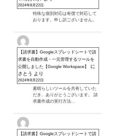
2024年8月22日
特殊な個別対応は有償で対応して
おります。申し訳ございません。
【請求書】Googleスプレッドシートで請
求書を自動作成・一元管理するツールを
に
公開しました【Google Workspace】
さとう
より
2024年8月22日
素晴らしいツールを共有していた
だき、ありがとうございます。 請
求書作成の実行方法…
【請求書】Googleスプレッドシートで請