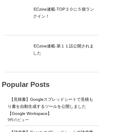
ECzine連載-TOP３０に５個ラン
クイン！
ECzine連載-第１１話公開されま
した
Popular Posts
【見積書】Googleスプレッドシートで見積も
り書を自動生成するツールを公開しました
【Google Workspace】
9件のビュー