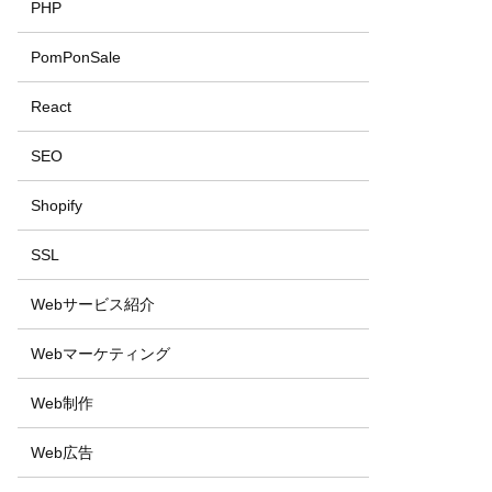
PHP
PomPonSale
React
SEO
Shopify
SSL
Webサービス紹介
Webマーケティング
Web制作
Web広告