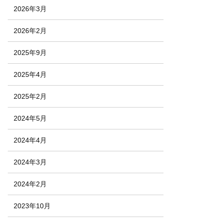
2026年3月
2026年2月
2025年9月
2025年4月
2025年2月
2024年5月
2024年4月
2024年3月
2024年2月
2023年10月