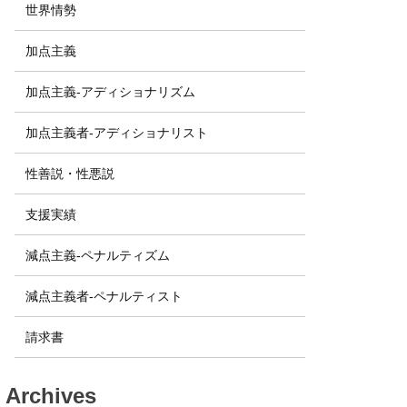
世界情勢
加点主義
加点主義-アディショナリズム
加点主義者-アディショナリスト
性善説・性悪説
支援実績
減点主義-ペナルティズム
減点主義者-ペナルティスト
請求書
Archives