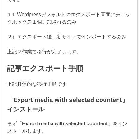
１）Wordpressデフォルトのエクスポート画面にチェッ
クボックス１個追加されるのみ
２）エクスポート後、新サイトでインポートするのみ
上記２作業で移行が完了します。
記事エクスポート手順
下記具体的な移行手順です
「
Export media with selected countent
」
インストール
まず「
Export media with selected countent
」をイン
ストールします。