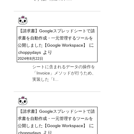
【請求書】Googleスプレッドシートで請
求書を自動作成・一元管理するツールを
に
公開しました【Google Workspace】
より
choppydays
2024年8月22日
シートに含まれるデータの操作を
「Invoice」メソッドが行うため、
実装した「I…
【請求書】Googleスプレッドシートで請
求書を自動作成・一元管理するツールを
に
公開しました【Google Workspace】
より
choppydays