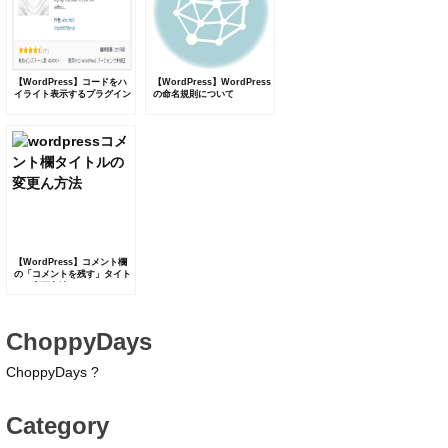
【WordPress】コードをハ
【WordPress】WordPress
イライト表示するプラグイン
の命名規則について
SyntaxHighlighter
Evolved
【WordPress】コメント欄
の「コメントを残す」タイト
ルの変更方法
ChoppyDays
ChoppyDays ?
Category