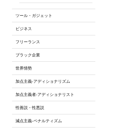
ツール・ガジェット
ビジネス
フリーランス
ブラック企業
世界情勢
加点主義-アディショナリズム
加点主義者-アディショナリスト
性善説・性悪説
減点主義-ペナルティズム