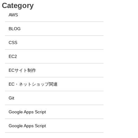
Category
AWS
BLOG
CSS
EC2
ECサイト制作
EC・ネットショップ関連
Git
Google Apps Script
Google Apps Script