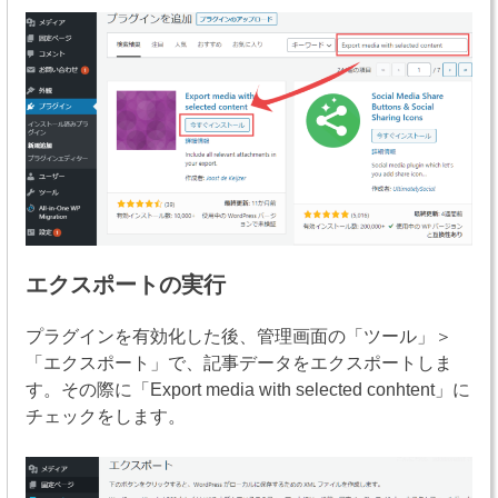
エクスポートの実行
プラグインを有効化した後、管理画面の「ツール」＞
「エクスポート」で、記事データをエクスポートしま
す。その際に「Export media with selected conhtent」に
チェックをします。