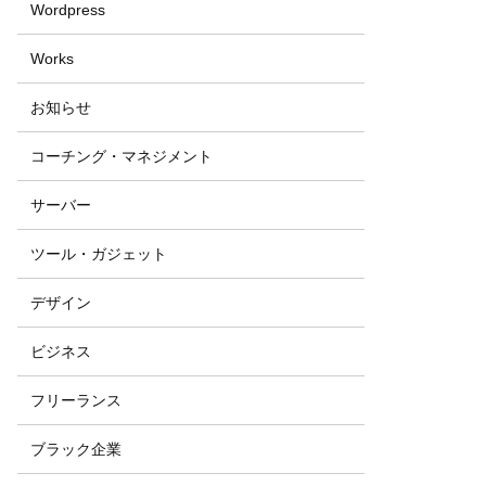
Wordpress
Works
お知らせ
コーチング・マネジメント
サーバー
ツール・ガジェット
デザイン
ビジネス
フリーランス
ブラック企業