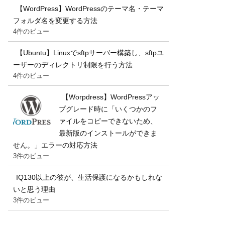
【WordPress】WordPressのテーマ名・テーマ
フォルダ名を変更する方法
4件のビュー
【Ubuntu】Linuxでsftpサーバー構築し、sftpユ
ーザーのディレクトリ制限を行う方法
4件のビュー
【Worpdress】WordPressアッ
プグレード時に「いくつかのフ
ァイルをコピーできないため、
最新版のインストールができま
せん。」エラーの対応方法
3件のビュー
IQ130以上の彼が、生活保護になるかもしれな
いと思う理由
3件のビュー