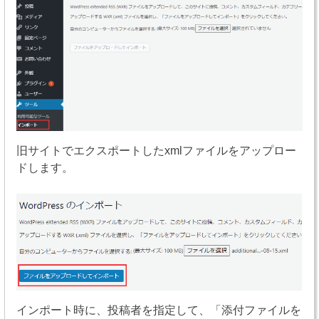
旧サイトでエクスポートしたxmlファイルをアップロー
ドします。
インポート時に、投稿者を指定して、「添付ファイルを