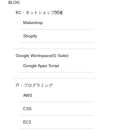
BLOG
EC・ネットショップ関連
Makeshop
Shopify
Google Workspace(G Suite)
Google Apps Script
IT・プログラミング
AWS
CSS
EC2