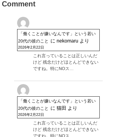
Comment
「働くことが嫌いなんです」という若い
に
nekomaru
より
20代の彼のこと
2026年2月22日
これ言っていることは正しいんだ
けど 残念だけどほとんどできない
ですね。特にNOス…
「働くことが嫌いなんです」という若い
に
猫田
より
20代の彼のこと
2026年2月22日
これ言っていることは正しいんだ
けど 残念だけどほとんどできない
ですね。特にNOス…