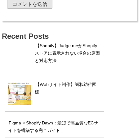
Recent Posts
【Shopify】Judge.meがShopify
ストアに表示されない場合の原因
と対応方法
【Webサイト制作】誠和幼稚園
様
Figma × Shopify Dawn：最短で高品質なECサ
イトを構築する完全ガイド