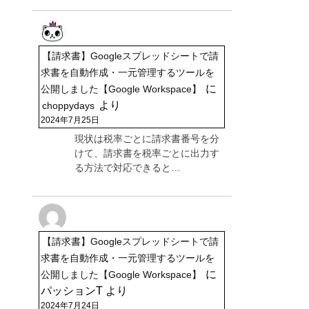
【請求書】Googleスプレッドシートで請
求書を自動作成・一元管理するツールを
に
公開しました【Google Workspace】
より
choppydays
2024年7月25日
現状は税率ごとに請求書番号を分
けて、請求書を税率ごとに出力す
る方法で対応できると…
【請求書】Googleスプレッドシートで請
求書を自動作成・一元管理するツールを
に
公開しました【Google Workspace】
パッションT
より
2024年7月24日