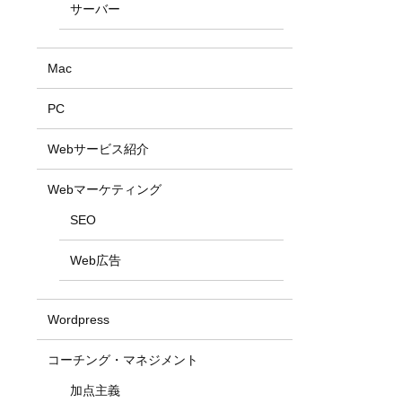
サーバー
Mac
PC
Webサービス紹介
Webマーケティング
SEO
Web広告
Wordpress
コーチング・マネジメント
加点主義