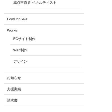
減点主義者-ペナルティスト
PomPonSale
Works
ECサイト制作
Web制作
デザイン
お知らせ
支援実績
請求書