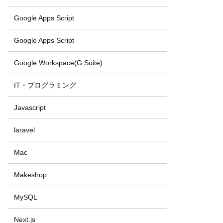
Google Apps Script
Google Apps Script
Google Workspace(G Suite)
IT・プログラミング
Javascript
laravel
Mac
Makeshop
MySQL
Next.js