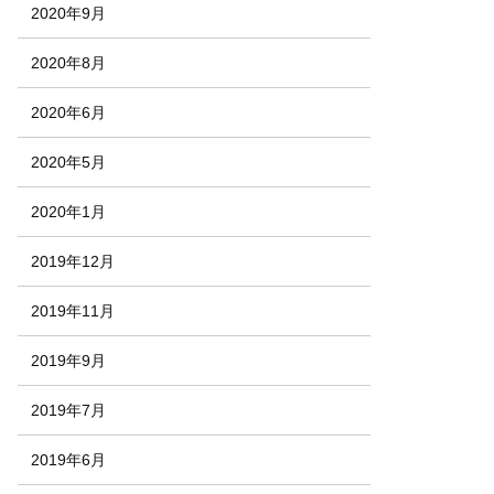
2020年9月
2020年8月
2020年6月
2020年5月
2020年1月
2019年12月
2019年11月
2019年9月
2019年7月
2019年6月