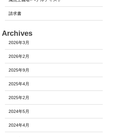
請求書
Archives
2026年3月
2026年2月
2025年9月
2025年4月
2025年2月
2024年5月
2024年4月