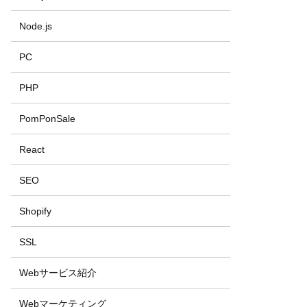
Node.js
PC
PHP
PomPonSale
React
SEO
Shopify
SSL
Webサービス紹介
Webマーケティング