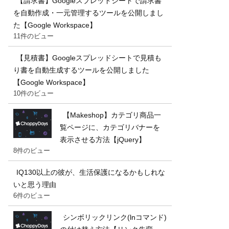
【請求書】Googleスプレッドシートで請求書
を自動作成・一元管理するツールを公開しまし
た【Google Workspace】
11件のビュー
【見積書】Googleスプレッドシートで見積も
り書を自動生成するツールを公開しました
【Google Workspace】
10件のビュー
【Makeshop】カテゴリ商品一
覧ページに、カテゴリバナーを
表示させる方法【jQuery】
8件のビュー
IQ130以上の彼が、生活保護になるかもしれな
いと思う理由
6件のビュー
シンボリックリンク(lnコマンド)