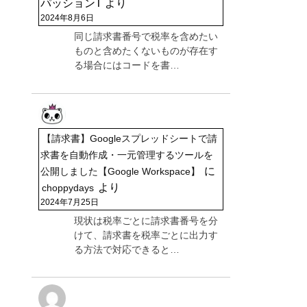
パッションT
より
2024年8月6日
同じ請求書番号で税率を含めたい
ものと含めたくないものが存在す
る場合にはコードを書…
【請求書】Googleスプレッドシートで請
求書を自動作成・一元管理するツールを
に
公開しました【Google Workspace】
より
choppydays
2024年7月25日
現状は税率ごとに請求書番号を分
けて、請求書を税率ごとに出力す
る方法で対応できると…