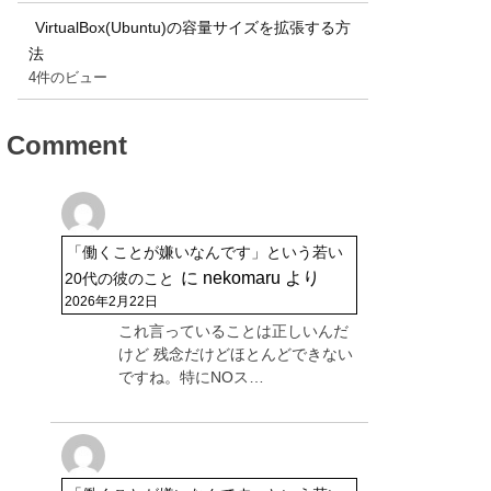
VirtualBox(Ubuntu)の容量サイズを拡張する方
法
4件のビュー
Comment
「働くことが嫌いなんです」という若い
に
nekomaru
より
20代の彼のこと
2026年2月22日
これ言っていることは正しいんだ
けど 残念だけどほとんどできない
ですね。特にNOス…