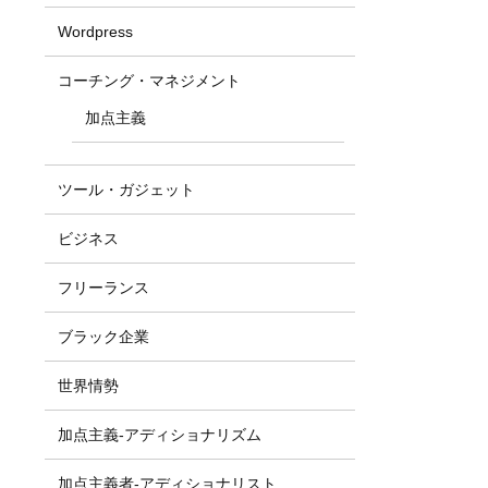
Wordpress
コーチング・マネジメント
加点主義
ツール・ガジェット
ビジネス
フリーランス
ブラック企業
世界情勢
加点主義-アディショナリズム
加点主義者-アディショナリスト