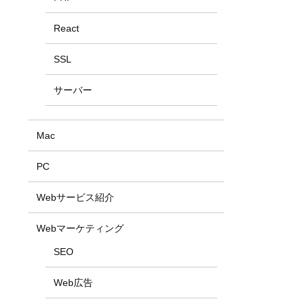
React
SSL
サーバー
Mac
PC
Webサービス紹介
Webマーケティング
SEO
Web広告