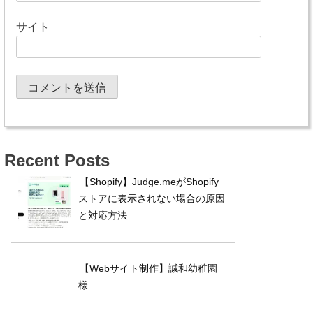
サイト
Recent Posts
【Shopify】Judge.meがShopify
ストアに表示されない場合の原因
と対応方法
【Webサイト制作】誠和幼稚園
様