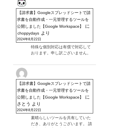
【請求書】Googleスプレッドシートで請
求書を自動作成・一元管理するツールを
に
公開しました【Google Workspace】
より
choppydays
2024年8月22日
特殊な個別対応は有償で対応して
おります。申し訳ございません。
【請求書】Googleスプレッドシートで請
求書を自動作成・一元管理するツールを
に
公開しました【Google Workspace】
さとう
より
2024年8月22日
素晴らしいツールを共有していた
だき、ありがとうございます。 請