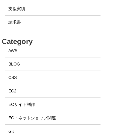
支援実績
請求書
Category
AWS
BLOG
CSS
EC2
ECサイト制作
EC・ネットショップ関連
Git