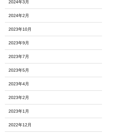
2024年3月
2024年2月
2023年10月
2023年9月
2023年7月
2023年5月
2023年4月
2023年2月
2023年1月
2022年12月