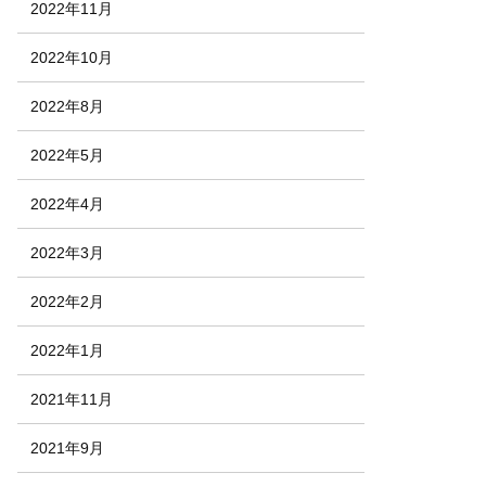
2022年11月
2022年10月
2022年8月
2022年5月
2022年4月
2022年3月
2022年2月
2022年1月
2021年11月
2021年9月