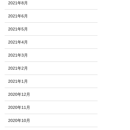
2021年8月
2021年6月
2021年5月
2021年4月
2021年3月
2021年2月
2021年1月
2020年12月
2020年11月
2020年10月