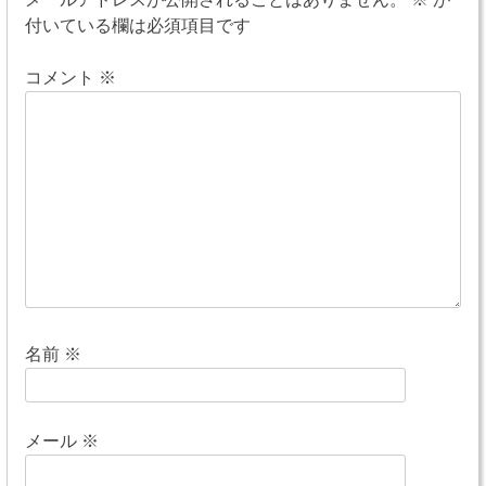
付いている欄は必須項目です
コメント
※
名前
※
メール
※