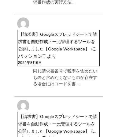
求書作成の実行方法…
【請求書】Googleスプレッドシートで請
求書を自動作成・一元管理するツールを
に
公開しました【Google Workspace】
パッションT
より
2024年8月6日
同じ請求書番号で税率を含めたい
ものと含めたくないものが存在す
る場合にはコードを書…
【請求書】Googleスプレッドシートで請
求書を自動作成・一元管理するツールを
に
公開しました【Google Workspace】