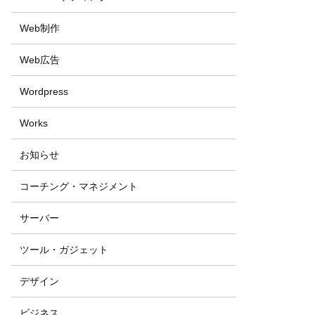
Web制作
Web広告
Wordpress
Works
お知らせ
コーチング・マネジメント
サーバー
ツール・ガジェット
デザイン
ビジネス