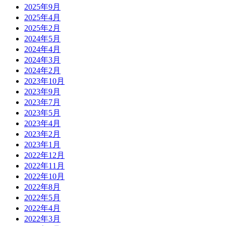
2025年9月
2025年4月
2025年2月
2024年5月
2024年4月
2024年3月
2024年2月
2023年10月
2023年9月
2023年7月
2023年5月
2023年4月
2023年2月
2023年1月
2022年12月
2022年11月
2022年10月
2022年8月
2022年5月
2022年4月
2022年3月