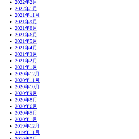
2022年2月
2022年1月
2021年11月
2021年9月
2021年8月
2021年6月
2021年5月
2021年4月
2021年3月
2021年2月
2021年1月
2020年12月
2020年11月
2020年10月
2020年9月
2020年8月
2020年6月
2020年5月
2020年1月
2019年12月
2019年11月
2019年9月