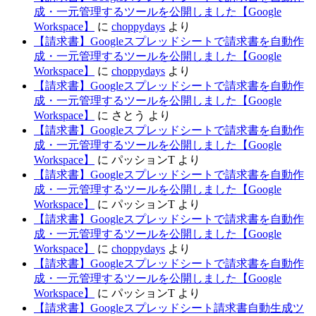
成・一元管理するツールを公開しました【Google
Workspace】
に
choppydays
より
【請求書】Googleスプレッドシートで請求書を自動作
成・一元管理するツールを公開しました【Google
Workspace】
に
choppydays
より
【請求書】Googleスプレッドシートで請求書を自動作
成・一元管理するツールを公開しました【Google
Workspace】
に
さとう
より
【請求書】Googleスプレッドシートで請求書を自動作
成・一元管理するツールを公開しました【Google
Workspace】
に
パッションT
より
【請求書】Googleスプレッドシートで請求書を自動作
成・一元管理するツールを公開しました【Google
Workspace】
に
パッションT
より
【請求書】Googleスプレッドシートで請求書を自動作
成・一元管理するツールを公開しました【Google
Workspace】
に
choppydays
より
【請求書】Googleスプレッドシートで請求書を自動作
成・一元管理するツールを公開しました【Google
Workspace】
に
パッションT
より
【請求書】Googleスプレッドシート請求書自動生成ツ