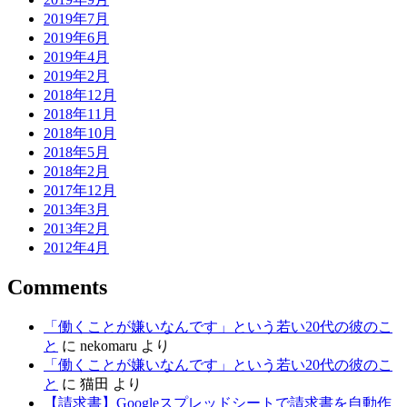
2019年7月
2019年6月
2019年4月
2019年2月
2018年12月
2018年11月
2018年10月
2018年5月
2018年2月
2017年12月
2013年3月
2013年2月
2012年4月
Comments
「働くことが嫌いなんです」という若い20代の彼のこ
と
に
nekomaru
より
「働くことが嫌いなんです」という若い20代の彼のこ
と
に
猫田
より
【請求書】Googleスプレッドシートで請求書を自動作