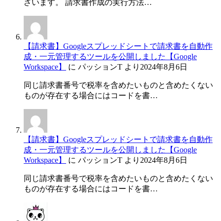
ざいます。 請求書作成の実行方法…
【請求書】Googleスプレッドシートで請求書を自動作
成・一元管理するツールを公開しました【Google
Workspace】
に
パッションT
より
2024年8月6日
同じ請求書番号で税率を含めたいものと含めたくない
ものが存在する場合にはコードを書…
【請求書】Googleスプレッドシートで請求書を自動作
成・一元管理するツールを公開しました【Google
Workspace】
に
パッションT
より
2024年8月6日
同じ請求書番号で税率を含めたいものと含めたくない
ものが存在する場合にはコードを書…