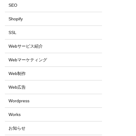
SEO
Shopify
SSL
Webサービス紹介
Webマーケティング
Web制作
Web広告
Wordpress
Works
お知らせ