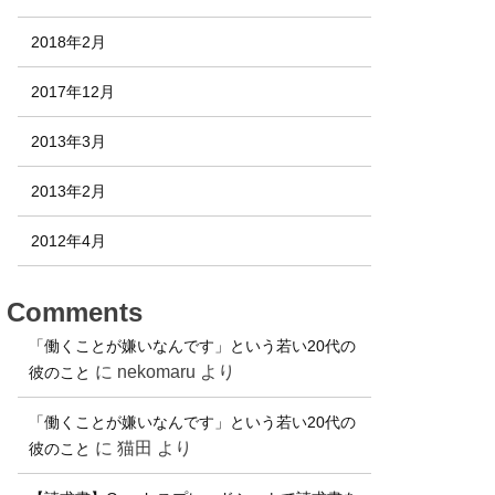
2018年2月
2017年12月
2013年3月
2013年2月
2012年4月
Comments
「働くことが嫌いなんです」という若い20代の
に
nekomaru
より
彼のこと
「働くことが嫌いなんです」という若い20代の
に
猫田
より
彼のこと