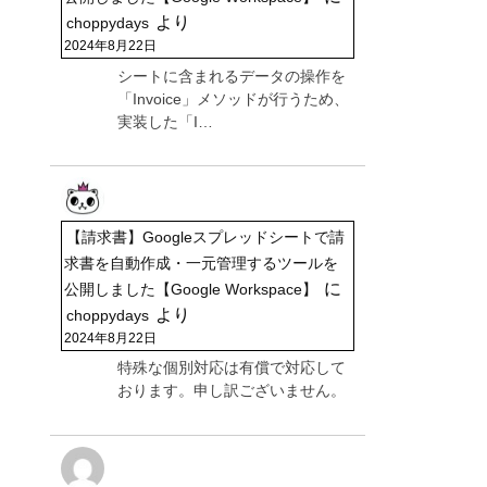
より
choppydays
2024年8月22日
シートに含まれるデータの操作を
「Invoice」メソッドが行うため、
実装した「I…
【請求書】Googleスプレッドシートで請
求書を自動作成・一元管理するツールを
に
公開しました【Google Workspace】
より
choppydays
2024年8月22日
特殊な個別対応は有償で対応して
おります。申し訳ございません。