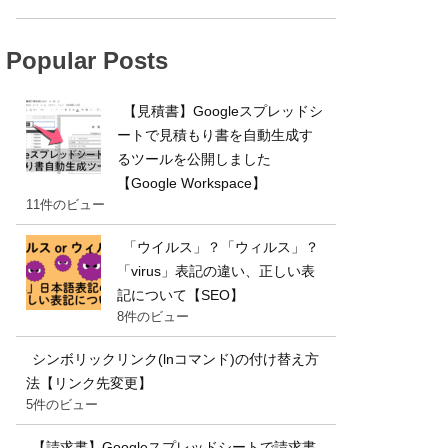
Popular Posts
【見積書】Googleスプレッドシ
ートで見積もり書を自動生成す
るツールを公開しました
【Google Workspace】
11件のビュー
「ウイルス」？「ウィルス」？
「virus」表記の違い、正しい表
記について【SEO】
8件のビュー
シンボリックリンク(lnコマンド)の付け替え方
法【リンク先変更】
5件のビュー
【請求書】Googleスプレッドシートで請求書