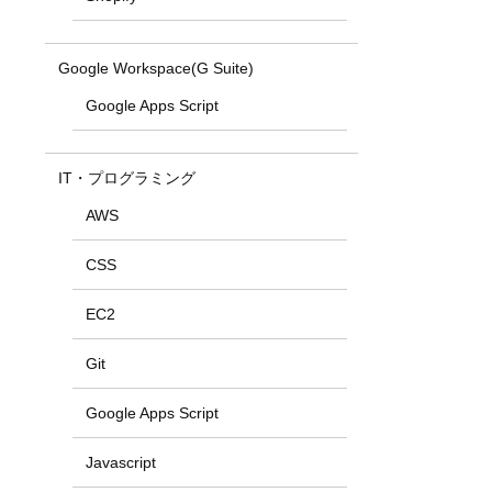
Google Workspace(G Suite)
Google Apps Script
IT・プログラミング
AWS
CSS
EC2
Git
Google Apps Script
Javascript