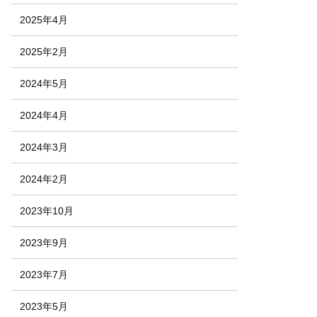
2025年4月
2025年2月
2024年5月
2024年4月
2024年3月
2024年2月
2023年10月
2023年9月
2023年7月
2023年5月