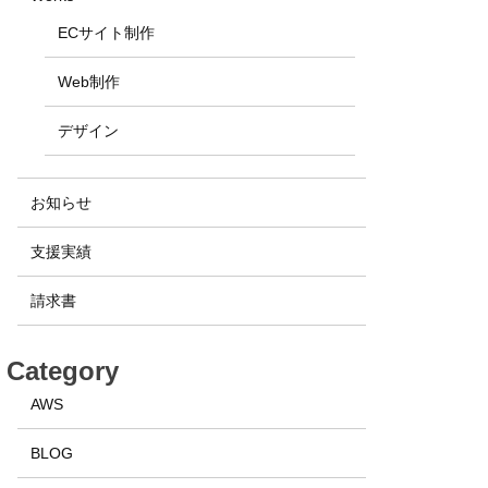
ECサイト制作
Web制作
デザイン
お知らせ
支援実績
請求書
Category
AWS
BLOG