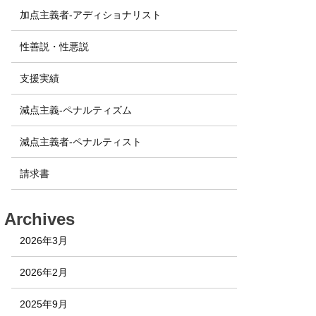
加点主義者-アディショナリスト
性善説・性悪説
支援実績
減点主義-ペナルティズム
減点主義者-ペナルティスト
請求書
Archives
2026年3月
2026年2月
2025年9月