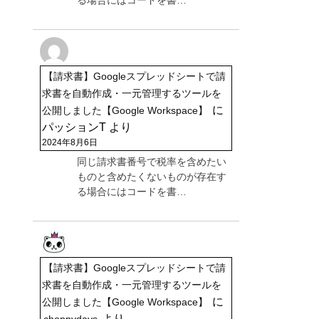
る場合にはコードを書…
【請求書】Googleスプレッドシートで請
求書を自動作成・一元管理するツールを
に
公開しました【Google Workspace】
パッションT
より
2024年8月6日
同じ請求書番号で税率を含めたい
ものと含めたくないものが存在す
る場合にはコードを書…
【請求書】Googleスプレッドシートで請
求書を自動作成・一元管理するツールを
に
公開しました【Google Workspace】
より
choppydays