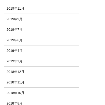
2019年11月
2019年9月
2019年7月
2019年6月
2019年4月
2019年2月
2018年12月
2018年11月
2018年10月
2018年5月