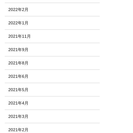
2022年2月
2022年1月
2021年11月
2021年9月
2021年8月
2021年6月
2021年5月
2021年4月
2021年3月
2021年2月