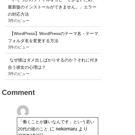
最新版のインストールができません。」エラー
の対応方法
3件のビュー
【WordPress】WordPressのテーマ名・テーマ
フォルダ名を変更する方法
3件のビュー
なぜ彼はダメ出しばかりするのか？それに付き
合う彼女の心理は？
3件のビュー
Comment
「働くことが嫌いなんです」という若い
に
nekomaru
より
20代の彼のこと