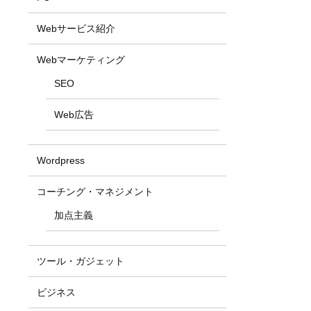
Webサービス紹介
Webマーケティング
SEO
Web広告
Wordpress
コーチング・マネジメント
加点主義
ツール・ガジェット
ビジネス