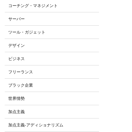
コーチング・マネジメント
サーバー
ツール・ガジェット
デザイン
ビジネス
フリーランス
ブラック企業
世界情勢
加点主義
加点主義-アディショナリズム