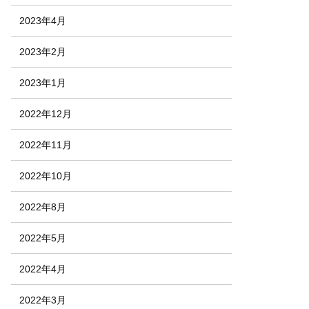
2023年4月
2023年2月
2023年1月
2022年12月
2022年11月
2022年10月
2022年8月
2022年5月
2022年4月
2022年3月