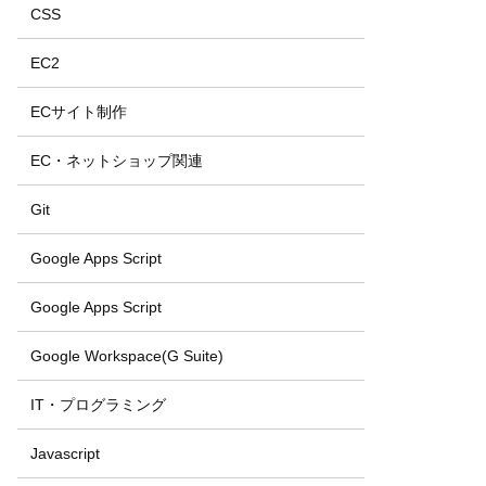
CSS
EC2
ECサイト制作
EC・ネットショップ関連
Git
Google Apps Script
Google Apps Script
Google Workspace(G Suite)
IT・プログラミング
Javascript