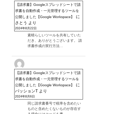
【請求書】Googleスプレッドシートで請
求書を自動作成・一元管理するツールを
に
公開しました【Google Workspace】
さとう
より
2024年8月22日
素晴らしいツールを共有していた
だき、ありがとうございます。 請
求書作成の実行方法…
【請求書】Googleスプレッドシートで請
求書を自動作成・一元管理するツールを
に
公開しました【Google Workspace】
パッションT
より
2024年8月6日
同じ請求書番号で税率を含めたい
ものと含めたくないものが存在す