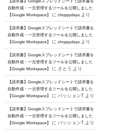
【請求書】Googleスプレッドシートで請求書を
自動作成・一元管理するツールを公開しました
に
より
【Google Workspace】
choppydays
【請求書】Googleスプレッドシートで請求書を
自動作成・一元管理するツールを公開しました
に
より
【Google Workspace】
choppydays
【請求書】Googleスプレッドシートで請求書を
自動作成・一元管理するツールを公開しました
に
さとう
より
【Google Workspace】
【請求書】Googleスプレッドシートで請求書を
自動作成・一元管理するツールを公開しました
に
パッションT
より
【Google Workspace】
【請求書】Googleスプレッドシートで請求書を
自動作成・一元管理するツールを公開しました
に
パッションT
より
【Google Workspace】