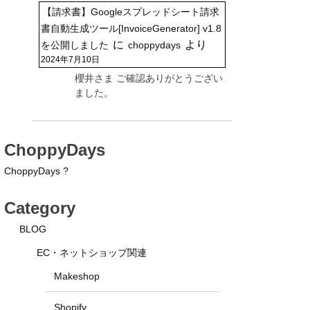
【請求書】Googleスプレッドシート請求
書自動生成ツール[InvoiceGenerator] v1.8
に
より
を公開しました
choppydays
2024年7月10日
櫻井さま ご確認ありがとうござい
ました。
ChoppyDays
ChoppyDays ?
Category
BLOG
EC・ネットショップ関連
Makeshop
Shopify