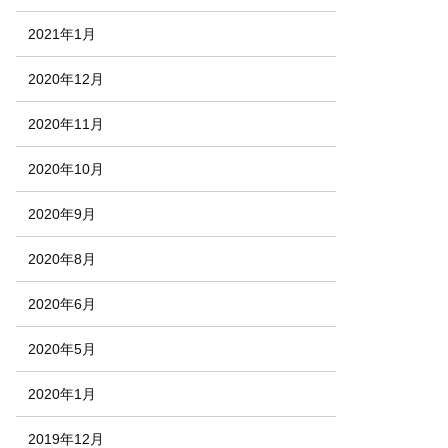
2021年1月
2020年12月
2020年11月
2020年10月
2020年9月
2020年8月
2020年6月
2020年5月
2020年1月
2019年12月