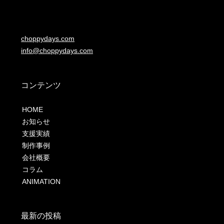
choppydays.com
info@choppydays.com
コンテンツ
HOME
お知らせ
支援実績
制作事例
会社概要
コラム
ANIMATION
最新の投稿