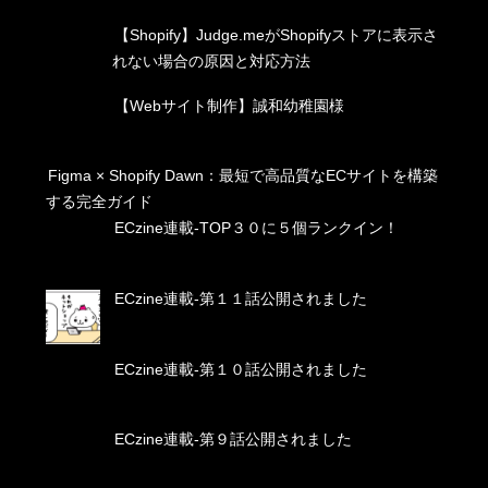
【Shopify】Judge.meがShopifyストアに表示さ
れない場合の原因と対応方法
【Webサイト制作】誠和幼稚園様
Figma × Shopify Dawn：最短で高品質なECサイトを構築
する完全ガイド
ECzine連載-TOP３０に５個ランクイン！
ECzine連載-第１１話公開されました
ECzine連載-第１０話公開されました
ECzine連載-第９話公開されました