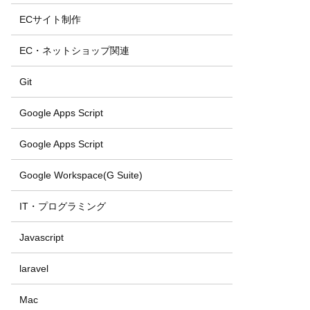
ECサイト制作
EC・ネットショップ関連
Git
Google Apps Script
Google Apps Script
Google Workspace(G Suite)
IT・プログラミング
Javascript
laravel
Mac