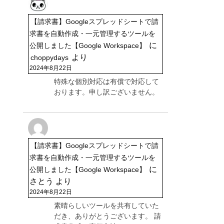
【請求書】Googleスプレッドシートで請
求書を自動作成・一元管理するツールを
に
公開しました【Google Workspace】
より
choppydays
2024年8月22日
特殊な個別対応は有償で対応して
おります。申し訳ございません。
【請求書】Googleスプレッドシートで請
求書を自動作成・一元管理するツールを
に
公開しました【Google Workspace】
さとう
より
2024年8月22日
素晴らしいツールを共有していた
だき、ありがとうございます。 請