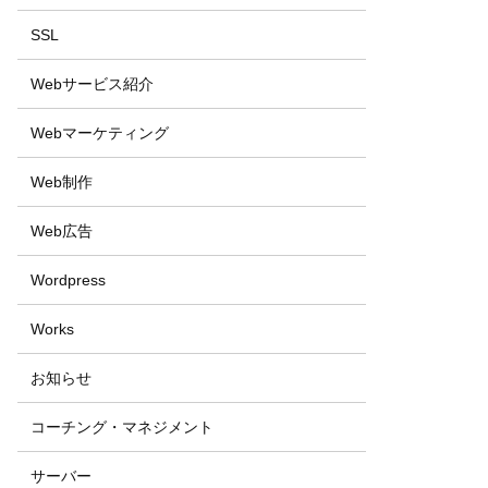
SSL
Webサービス紹介
Webマーケティング
Web制作
Web広告
Wordpress
Works
お知らせ
コーチング・マネジメント
サーバー