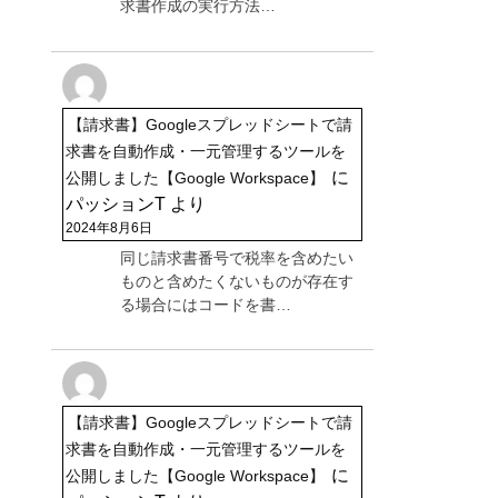
求書作成の実行方法…
【請求書】Googleスプレッドシートで請
求書を自動作成・一元管理するツールを
に
公開しました【Google Workspace】
パッションT
より
2024年8月6日
同じ請求書番号で税率を含めたい
ものと含めたくないものが存在す
る場合にはコードを書…
【請求書】Googleスプレッドシートで請
求書を自動作成・一元管理するツールを
に
公開しました【Google Workspace】