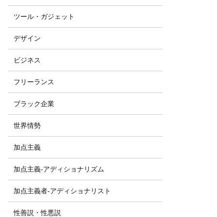
ツール・ガジェット
デザイン
ビジネス
フリーランス
ブラック企業
世界情勢
加点主義
加点主義-アディショナリズム
加点主義者-アディショナリスト
性善説・性悪説