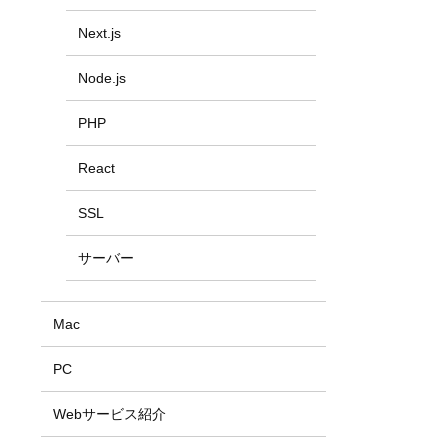
Next.js
Node.js
PHP
React
SSL
サーバー
Mac
PC
Webサービス紹介