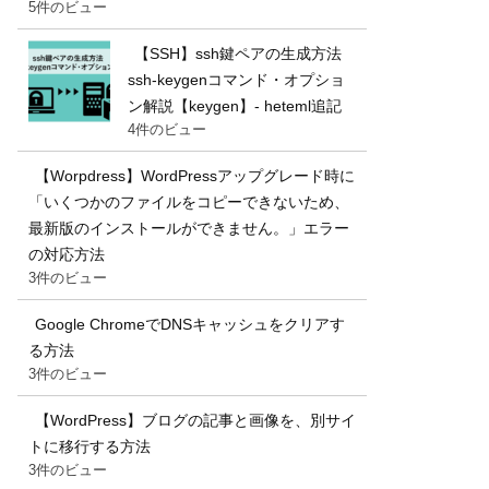
5件のビュー
【SSH】ssh鍵ペアの生成方法
ssh-keygenコマンド・オプショ
ン解説【keygen】- heteml追記
4件のビュー
【Worpdress】WordPressアップグレード時に
「いくつかのファイルをコピーできないため、
最新版のインストールができません。」エラー
の対応方法
3件のビュー
Google ChromeでDNSキャッシュをクリアす
る方法
3件のビュー
【WordPress】ブログの記事と画像を、別サイ
トに移行する方法
3件のビュー