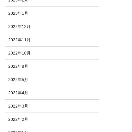
2023年1月
2022年12月
2022年11月
2022年10月
2022年8月
2022年5月
2022年4月
2022年3月
2022年2月