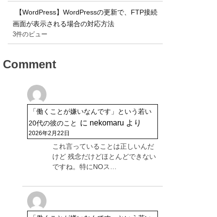
【WordPress】WordPressの更新で、FTP接続
画面が表示される場合の対応方法
3件のビュー
Comment
「働くことが嫌いなんです」という若い
に
nekomaru
より
20代の彼のこと
2026年2月22日
これ言っていることは正しいんだ
けど 残念だけどほとんどできない
ですね。特にNOス…