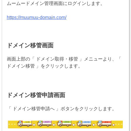
ムームードメイン管理画面にログインします。
https://muumuu-domain.com/
ドメイン移管画面
画面上部の「 ドメイン取得・移管 」メニューより、「
ドメイン移管 」をクリックします。
ドメイン移管申請画面
「 ドメイン移管申請へ 」ボタンをクリックします。