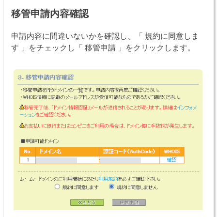
移管申請内容確認
申請内容に間違いないかを確認し、「 規約に同意しま
す 」をチェックし「 移管申請 」をクリックします。