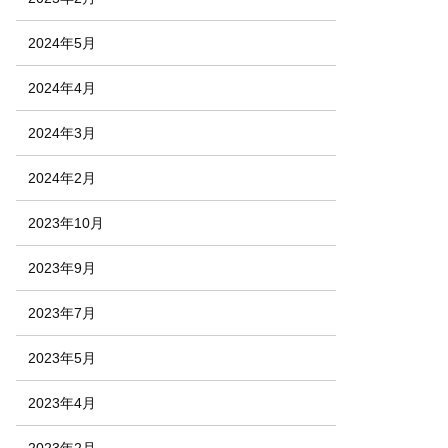
2024年5月
2024年4月
2024年3月
2024年2月
2023年10月
2023年9月
2023年7月
2023年5月
2023年4月
2023年2月