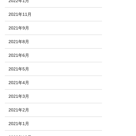
2022年1月
2021年11月
2021年9月
2021年8月
2021年6月
2021年5月
2021年4月
2021年3月
2021年2月
2021年1月