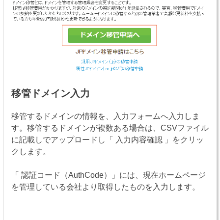
移管ドメイン入力
移管するドメインの情報を、入力フォームへ入力しま
す。移管するドメインが複数ある場合は、CSVファイル
に記載しでアップロードし「 入力内容確認 」をクリッ
クします。
「 認証コード（AuthCode）」には、現在ホームページ
を管理している会社より取得したものを入力します。