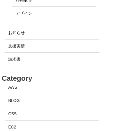
デザイン
お知らせ
支援実績
請求書
Category
AWS
BLOG
CSS
EC2