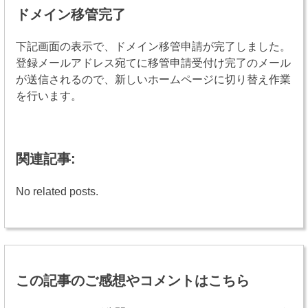
ドメイン移管完了
下記画面の表示で、ドメイン移管申請が完了しました。
登録メールアドレス宛てに移管申請受付け完了のメール
が送信されるので、新しいホームページに切り替え作業
を行います。
関連記事:
No related posts.
投
稿
この記事のご感想やコメントはこちら
ナ