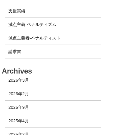
支援実績
減点主義-ペナルティズム
減点主義者-ペナルティスト
請求書
Archives
2026年3月
2026年2月
2025年9月
2025年4月
2025年2月