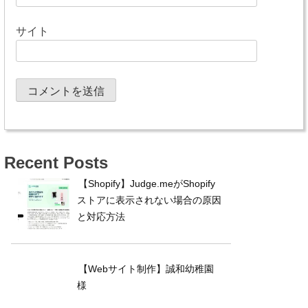
サイト
Recent Posts
【Shopify】Judge.meがShopify
ストアに表示されない場合の原因
と対応方法
【Webサイト制作】誠和幼稚園
様