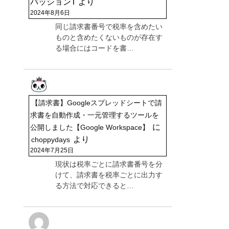
パッションT
より
2024年8月6日
同じ請求書番号で税率を含めたい
ものと含めたくないものが存在す
る場合にはコードを書…
【請求書】Googleスプレッドシートで請
求書を自動作成・一元管理するツールを
に
公開しました【Google Workspace】
より
choppydays
2024年7月25日
現状は税率ごとに請求書番号を分
けて、請求書を税率ごとに出力す
る方法で対応できると…