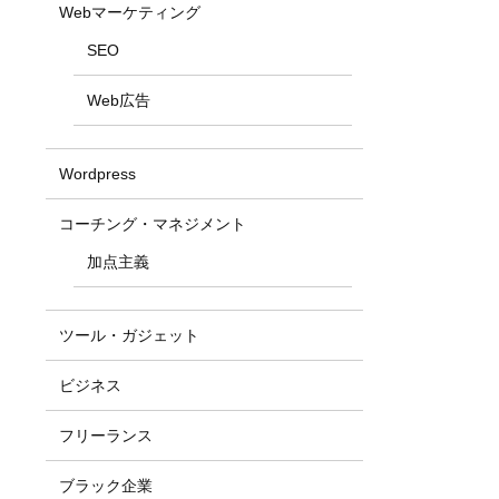
Webマーケティング
SEO
Web広告
Wordpress
コーチング・マネジメント
加点主義
ツール・ガジェット
ビジネス
フリーランス
ブラック企業