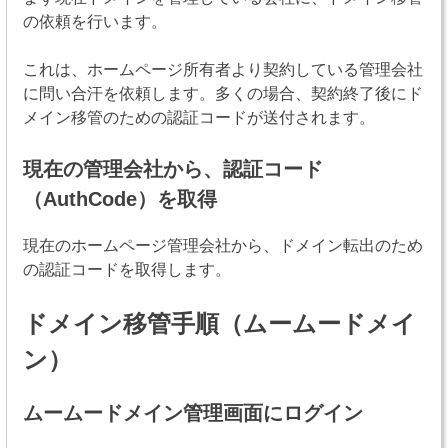
の依頼を行います。
これは、ホームページ所有者より契約している管理会社
に問い合汗を依頼します。多くの場合、契約終了後にド
メイン移管のための認証コードが送付されます。
現在の管理会社から、認証コード
（AuthCode）を取得
現在のホームページ管理会社から、ドメイン転出のため
の認証コードを取得します。
ドメイン移管手順（ムームードメイ
ン）
ムームードメイン管理画面にログイン