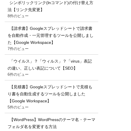
シンボリックリンク(lnコマンド)の付け替え方
法【リンク先変更】
8件のビュー
【請求書】Googleスプレッドシートで請求書
を自動作成・一元管理するツールを公開しまし
た【Google Workspace】
7件のビュー
「ウイルス」？「ウィルス」？「virus」表記
の違い、正しい表記について【SEO】
6件のビュー
【見積書】Googleスプレッドシートで見積も
り書を自動生成するツールを公開しました
【Google Workspace】
5件のビュー
【WordPress】WordPressのテーマ名・テーマ
フォルダ名を変更する方法