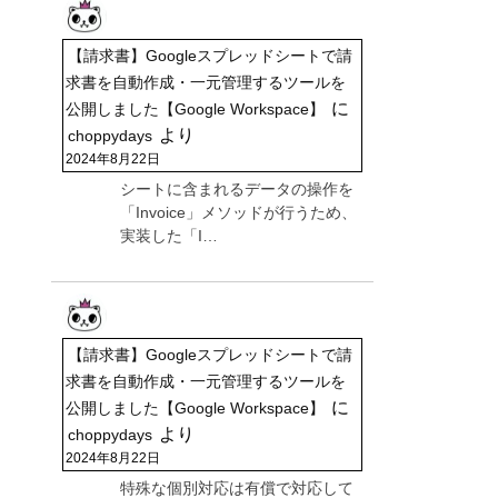
【請求書】Googleスプレッドシートで請
求書を自動作成・一元管理するツールを
に
公開しました【Google Workspace】
より
choppydays
2024年8月22日
シートに含まれるデータの操作を
「Invoice」メソッドが行うため、
実装した「I…
【請求書】Googleスプレッドシートで請
求書を自動作成・一元管理するツールを
に
公開しました【Google Workspace】
より
choppydays
2024年8月22日
特殊な個別対応は有償で対応して