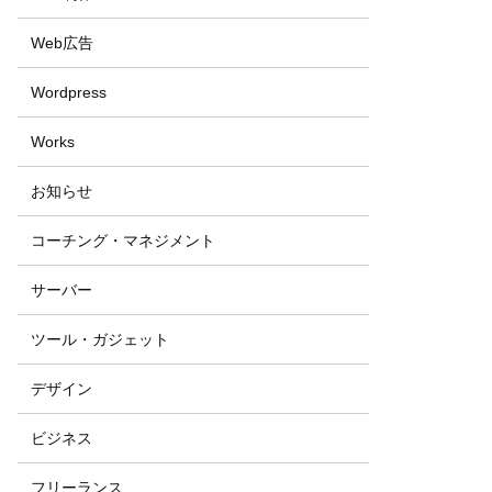
Web広告
Wordpress
Works
お知らせ
コーチング・マネジメント
サーバー
ツール・ガジェット
デザイン
ビジネス
フリーランス