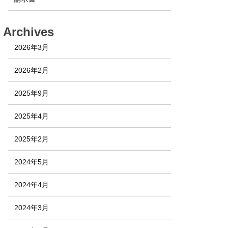
Archives
2026年3月
2026年2月
2025年9月
2025年4月
2025年2月
2024年5月
2024年4月
2024年3月