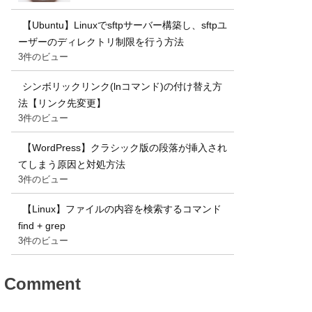
【Ubuntu】Linuxでsftpサーバー構築し、sftpユ
ーザーのディレクトリ制限を行う方法
3件のビュー
シンボリックリンク(lnコマンド)の付け替え方
法【リンク先変更】
3件のビュー
【WordPress】クラシック版の段落が挿入され
てしまう原因と対処方法
3件のビュー
【Linux】ファイルの内容を検索するコマンド
find + grep
3件のビュー
Comment