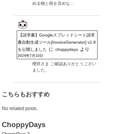
める物と税を含めな…
【請求書】Googleスプレッドシート請求
書自動生成ツール[InvoiceGenerator] v1.8
に
より
を公開しました
choppydays
2024年7月10日
櫻井さま ご確認ありがとうござい
ました。
こちらもおすすめ
No related posts.
ChoppyDays
ChoppyDays ?