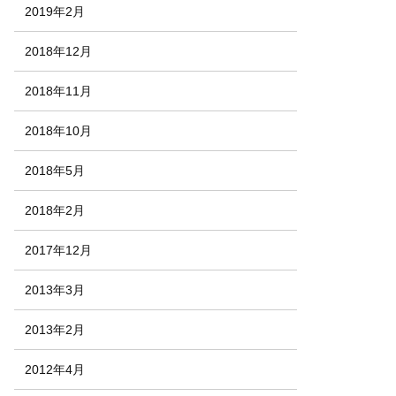
2019年2月
2018年12月
2018年11月
2018年10月
2018年5月
2018年2月
2017年12月
2013年3月
2013年2月
2012年4月