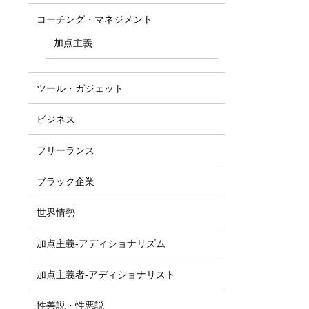
コーチング・マネジメント
加点主義
ツール・ガジェット
ビジネス
フリーランス
ブラック企業
世界情勢
加点主義-アディショナリズム
加点主義者-アディショナリスト
性善説・性悪説