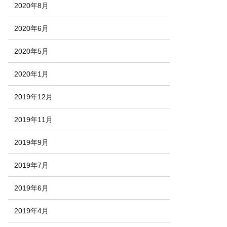
2020年8月
2020年6月
2020年5月
2020年1月
2019年12月
2019年11月
2019年9月
2019年7月
2019年6月
2019年4月