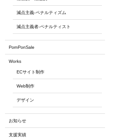
減点主義-ペナルティズム
減点主義者-ペナルティスト
PomPonSale
Works
ECサイト制作
Web制作
デザイン
お知らせ
支援実績