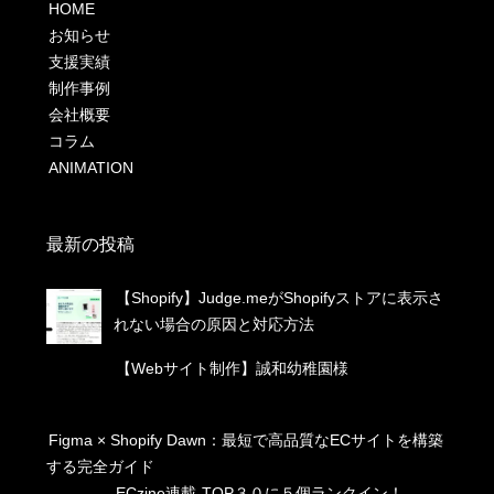
HOME
お知らせ
支援実績
制作事例
会社概要
コラム
ANIMATION
最新の投稿
【Shopify】Judge.meがShopifyストアに表示さ
れない場合の原因と対応方法
【Webサイト制作】誠和幼稚園様
Figma × Shopify Dawn：最短で高品質なECサイトを構築
する完全ガイド
ECzine連載-TOP３０に５個ランクイン！