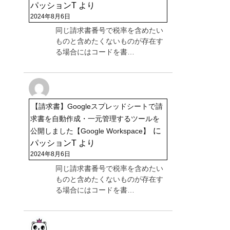
パッションT
より
2024年8月6日
同じ請求書番号で税率を含めたい
ものと含めたくないものが存在す
る場合にはコードを書…
【請求書】Googleスプレッドシートで請
求書を自動作成・一元管理するツールを
に
公開しました【Google Workspace】
パッションT
より
2024年8月6日
同じ請求書番号で税率を含めたい
ものと含めたくないものが存在す
る場合にはコードを書…