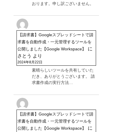
おります。申し訳ございません。
【請求書】Googleスプレッドシートで請
求書を自動作成・一元管理するツールを
に
公開しました【Google Workspace】
さとう
より
2024年8月22日
素晴らしいツールを共有していた
だき、ありがとうございます。 請
求書作成の実行方法…
【請求書】Googleスプレッドシートで請
求書を自動作成・一元管理するツールを
に
公開しました【Google Workspace】