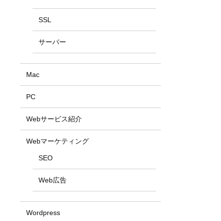
SSL
サーバー
Mac
PC
Webサービス紹介
Webマーケティング
SEO
Web広告
Wordpress