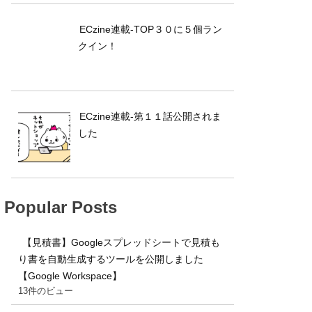
ECzine連載-TOP３０に５個ラン
クイン！
ECzine連載-第１１話公開されま
した
Popular Posts
【見積書】Googleスプレッドシートで見積も
り書を自動生成するツールを公開しました
【Google Workspace】
13件のビュー