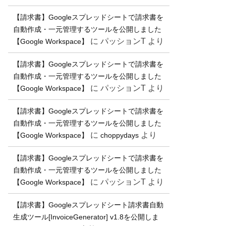
【請求書】Googleスプレッドシートで請求書を
自動作成・一元管理するツールを公開しました
に
パッションT
より
【Google Workspace】
【請求書】Googleスプレッドシートで請求書を
自動作成・一元管理するツールを公開しました
に
パッションT
より
【Google Workspace】
【請求書】Googleスプレッドシートで請求書を
自動作成・一元管理するツールを公開しました
に
より
【Google Workspace】
choppydays
【請求書】Googleスプレッドシートで請求書を
自動作成・一元管理するツールを公開しました
に
パッションT
より
【Google Workspace】
【請求書】Googleスプレッドシート請求書自動
生成ツール[InvoiceGenerator] v1.8を公開しま