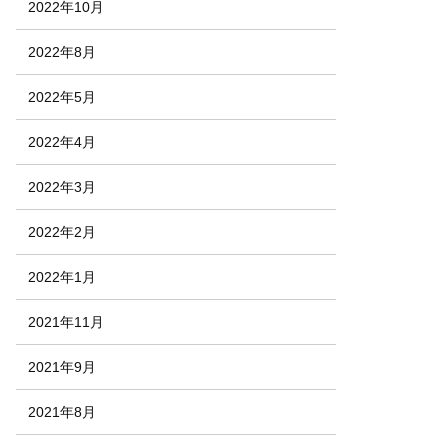
2022年10月
2022年8月
2022年5月
2022年4月
2022年3月
2022年2月
2022年1月
2021年11月
2021年9月
2021年8月