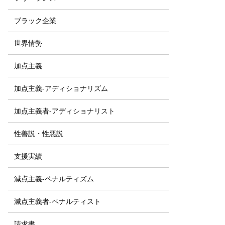
ブラック企業
世界情勢
加点主義
加点主義-アディショナリズム
加点主義者-アディショナリスト
性善説・性悪説
支援実績
減点主義-ペナルティズム
減点主義者-ペナルティスト
請求書