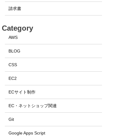
請求書
Category
AWS
BLOG
CSS
EC2
ECサイト制作
EC・ネットショップ関連
Git
Google Apps Script