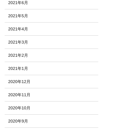
2021年6月
2021年5月
2021年4月
2021年3月
2021年2月
2021年1月
2020年12月
2020年11月
2020年10月
2020年9月