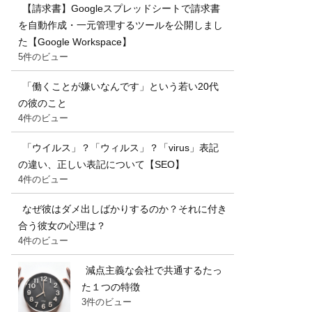
【請求書】Googleスプレッドシートで請求書
を自動作成・一元管理するツールを公開しまし
た【Google Workspace】
5件のビュー
「働くことが嫌いなんです」という若い20代
の彼のこと
4件のビュー
「ウイルス」？「ウィルス」？「virus」表記
の違い、正しい表記について【SEO】
4件のビュー
なぜ彼はダメ出しばかりするのか？それに付き
合う彼女の心理は？
4件のビュー
減点主義な会社で共通するたっ
た１つの特徴
3件のビュー