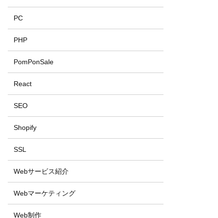
PC
PHP
PomPonSale
React
SEO
Shopify
SSL
Webサービス紹介
Webマーケティング
Web制作