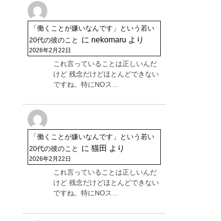
「働くことが嫌いなんです」という若い
に
nekomaru
より
20代の彼のこと
2026年2月22日
これ言っていることは正しいんだ
けど 残念だけどほとんどできない
ですね。特にNOス…
「働くことが嫌いなんです」という若い
に
猫田
より
20代の彼のこと
2026年2月22日
これ言っていることは正しいんだ
けど 残念だけどほとんどできない
ですね。特にNOス…