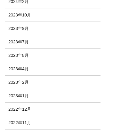
2024年2月
2023年10月
2023年9月
2023年7月
2023年5月
2023年4月
2023年2月
2023年1月
2022年12月
2022年11月